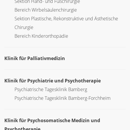
Sektion Hand- und Fußchirurgie
Bereich Wirbelsäulenchirurgie
Sektion Plastische, Rekonstruktive und Ästhetische
Chirurgie
Bereich Kinderorthopädie
Klinik für Palliativmedizin
Klinik für Psychiatrie und Psychotherapie
Psychiatrische Tagesklinik Bamberg
Psychiatrische Tagesklinik Bamberg-Forchheim
Klinik für Psychosomatische Medizin und
Psychotherapie