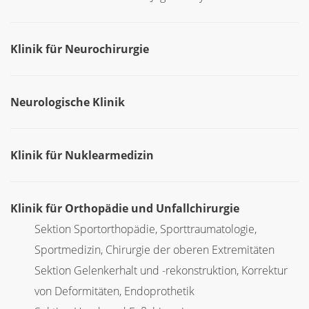
Klinik für Neurochirurgie
Neurologische Klinik
Klinik für Nuklearmedizin
Klinik für Orthopädie und Unfallchirurgie
Sektion Sportorthopädie, Sporttraumatologie,
Sportmedizin, Chirurgie der oberen Extremitäten
Sektion Gelenkerhalt und -rekonstruktion, Korrektur
von Deformitäten, Endoprothetik