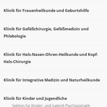
Klinik für Frauenheilkunde und Geburtshilfe
Klinik für Gefäßchirurgie, Gefäßmedizin und
Phlebologie
Klinik für Hals-Nasen-Ohren-Heilkunde und Kopf-
Hals-Chirurgie
Klinik für Integrative Medizin und Naturheilkunde
Klinik für Kinder und Jugendliche
Sektion für Kinder- und Jugend-Psychosomatik