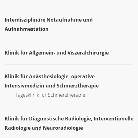
Interdisziplinäre Notaufnahme und
Aufnahmestation
Klinik für Allgemein- und Viszeralchirurgie
Klinik für Anästhesiologie, operative
Intensivmedizin und Schmerztherapie
Tagesklinik für Schmerztherapie
Klinik für Diagnostische Radiologie, Interventionelle
Radiologie und Neuroradiologie