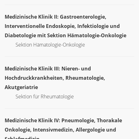
Medizinische Klinik II: Gastroenterologie,
Interventionelle Endoskopie, Infektiologie und
Diabetologie mit Sektion Hämatologie-Onkologie
Sektion Hämatologie-Onkologie
Medizinische Klinik III: Nieren- und
Hochdruckkrankheiten, Rheumatologie,
Akutgeriatrie
Sektion für Rheumatologie
Medizinische Klinik IV: Pneumologie, Thorakale
Onkologie, Intensivmedizin, Allergologie und
Schlafmedizin