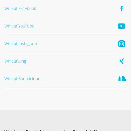
Wir auf Facebook
Wir auf YouTube
Wir auf Instagram
Wir auf Xing
Wir auf Soundcloud