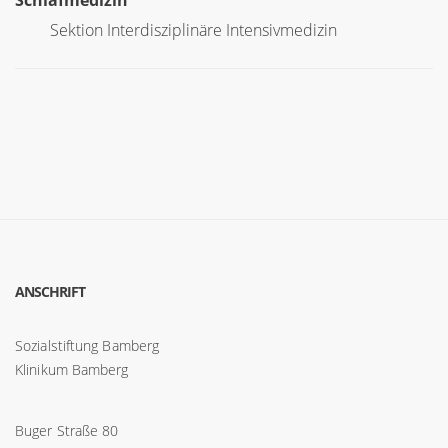
Sektion Interdisziplinäre Intensivmedizin
ANSCHRIFT
Sozialstiftung Bamberg
Klinikum Bamberg
Buger Straße 80