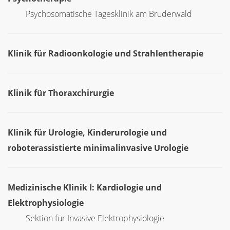
Psychosomatische Tagesklinik am Bruderwald
Klinik für Radioonkologie und Strahlentherapie
Klinik für Thoraxchirurgie
Klinik für Urologie, Kinderurologie und
roboterassistierte minimalinvasive Urologie
Medizinische Klinik I: Kardiologie und
Elektrophysiologie
Sektion für Invasive Elektrophysiologie