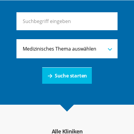
Medizinisches Thema auswählen
Suche starten
Alle Kliniken