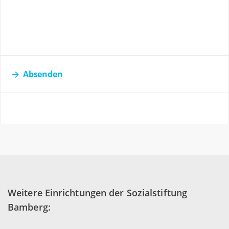
Absenden
Weitere Einrichtungen der Sozialstiftung
Bamberg: