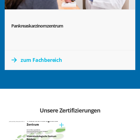
Pankreaskarzinomzentrum
zum Fachbereich
Unsere Zertifizierungen