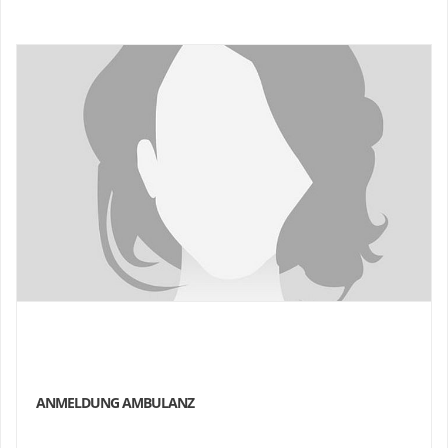
ANMELDUNG AMBULANZ