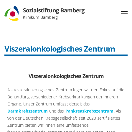
Viszeralonkologisches Zentrum
Viszeralonkologisches Zentrum
Als Viszeralonkologisches Zentrum legen wir den Fokus auf die
Behandlung verschiedener Krebserkrankungen der inneren
Organe. Unser Zentrum umfasst derzeit das
Darmkrebszentrum
und das
Pankreaskrebszentrum
. Als
von der Deutschen Krebsgesellschaft seit 2020 zertifiziertes
Zentrum bieten wir Ihnen eine umfassende,