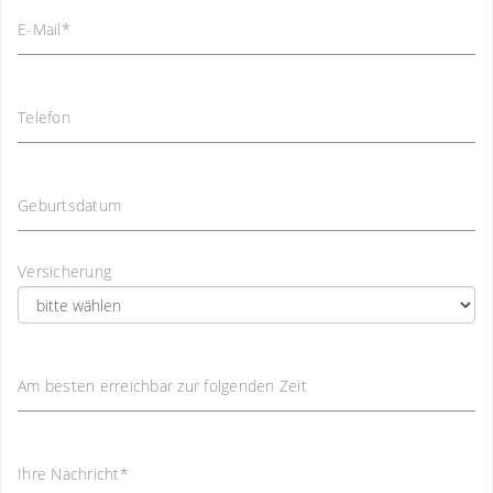
E-Mail
*
Telefon
Geburtsdatum
Versicherung
Am besten erreichbar zur folgenden Zeit
Ihre Nachricht
*