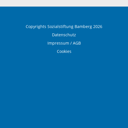
Ausbildung und Beruf
Copyrights Sozialstiftung Bamberg 2026
Datenschutz
Impressum / AGB
Cookies