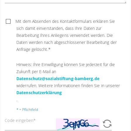
Mit dem Absenden des Kontaktformulars erklären Sie
sich damit einverstanden, dass Ihre Daten zur
Bearbeitung Ihres Anliegens verwendet werden. Die
Daten werden nach abgeschlossener Bearbeitung der
Anfrage gelöscht.
*
Hinweis: Ihre Einwilligung können Sie jederzeit für die
Zukunft per E-Mail an
Datenschutz@sozialstiftung-bamberg.de
widerrufen. Weitere Informationen finden Sie in unserer
Datenschutzerklärung
.
* = Pflichtfeld
Code eingeben
*