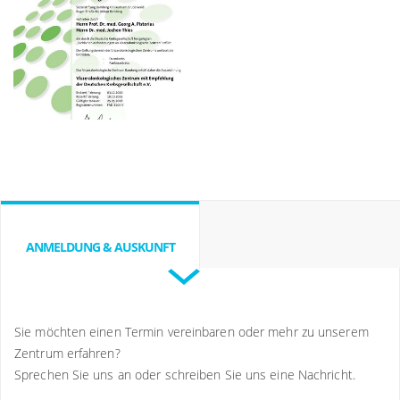
ANMELDUNG & AUSKUNFT
Sie möchten einen Termin vereinbaren oder mehr zu unserem
Zentrum erfahren?
Sprechen Sie uns an oder schreiben Sie uns eine Nachricht.