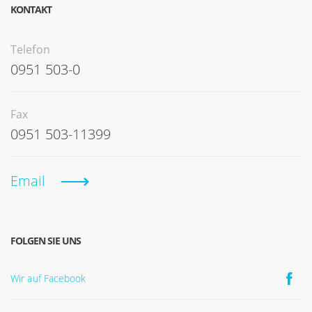
KONTAKT
Telefon
0951 503-0
Fax
0951 503-11399
Email
FOLGEN SIE UNS
Wir auf Facebook