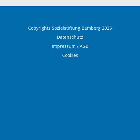
Medical Wellness
Copyrights Sozialstiftung Bamberg 2026
Datenschutz
Impressum / AGB
Cookies