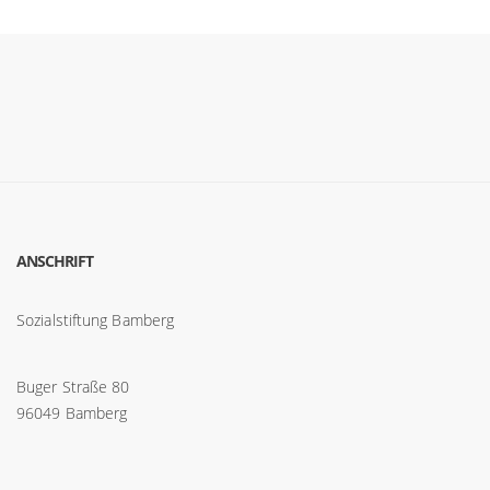
ANSCHRIFT
Sozialstiftung Bamberg
Buger Straße 80
96049 Bamberg