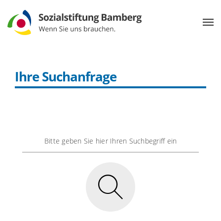
Ihre Suchanfrage
Bitte geben Sie hier Ihren Suchbegriff ein