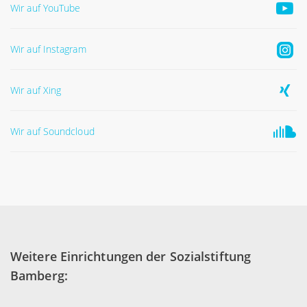
Wir auf YouTube
Wir auf Instagram
Wir auf Xing
Wir auf Soundcloud
Weitere Einrichtungen der Sozialstiftung
Bamberg: