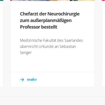
Chefarzt der Neurochirurgie
zum außerplanmäßigen
Professor bestellt
Medizinische Fakultät des Saarlandes
überreicht Urkunde an Sebastian
Senger
mehr