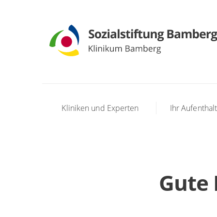
Kliniken und Experten
Ihr Aufenthal
Gute 