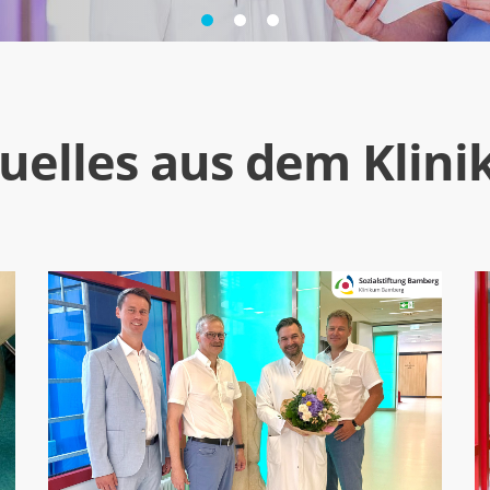
uelles aus dem Klin