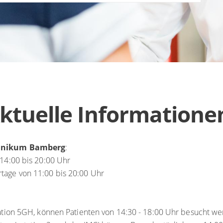
ktuelle Informatione
linikum Bamberg
:
 14:00 bis 20:00 Uhr
age von 11:00 bis 20:00 Uhr
tation 5GH, können Patienten von 14:30 - 18:00 Uhr besucht we