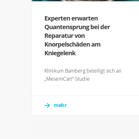
Experten erwarten
Quantensprung bei der
Reparatur von
Knorpelschäden am
Kniegelenk
Klinikum Bamberg beteiligt sich an
„MesemCart“-Studie
mehr