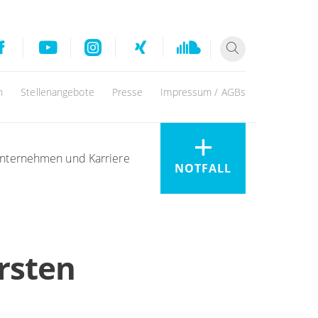
n
Stellenangebote
Presse
Impressum / AGBs
nternehmen und Karriere
NOTFALL
rsten