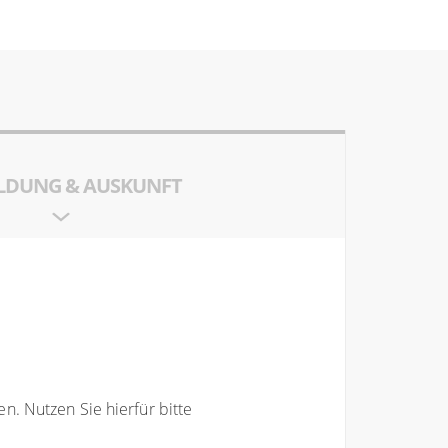
DUNG & AUSKUNFT
. Nutzen Sie hierfür bitte