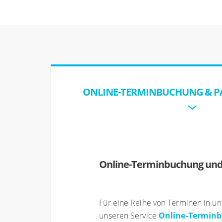
ONLINE-TERMINBUCHUNG & P
Online-Terminbuchung und
Für eine Reihe von Terminen in un
unseren Service
Online-Termin