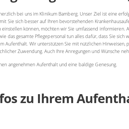
herzlich bei uns im Klinikum Bamberg. Unser Ziel ist eine erf
mit Sie sich besser auf Ihren bevorstehenden Krankenhausaufe
instellen können, möchten wir Sie umfassend informieren. 
ie das gesamte Pflegepersonal tun alles dafür, dass Sie sich w
 Aufenthalt. Wir unterstützen Sie mit nützlichen Hinweisen, p
nschlicher Zuwendung. Auch Ihre Anregungen und Wünsche neh
nen angenehmen Aufenthalt und eine baldige Genesung.
fos zu Ihrem Aufenth