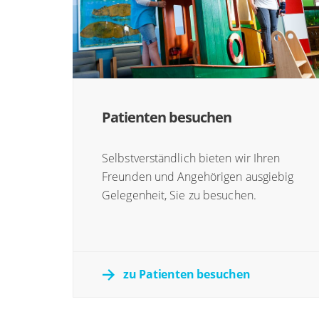
Patienten besuchen
Selbstverständlich bieten wir Ihren
Freunden und Angehörigen ausgiebig
Gelegenheit, Sie zu besuchen.
zu Patienten besuchen