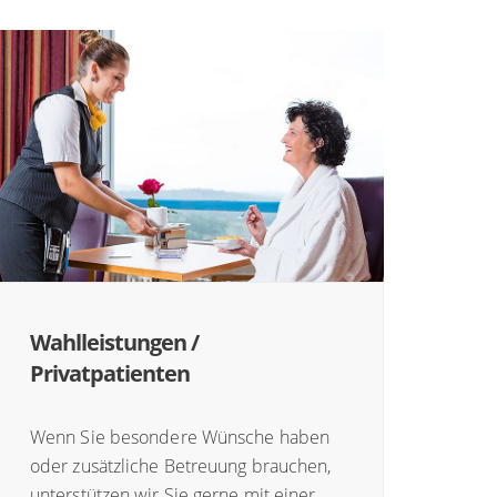
Wahlleistungen /
Privatpatienten
Wenn Sie besondere Wünsche haben
oder zusätzliche Betreuung brauchen,
unterstützen wir Sie gerne mit einer