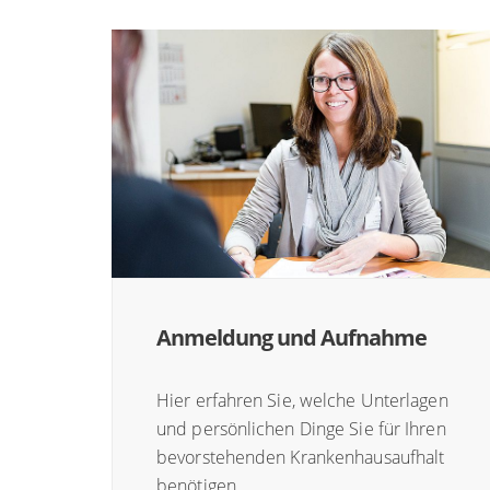
Anmeldung und Aufnahme
Hier erfahren Sie, welche Unterlagen
und persönlichen Dinge Sie für Ihren
bevorstehenden Krankenhausaufhalt
benötigen.