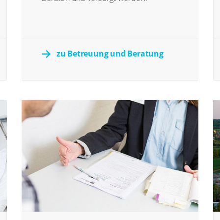
zu Betreuung und Beratung