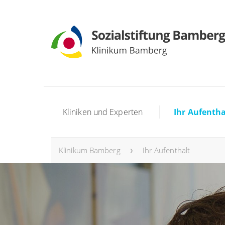
Kliniken und Experten
Ihr Aufentha
Klinikum Bamberg
Ihr Aufenthalt