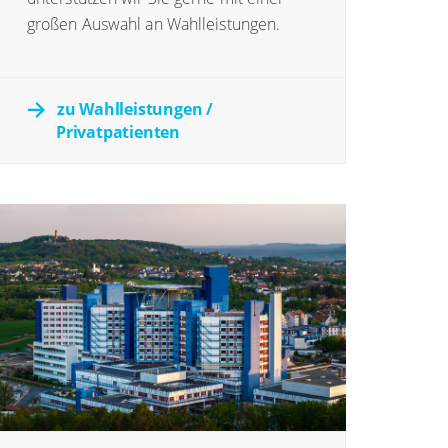
großen Auswahl an Wahlleistungen.
zu Wahlleistungen /
Privatpatienten