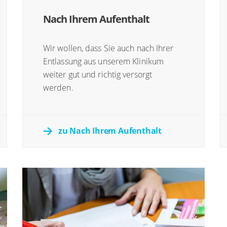
Nach Ihrem Aufenthalt
Wir wollen, dass Sie auch nach Ihrer
Entlassung aus unserem Klinikum
weiter gut und richtig versorgt
werden.
zu Nach Ihrem Aufenthalt