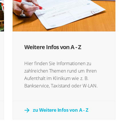
Weitere Infos von A - Z
Hier finden Sie Informationen zu
zahlreichen Themen rund um Ihren
Aufenthalt im Klinikum wie z. B.
Bankservice, Taxistand oder W-LAN.
zu Weitere Infos von A - Z