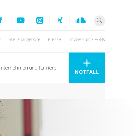
n
Stellenangebote
Presse
Impressum / AGBs
nternehmen und Karriere
NOTFALL