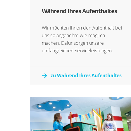
Während Ihres Aufenthaltes
Wir möchten Ihnen den Aufenthalt bei
uns so angenehm wie möglich
machen. Dafür sorgen unsere
umfangreichen Serviceleistungen.
zu Während Ihres Aufenthaltes