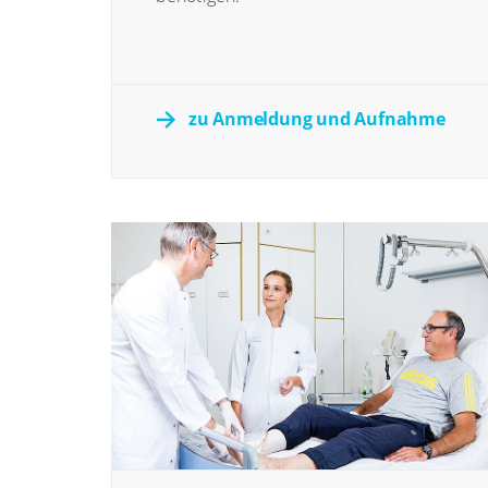
zu Anmeldung und Aufnahme