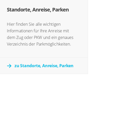
Standorte, Anreise, Parken
Hier finden Sie alle wichtigen
Informationen für Ihre Anreise mit
dem Zug oder PKW und ein genaues
Verzeichnis der Parkmöglichkeiten.
zu Standorte, Anreise, Parken