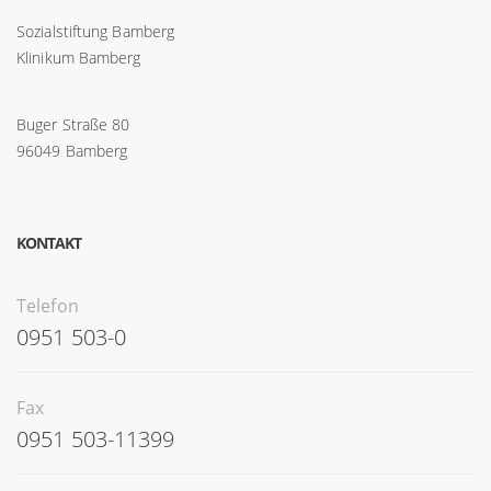
Sozialstiftung Bamberg
Klinikum Bamberg
Buger Straße 80
96049 Bamberg
KONTAKT
Telefon
0951 503-0
Fax
0951 503-11399