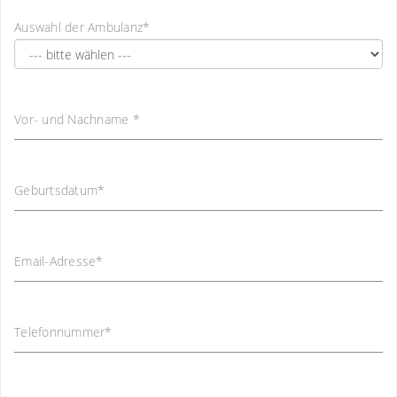
Auswahl der Ambulanz
*
Vor- und Nachname
*
Geburtsdatum
*
Email-Adresse
*
Telefonnummer
*