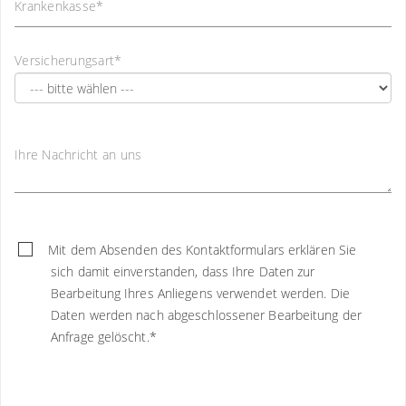
Krankenkasse
*
Versicherungsart
*
Ihre Nachricht an uns
Mit dem Absenden des Kontaktformulars erklären Sie
sich damit einverstanden, dass Ihre Daten zur
Bearbeitung Ihres Anliegens verwendet werden. Die
Daten werden nach abgeschlossener Bearbeitung der
Anfrage gelöscht.
*