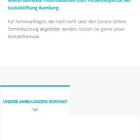
Weiterführende Informationen zum Patientenportal der
Sozialstiftung Bamberg
Für Terminanfragen, die noch nicht über den Service Online-
Terminbuchung abgebildet werden, nutzen Sie gerne unser
Kontaktformular.
UNSERE AMBULANZEN: KONTAKT