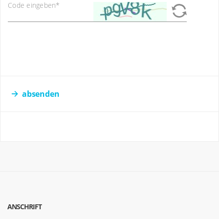
Code eingeben
*
absenden
ANSCHRIFT