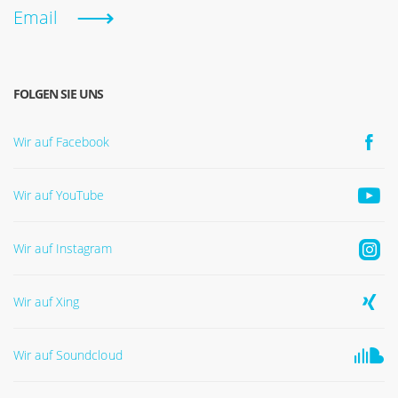
Email
FOLGEN SIE UNS
Wir auf Facebook
Wir auf YouTube
Wir auf Instagram
Wir auf Xing
Wir auf Soundcloud