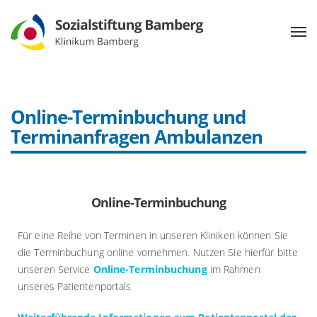
Online-Terminbuchung und
Terminanfragen Ambulanzen
Online-Terminbuchung
Für eine Reihe von Terminen in unseren Kliniken können Sie
die Terminbuchung online vornehmen. Nutzen Sie hierfür bitte
unseren Service
Online-Terminbuchung
im Rahmen
unseres Patientenportals