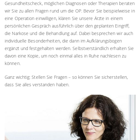
Gesundheitscheck, möglichen Diagnosen oder Therapien beraten
wir Sie zu allen Fragen rund um die OP. Bevor Sie beispielweise in
eine Operation einwilligen, klären Sie unsere Ärzte in einem
persönlichen Gespräch ausführlich über den geplanten Eingriff,
die Narkose und die Behandlung auf. Dabei besprechen wir auch
individuelle Besonderheiten, die dann im Aufklärungsbogen
ergänzt und festgehalten werden. Selbstverständlich erhalten Sie
davon eine Kopie, um noch einmal alles in Ruhe nachlesen zu
können.
Ganz wichtig: Stellen Sie Fragen – so können Sie sicherstellen,
dass Sie alles verstanden haben.