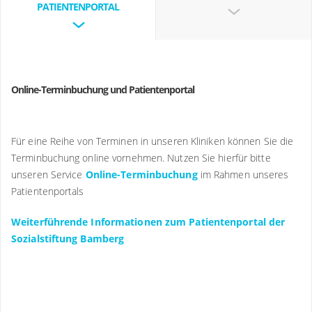
PATIENTENPORTAL
Online-Terminbuchung und Patientenportal
Für eine Reihe von Terminen in unseren Kliniken können Sie die
Terminbuchung online vornehmen. Nutzen Sie hierfür bitte
unseren Service
Online-Terminbuchung
im Rahmen unseres
Patientenportals
Weiterführende Informationen zum Patientenportal der
Sozialstiftung Bamberg