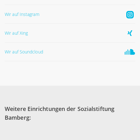
Wir auf Instagram
Wir auf Xing
Wir auf Soundcloud
Weitere Einrichtungen der Sozialstiftung
Bamberg: