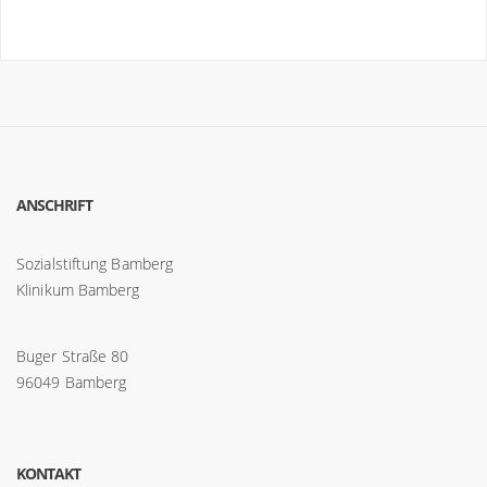
ANSCHRIFT
Sozialstiftung Bamberg
Klinikum Bamberg
Buger Straße 80
96049 Bamberg
KONTAKT