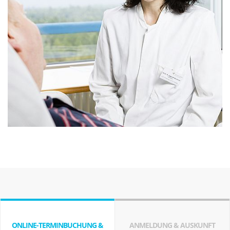
ONLINE-TERMINBUCHUNG &
ANMELDUNG & AUSKUNFT