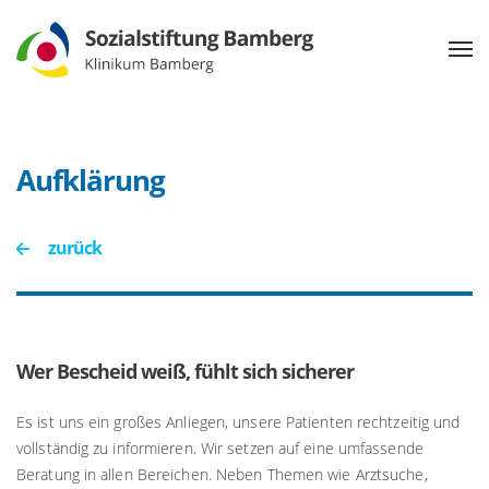
Aufklärung
zurück
Wer Bescheid weiß, fühlt sich sicherer
Es ist uns ein großes Anliegen, unsere Patienten rechtzeitig und
vollständig zu informieren. Wir setzen auf eine umfassende
Beratung in allen Bereichen. Neben Themen wie Arztsuche,