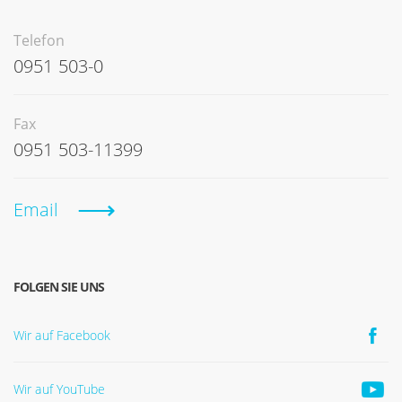
Telefon
0951 503-0
Fax
0951 503-11399
Email
FOLGEN SIE UNS
Wir auf Facebook
Wir auf YouTube