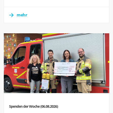
mehr
Spenden der Woche (06.08.2026)