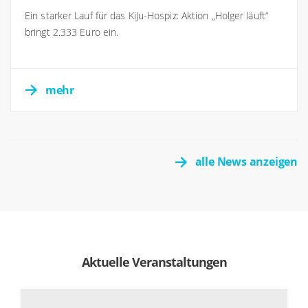
Ein starker Lauf für das KiJu-Hospiz: Aktion „Holger läuft“
bringt 2.333 Euro ein.
mehr
alle News anzeigen
Aktuelle Veranstaltungen