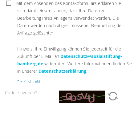
Mit dem Absenden des Kontaktformulars erklären Sie
sich damit einverstanden, dass Ihre Daten zur
Bearbeitung Ihres Anliegens verwendet werden. Die
Daten werden nach abgeschlossener Bearbeitung der
Anfrage gelöscht.
*
Hinweis: Ihre Einwilligung können Sie jederzeit für die
Zukunft per E-Mail an
Datenschutz@sozialstiftung-
bamberg.de
widerrufen. Weitere Informationen finden Sie
in unserer
Datenschutzerklärung
.
* = Pflichtfeld
Code eingeben
*