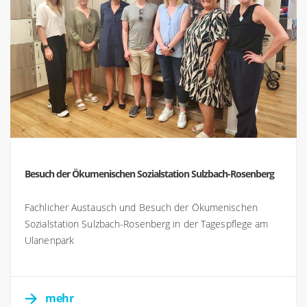
Besuch der Ökumenischen Sozialstation Sulzbach-Rosenberg
Fachlicher Austausch und Besuch der Ökumenischen
Sozialstation Sulzbach-Rosenberg in der Tagespflege am
Ulanenpark
mehr