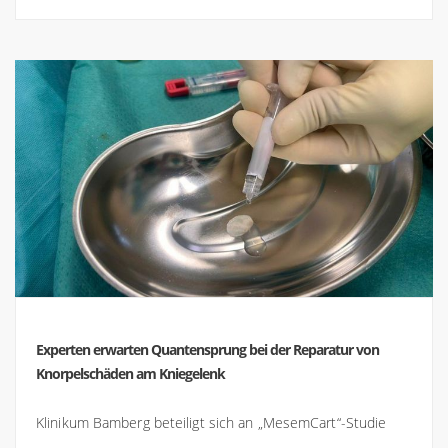
Experten erwarten Quantensprung bei der Reparatur von
Knorpelschäden am Kniegelenk
Klinikum Bamberg beteiligt sich an „MesemCart“-Studie