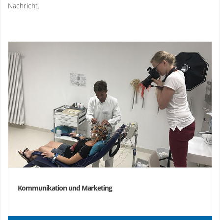
Nachricht.
Kommunikation und Marketing