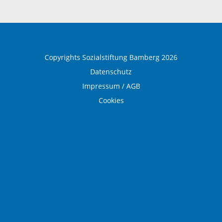
Medical Wellness
Copyrights Sozialstiftung Bamberg 2026
Datenschutz
Impressum / AGB
Cookies