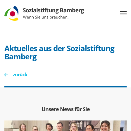
Aktuelles aus der Sozialstiftung
Bamberg
zurück
Unsere News für Sie