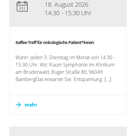
18. August 2026
14:30 - 15:30 Uhr
Kaffee-Treff für onkologische Patient*innen
Wann: jeden 3. Dienstag im Monat von 14:30 -
15:30 Uhr. Wo: Raum Symphonie im Klinikum
am Bruderwald, Buger Straße 80, 96049
BambergDas erwartet Sie: Entspannung [...]
mehr