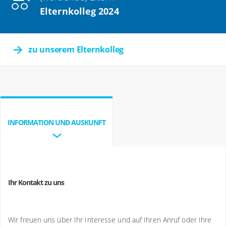
Elternkolleg 2024
zu unserem Elternkolleg
INFORMATION UND AUSKUNFT
Ihr Kontakt zu uns
Wir freuen uns über Ihr Interesse und auf Ihren Anruf oder Ihre