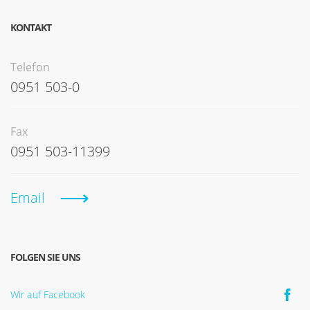
KONTAKT
Telefon
0951 503-0
Fax
0951 503-11399
Email
FOLGEN SIE UNS
Wir auf Facebook