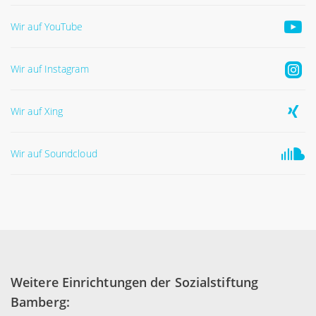
Wir auf YouTube
Wir auf Instagram
Wir auf Xing
Wir auf Soundcloud
Weitere Einrichtungen der Sozialstiftung
Bamberg: