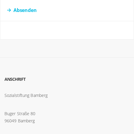
Absenden
ANSCHRIFT
Sozialstiftung Bamberg
Buger Straße 80
96049 Bamberg