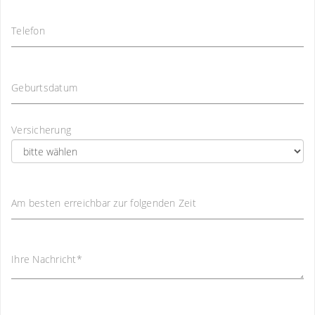
Telefon
Geburtsdatum
Versicherung
Am besten erreichbar zur folgenden Zeit
Ihre Nachricht
*