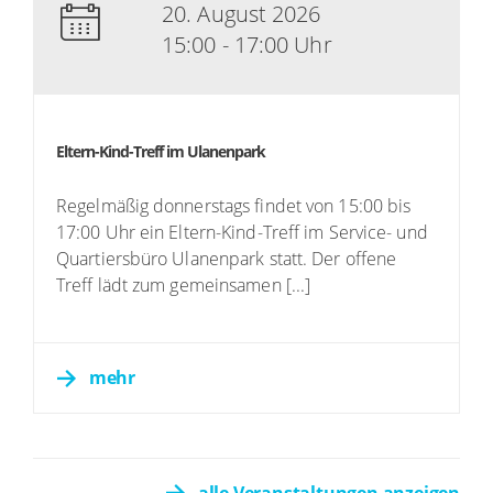
20. August 2026
15:00 - 17:00 Uhr
Eltern-Kind-Treff im Ulanenpark
Regelmäßig donnerstags findet von 15:00 bis
17:00 Uhr ein Eltern-Kind-Treff im Service- und
Quartiersbüro Ulanenpark statt. Der offene
Treff lädt zum gemeinsamen [...]
mehr
alle Veranstaltungen anzeigen