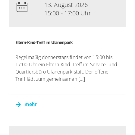
13. August 2026
15:00 - 17:00 Uhr
Eltern-Kind-Treff im Ulanenpark
Regelmäßig donnerstags findet von 15:00 bis
17:00 Uhr ein Eltern-Kind-Treff im Service- und
Quartiersbüro Ulanenpark statt. Der offene
Treff lädt zum gemeinsamen [...]
mehr