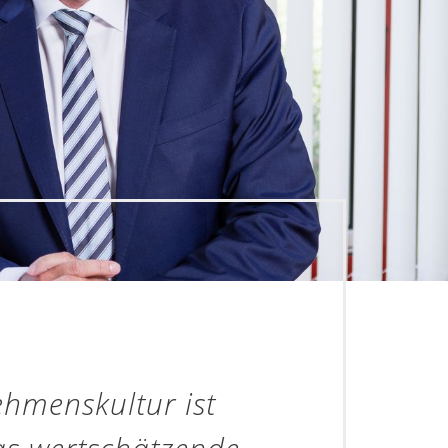
ehmenskultur ist