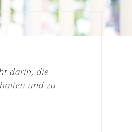
ht darin, die
rhalten und zu