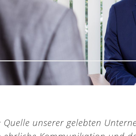
e Quelle unserer gelebten Untern