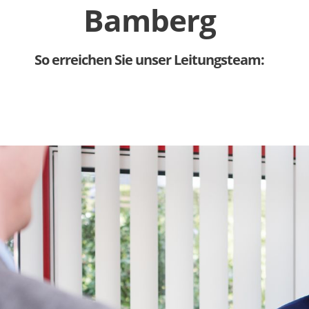
Bamberg
So erreichen Sie unser Leitungsteam: