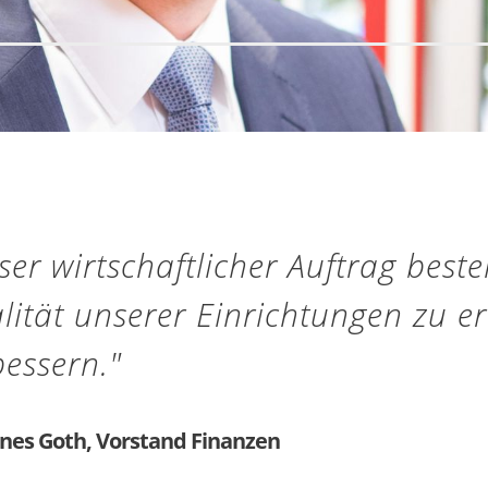
er wirtschaftlicher Auftrag beste
lität unserer Einrichtungen zu e
bessern."
nes Goth, Vorstand Finanzen