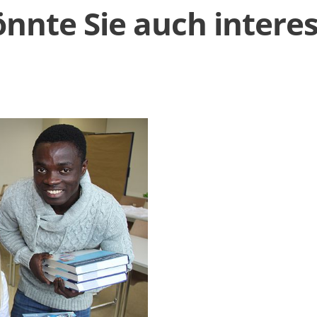
nnte Sie auch intere