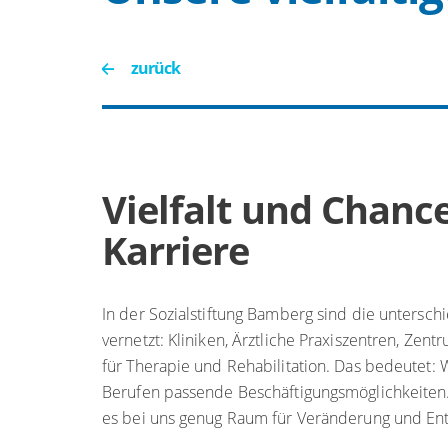
zurück
Vielfalt und Chance
Karriere
In der Sozialstiftung Bamberg sind die untersch
vernetzt: Kliniken, Ärztliche Praxiszentren, Zen
für Therapie und Rehabilitation. Das bedeutet: W
Berufen passende Beschäftigungsmöglichkeiten.
es bei uns genug Raum für Veränderung und Ent