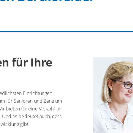
n für Ihre
iedlichsten Einrichtungen
trum für Senioren und Zentrum
ir bieten für eine Vielzahl an
 Und es bedeutet auch, dass
wicklung gibt.