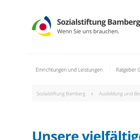
Einrichtungen und Leistungen
Ratgeber 
Sozialstiftung Bamberg
Ausbildung und Be
Unsere vielfälti