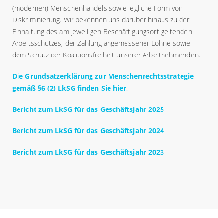
(modernen) Menschenhandels sowie jegliche Form von
Diskriminierung. Wir bekennen uns darüber hinaus zu der
Einhaltung des am jeweiligen Beschäftigungsort geltenden
Arbeitsschutzes, der Zahlung angemessener Löhne sowie
dem Schutz der Koalitionsfreiheit unserer Arbeitnehmenden.
Die Grundsatzerklärung zur Menschenrechtsstrategie
gemäß §6 (2) LkSG finden Sie hier.
Bericht zum LkSG für das Geschäftsjahr 2025
Bericht zum LkSG für das Geschäftsjahr 2024
Bericht zum LkSG für das Geschäftsjahr 2023