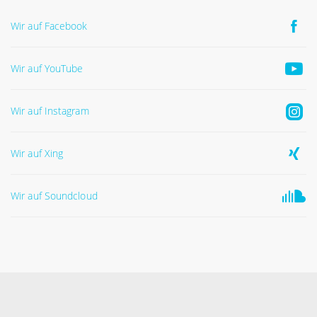
Wir auf Facebook
Wir auf YouTube
Wir auf Instagram
Wir auf Xing
Wir auf Soundcloud