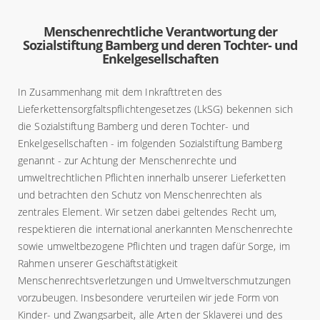
Menschenrechtliche Verantwortung der
Sozialstiftung Bamberg und deren Tochter- und
Enkelgesellschaften
In Zusammenhang mit dem Inkrafttreten des
Lieferkettensorgfaltspflichtengesetzes (LkSG) bekennen sich
die Sozialstiftung Bamberg und deren Tochter- und
Enkelgesellschaften - im folgenden Sozialstiftung Bamberg
genannt - zur Achtung der Menschenrechte und
umweltrechtlichen Pflichten innerhalb unserer Lieferketten
und betrachten den Schutz von Menschenrechten als
zentrales Element. Wir setzen dabei geltendes Recht um,
respektieren die international anerkannten Menschenrechte
sowie umweltbezogene Pflichten und tragen dafür Sorge, im
Rahmen unserer Geschäftstätigkeit
Menschenrechtsverletzungen und Umweltverschmutzungen
vorzubeugen. Insbesondere verurteilen wir jede Form von
Kinder- und Zwangsarbeit, alle Arten der Sklaverei und des