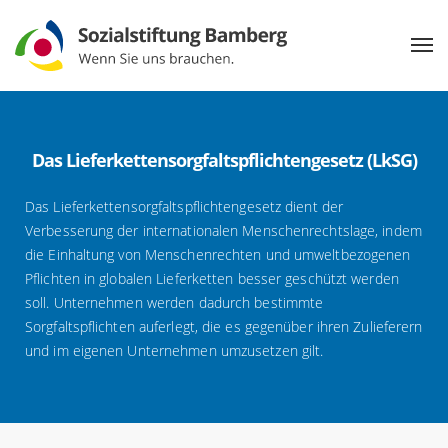
Das Lieferkettensorgfaltspflichtengesetz (LkSG)
Das Lieferkettensorgfaltspflichtengesetz dient der
Verbesserung der internationalen Menschenrechtslage, indem
die Einhaltung von Menschenrechten und umweltbezogenen
Pflichten in globalen Lieferketten besser geschützt werden
soll. Unternehmen werden dadurch bestimmte
Sorgfaltspflichten auferlegt, die es gegenüber ihren Zulieferern
und im eigenen Unternehmen umzusetzen gilt.