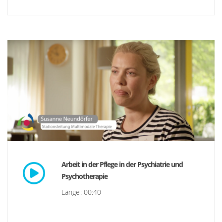
Arbeit in der Pflege in der Psychiatrie und
Psychotherapie
Länge: 00:40