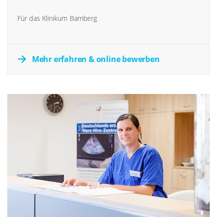
Für das Klinikum Bamberg
Mehr erfahren & online bewerben