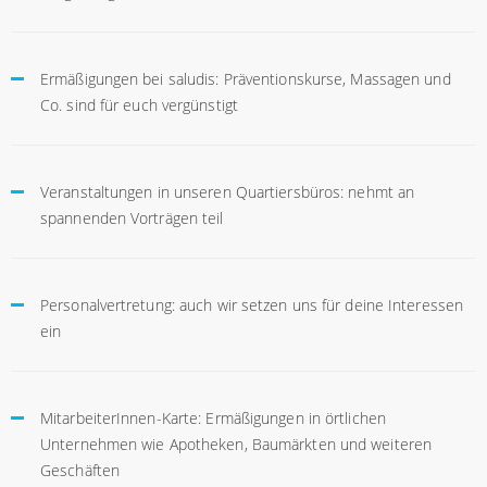
Ermäßigungen bei saludis: Präventionskurse, Massagen und
Co. sind für euch vergünstigt
Veranstaltungen in unseren Quartiersbüros: nehmt an
spannenden Vorträgen teil
Personalvertretung: auch wir setzen uns für deine Interessen
ein
MitarbeiterInnen-Karte: Ermäßigungen in örtlichen
Unternehmen wie Apotheken, Baumärkten und weiteren
Geschäften