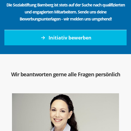
Die Sozialstiftung Bamberg ist stets auf der Suche nach qualifizierten
und engagierten Mitarbeitern. Sende uns deine
Bewerbungsunterlagen - wir melden uns umgehend!
Initiativ bewerben
Wir beantworten gerne alle Fragen persönlich