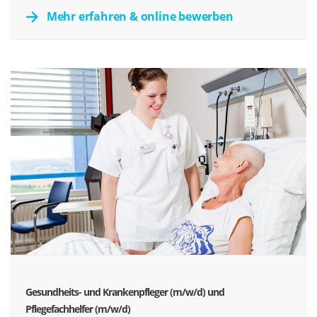
Mehr erfahren & online bewerben
Gesundheits- und Krankenpfleger (m/w/d) und
Pflegefachhelfer (m/w/d)