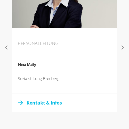
PERSONALLEITUNG
Nina Mally
Sozialstiftung Bamberg
Kontakt & Infos