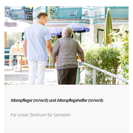
Altenpfleger (m/w/d) und Altenpflegehelfer (m/w/d)
Für unser Zentrum für Senioren