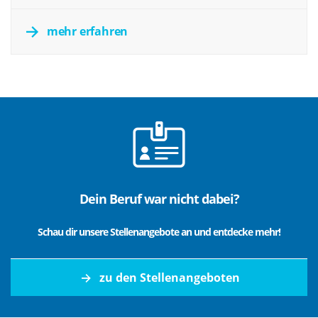
mehr erfahren
Dein Beruf war nicht dabei?
Schau dir unsere Stellenangebote an und entdecke mehr!
zu den Stellenangeboten