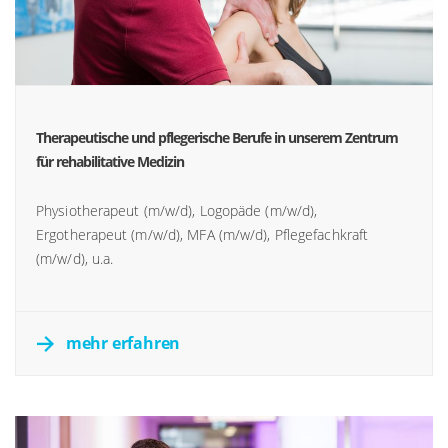
Therapeutische und pflegerische Berufe in unserem Zentrum
für rehabilitative Medizin
Physiotherapeut (m/w/d), Logopäde (m/w/d),
Ergotherapeut (m/w/d), MFA (m/w/d), Pflegefachkraft
(m/w/d), u.a.
mehr erfahren