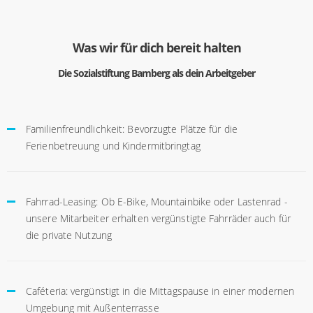
Was wir für dich bereit halten
Die Sozialstiftung Bamberg als dein Arbeitgeber
Familienfreundlichkeit: Bevorzugte Plätze für die
Ferienbetreuung und Kindermitbringtag
Fahrrad-Leasing: Ob E-Bike, Mountainbike oder Lastenrad -
unsere Mitarbeiter erhalten vergünstigte Fahrräder auch für
die private Nutzung
Caféteria: vergünstigt in die Mittagspause in einer modernen
Umgebung mit Außenterrasse