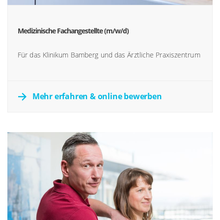
Medizinische Fachangestellte (m/w/d)
Für das Klinikum Bamberg und das Ärztliche Praxiszentrum
Mehr erfahren & online bewerben