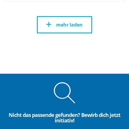
mehr laden
Nicht das passende gefunden? Bewirb dich jetzt
initiativ!