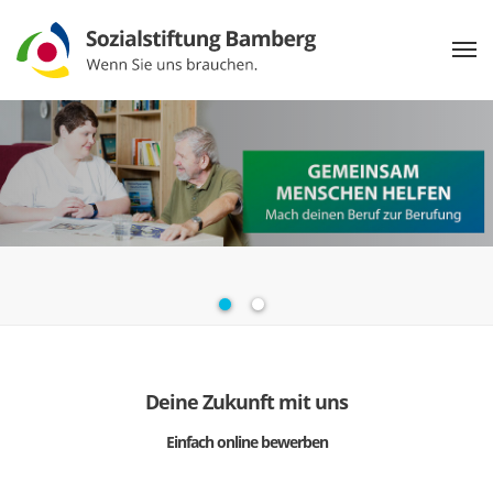
Deine Zukunft mit uns
Einfach online bewerben