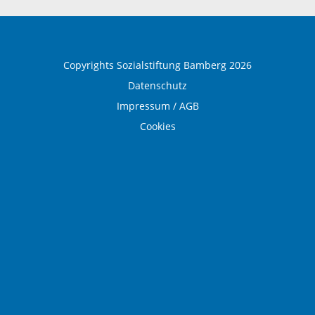
Medical Wellness
Copyrights Sozialstiftung Bamberg 2026
Datenschutz
Impressum / AGB
Cookies