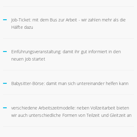
Job-Ticket: mit dem Bus zur Arbeit - wir zahlen mehr als die
Hälfte dazu
Einführungsveranstaltung: damit ihr gut informiert in den
neuen Job startet
Babysitter-Börse: damit man sich untereinander helfen kann
verschiedene Arbeitszeitmodelle: neben Vollzeitarbeit bieten
wir auch unterschiedliche Formen von Teilzeit und Gleitzeit an