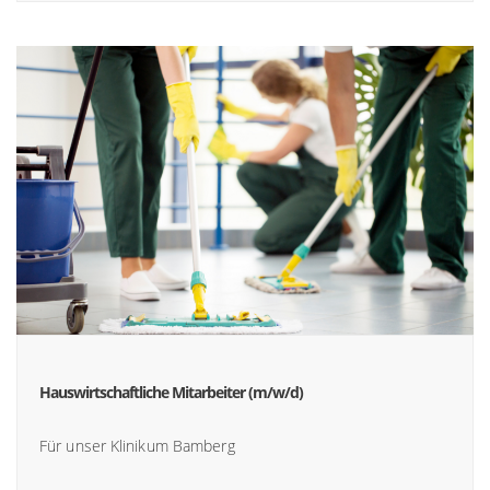
Hauswirtschaftliche Mitarbeiter (m/w/d)
Für unser Klinikum Bamberg