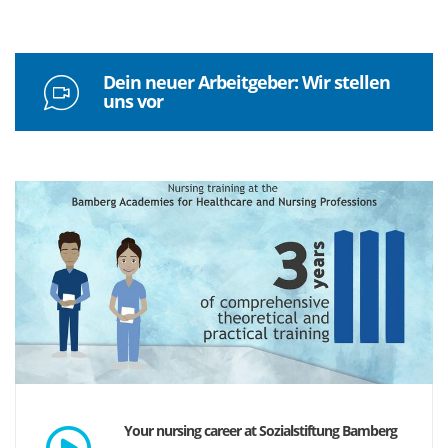
Dein neuer Arbeitgeber: Wir stellen
uns vor
Your nursing career at Sozialstiftung Bamberg