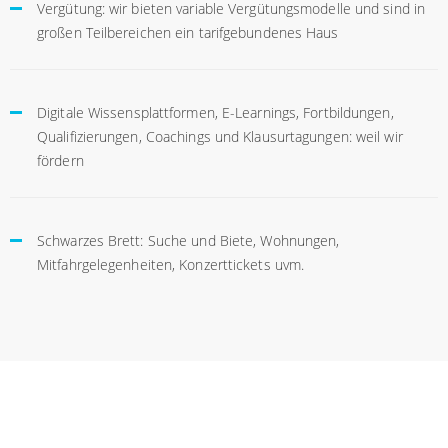
Vergütung: wir bieten variable Vergütungsmodelle und sind in
großen Teilbereichen ein tarifgebundenes Haus
Digitale Wissensplattformen, E-Learnings, Fortbildungen,
Qualifizierungen, Coachings und Klausurtagungen: weil wir
fördern
Schwarzes Brett: Suche und Biete, Wohnungen,
Mitfahrgelegenheiten, Konzerttickets uvm.