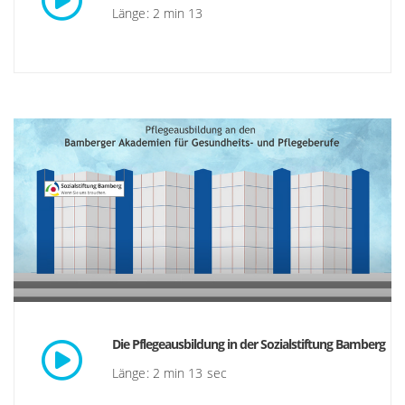
Länge: 2 min 13
Die Pflegeausbildung in der Sozialstiftung Bamberg
Länge: 2 min 13 sec