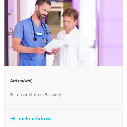
Arzt (m/w/d)
Für unser Klinikum Bamberg
mehr erfahren