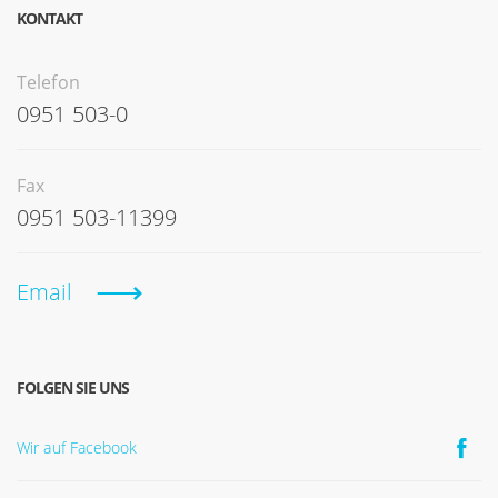
KONTAKT
Telefon
0951 503-0
Fax
0951 503-11399
Email
FOLGEN SIE UNS
Wir auf Facebook