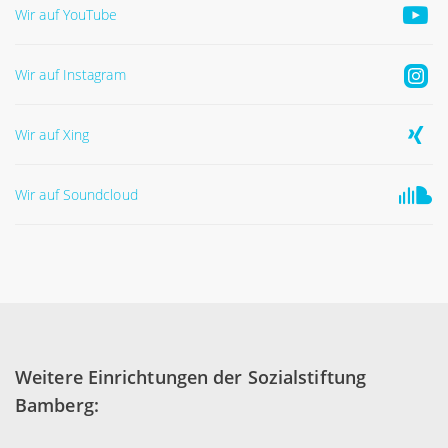
Wir auf YouTube
Wir auf Instagram
Wir auf Xing
Wir auf Soundcloud
Weitere Einrichtungen der Sozialstiftung
Bamberg: