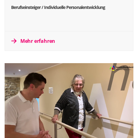
Berufseinsteiger / Individuelle Personalentwicklung
Mehr erfahren