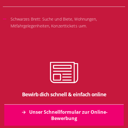
Schwarzes Brett: Suche und Biete, Wohnungen,
Mitfahrgelegenheiten, Konzerttickets uvm.
Bewirb dich schnell & einfach online
Unser Schnellformular zur Online-
Bewerbung