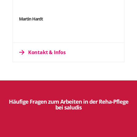
Martin Hardt
Kontakt & Infos
Häufige Fragen zum Arbeiten in der Reha-Pflege
bei saludis