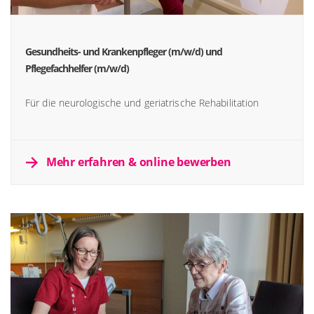
Gesundheits- und Krankenpfleger (m/w/d) und
Pflegefachhelfer (m/w/d)
Für die neurologische und geriatrische Rehabilitation
Mehr erfahren & online bewerben