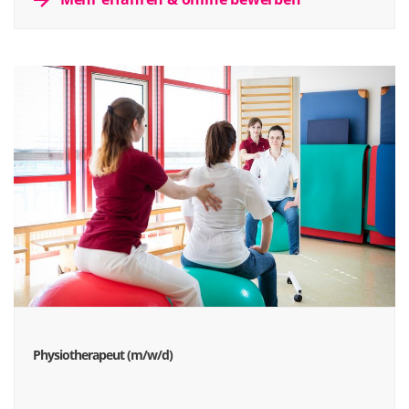
Physiotherapeut (m/w/d)