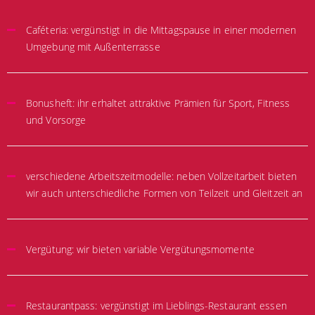
Caféteria: vergünstigt in die Mittagspause in einer modernen
Umgebung mit Außenterrasse
Bonusheft: ihr erhaltet attraktive Prämien für Sport, Fitness
und Vorsorge
verschiedene Arbeitszeitmodelle: neben Vollzeitarbeit bieten
wir auch unterschiedliche Formen von Teilzeit und Gleitzeit an
Vergütung: wir bieten variable Vergütungsmomente
Restaurantpass: vergünstigt im Lieblings-Restaurant essen