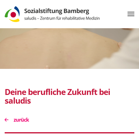
Deine berufliche Zukunft bei
saludis
zurück