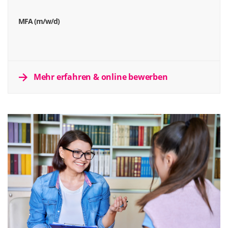
MFA (m/w/d)
Mehr erfahren & online bewerben