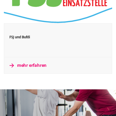
FSJ und Bufdi
mehr erfahren