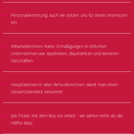
Personalvertretung: auch wir setzen uns für deine Interessen
ein
MitarbeiterInnen-Karte: Ermäßigungen in örtlichen
Unternehmen wie Apotheken, Baumärkten und weiteren
Geschäften
Hospitationen in allen Reha-Bereichen: damit man einen
Gesamtüberblick bekommt
Job-Ticket: mit dem Bus zur Arbeit - wir zahlen mehr als die
Hälfte dazu