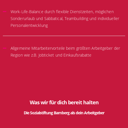
Work-Life-Balance durch flexible Dienstzeiten, möglichen
Sonderurlaub und Sabbatical, Teambuilding und individueller
Personalentwicklung
Allgemeine Mitarbeitervorteile beim größten Arbeitgeber der
Region wie z.B. Jobticket und Einkaufsrabatte
Was wir für dich bereit halten
Die Sozialstiftung Bamberg als dein Arbeitgeber