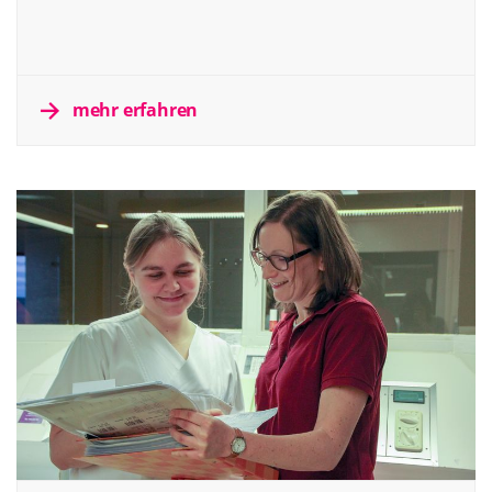
mehr erfahren