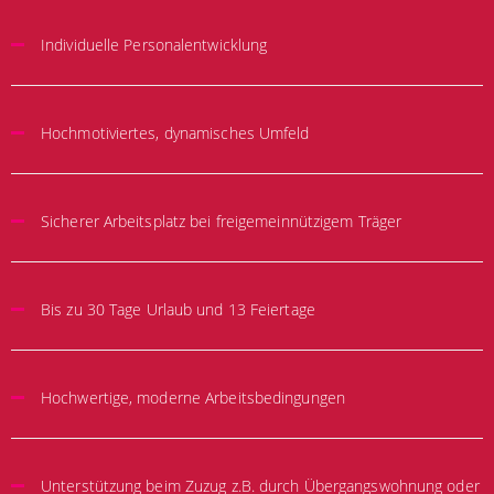
Individuelle Personalentwicklung
Hochmotiviertes, dynamisches Umfeld
Sicherer Arbeitsplatz bei freigemeinnützigem Träger
Bis zu 30 Tage Urlaub und 13 Feiertage
Hochwertige, moderne Arbeitsbedingungen
Unterstützung beim Zuzug z.B. durch Übergangswohnung oder