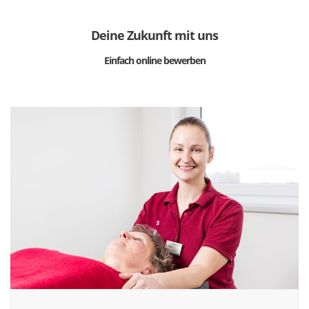
Deine Zukunft mit uns
Einfach online bewerben