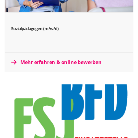
Sozialpädagogen (m/w/d)
Mehr erfahren & online bewerben