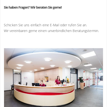
Sie haben Fragen? Wir beraten Sie gerne!
Schicken Sie uns einfach eine E-Mail oder rufen Sie an.
Wir vereinbaren gerne einen unverbindlichen Beratungstermin.