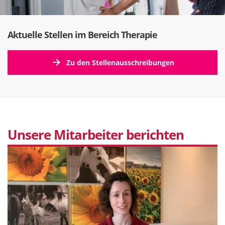
Aktuelle Stellen im Bereich Therapie
Zu den Stellenausschreibungen
Unsere Mitarbeiter berichten