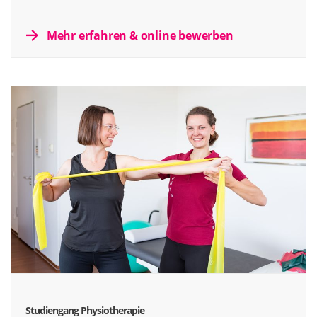
Mehr erfahren & online bewerben
Studiengang Physiotherapie