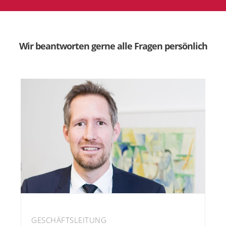
Wir beantworten gerne alle Fragen persönlich
GESCHÄFTSLEITUNG