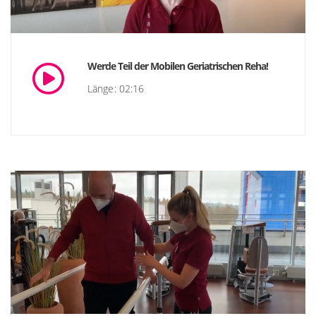
Werde Teil der Mobilen Geriatrischen Reha!
Länge: 02:16