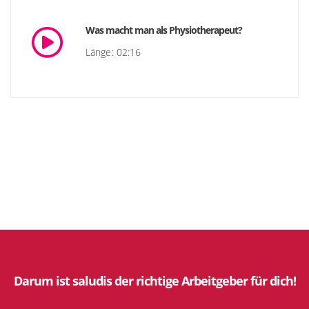
Was macht man als Physiotherapeut?
Länge: 02:16
Darum ist saludis der richtige Arbeitgeber für dich!