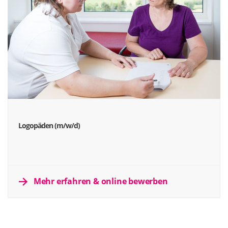
Logopäden (m/w/d)
Mehr erfahren & online bewerben