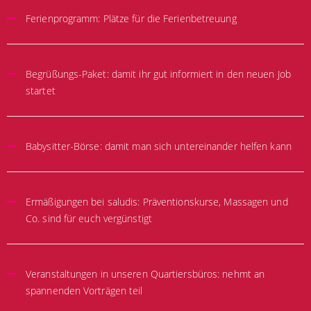
Ferienprogramm: Plätze für die Ferienbetreuung
Begrüßungs-Paket: damit ihr gut informiert in den neuen Job
startet
Babysitter-Börse: damit man sich untereinander helfen kann
Ermäßigungen bei saludis: Präventionskurse, Massagen und
Co. sind für euch vergünstigt
Veranstaltungen in unseren Quartiersbüros: nehmt an
spannenden Vorträgen teil