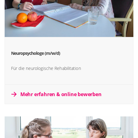
Neuropsychologe (m/w/d)
Für die neurologische Rehabilitation
Mehr erfahren & online bewerben