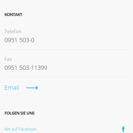
KONTAKT
Telefon
0951 503-0
Fax
0951 503-11399
Email
FOLGEN SIE UNS
Wir auf Facebook