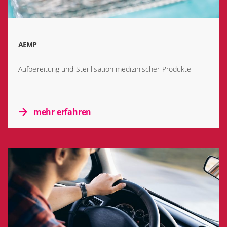
AEMP
Aufbereitung und Sterilisation medizinischer Produkte
mehr erfahren