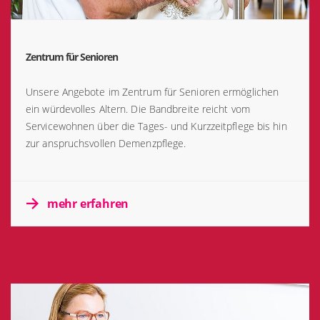
Zentrum für Senioren
Unsere Angebote im Zentrum für Senioren ermöglichen
ein würdevolles Altern. Die Bandbreite reicht vom
Servicewohnen über die Tages- und Kurzzeitpflege bis hin
zur anspruchsvollen Demenzpflege.
mehr erfahren