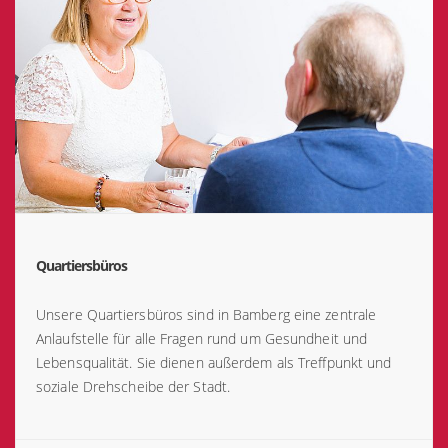
Quartiersbüros
Unsere Quartiersbüros sind in Bamberg eine zentrale
Anlaufstelle für alle Fragen rund um Gesundheit und
Lebensqualität. Sie dienen außerdem als Treffpunkt und
soziale Drehscheibe der Stadt.