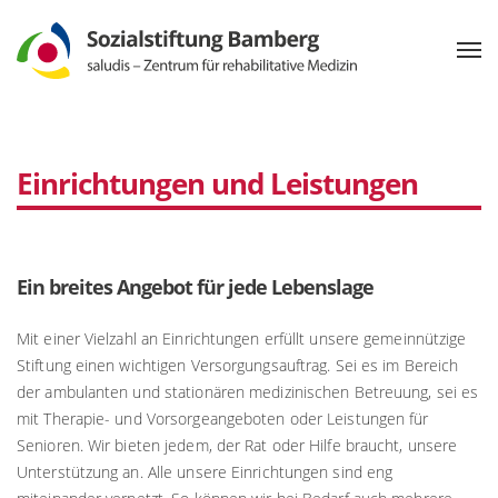
Einrichtungen und Leistungen
Ein breites Angebot für jede Lebenslage
Mit einer Vielzahl an Einrichtungen erfüllt unsere gemeinnützige
Stiftung einen wichtigen Versorgungsauftrag. Sei es im Bereich
der ambulanten und stationären medizinischen Betreuung, sei es
mit Therapie- und Vorsorgeangeboten oder Leistungen für
Senioren. Wir bieten jedem, der Rat oder Hilfe braucht, unsere
Unterstützung an. Alle unsere Einrichtungen sind eng