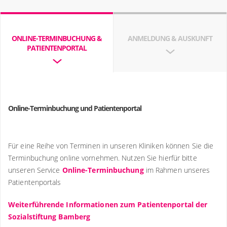
ONLINE-TERMINBUCHUNG &
ANMELDUNG & AUSKUNFT
PATIENTENPORTAL
Online-Terminbuchung und Patientenportal
Für eine Reihe von Terminen in unseren Kliniken können Sie die
Terminbuchung online vornehmen. Nutzen Sie hierfür bitte
unseren Service
Online-Terminbuchung
im Rahmen unseres
Patientenportals
Weiterführende Informationen zum Patientenportal der
Sozialstiftung Bamberg