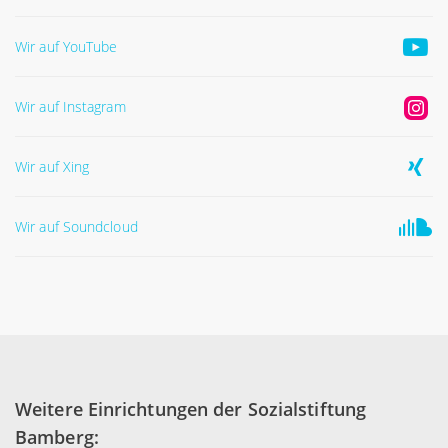
Wir auf YouTube
Wir auf Instagram
Wir auf Xing
Wir auf Soundcloud
Weitere Einrichtungen der Sozialstiftung
Bamberg: