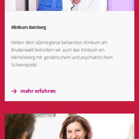
Klinikum Bamberg
Neben dem überregional bekannten Klinikum am
Bruderwald betreiben wir auch das Klinikum am
Michelsberg mit geriatrischem und psychiatrischem
Schwerpunkt.
mehr erfahren