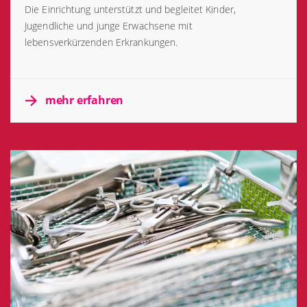
Die Einrichtung unterstützt und begleitet Kinder,
Jugendliche und junge Erwachsene mit
lebensverkürzenden Erkrankungen.
mehr erfahren