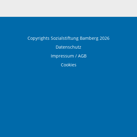
Einrichtungen und Leistungen
Ausbildung und Beruf
Copyrights Sozialstiftung Bamberg 2026
Datenschutz
Impressum / AGB
Cookies