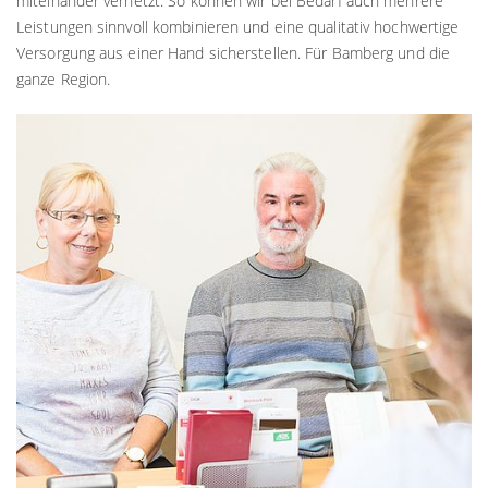
miteinander vernetzt. So können wir bei Bedarf auch mehrere
Leistungen sinnvoll kombinieren und eine qualitativ hochwertige
Versorgung aus einer Hand sicherstellen. Für Bamberg und die
ganze Region.