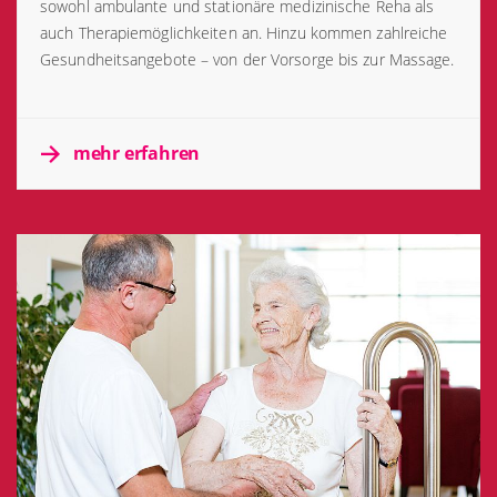
sowohl ambulante und stationäre medizinische Reha als
auch Therapiemöglichkeiten an. Hinzu kommen zahlreiche
Gesundheitsangebote – von der Vorsorge bis zur Massage.
mehr erfahren