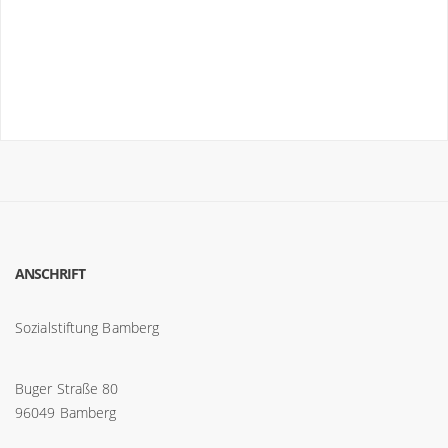
ANSCHRIFT
Sozialstiftung Bamberg
Buger Straße 80
96049 Bamberg