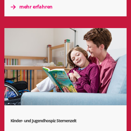
mehr erfahren
Kinder- und Jugendhospiz Sternenzelt