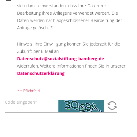
sich damit einverstanden, dass Ihre Daten zur
Bearbeitung Ihres Anliegens verwendet werden. Die
Daten werden nach abgeschlossener Bearbeitung der
Anfrage gelöscht.
*
Hinweis: Ihre Einwilligung können Sie jederzeit für die
Zukunft per E-Mail an
Datenschutz@sozialstiftung-bamberg.de
widerrufen. Weitere Informationen finden Sie in unserer
Datenschutzerklärung
.
* = Pflichtfeld
Code eingeben
*