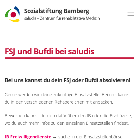
FSJ und Bufdi bei saludis
Bei uns kannst du dein FSJ oder Bufdi absolvieren!
Gerne werden wir deine zukünftige Einsatzstelle! Bei uns kannst
du in den verschiedenen Rehabereichen mit anpacken.
Bewerben kannst du dich dafür über den IB oder die Erzdiözese,
wo du auch mehr Infos zu den einzelnen Einsatzstellen findest.
IB Freiwilligendienste
→ suche in der Einsatzstellenbörse