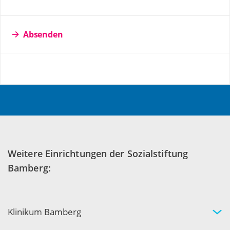
Absenden
Weitere Einrichtungen der Sozialstiftung
Bamberg:
Klinikum Bamberg
Kliniken und Experten