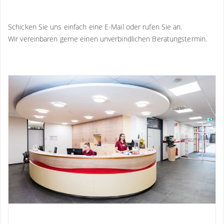
Schicken Sie uns einfach eine E-Mail oder rufen Sie an.
Wir vereinbaren gerne einen unverbindlichen Beratungstermin.