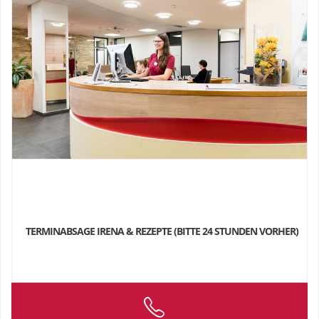
TERMINABSAGE IRENA & REZEPTE (BITTE 24 STUNDEN VORHER)