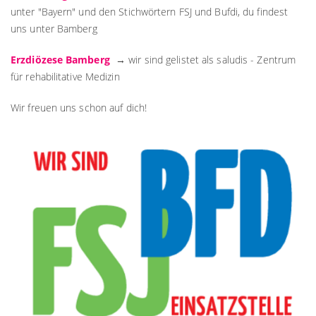
unter "Bayern" und den Stichwörtern FSJ und Bufdi, du findest
uns unter Bamberg
Erzdiözese Bamberg
→ wir sind gelistet als saludis - Zentrum
für rehabilitative Medizin
Wir freuen uns schon auf dich!