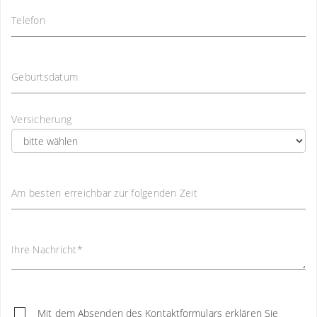
Telefon
Geburtsdatum
Versicherung
Am besten erreichbar zur folgenden Zeit
Ihre Nachricht
*
Mit dem Absenden des Kontaktformulars erklären Sie