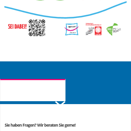
ANMELDUNG & AUSKUNFT
Sie haben Fragen? Wir beraten Sie gerne!