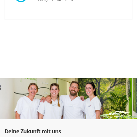
Deine Zukunft mit uns