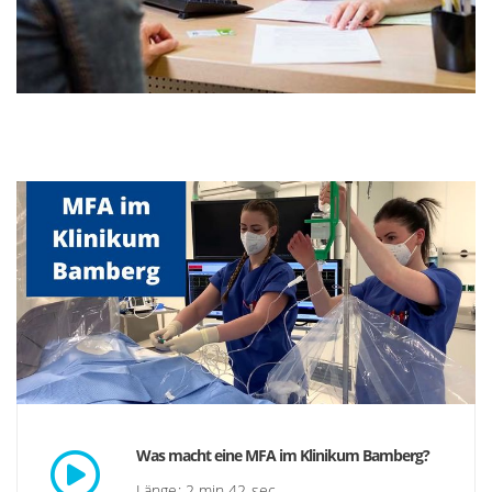
Was macht eine MFA im Klinikum Bamberg?
Länge: 2 min 42 sec