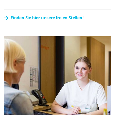
Finden Sie hier unsere freien Stellen!