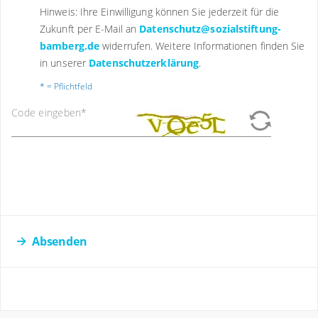
Hinweis: Ihre Einwilligung können Sie jederzeit für die
Zukunft per E-Mail an
Datenschutz@sozialstiftung-
bamberg.de
widerrufen. Weitere Informationen finden Sie
in unserer
Datenschutzerklärung
.
* = Pflichtfeld
Code eingeben
*
Absenden