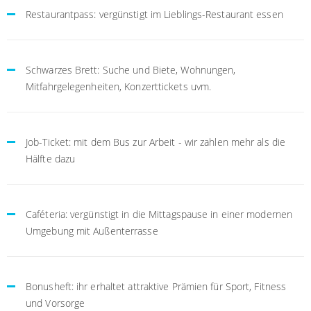
Restaurantpass: vergünstigt im Lieblings-Restaurant essen
Schwarzes Brett: Suche und Biete, Wohnungen,
Mitfahrgelegenheiten, Konzerttickets uvm.
Job-Ticket: mit dem Bus zur Arbeit - wir zahlen mehr als die
Hälfte dazu
Caféteria: vergünstigt in die Mittagspause in einer modernen
Umgebung mit Außenterrasse
Bonusheft: ihr erhaltet attraktive Prämien für Sport, Fitness
und Vorsorge