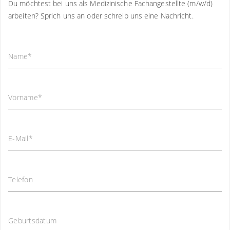
Du möchtest bei uns als Medizinische Fachangestellte (m/w/d)
arbeiten? Sprich uns an oder schreib uns eine Nachricht.
Name
*
Vorname
*
E-Mail
*
Telefon
Geburtsdatum