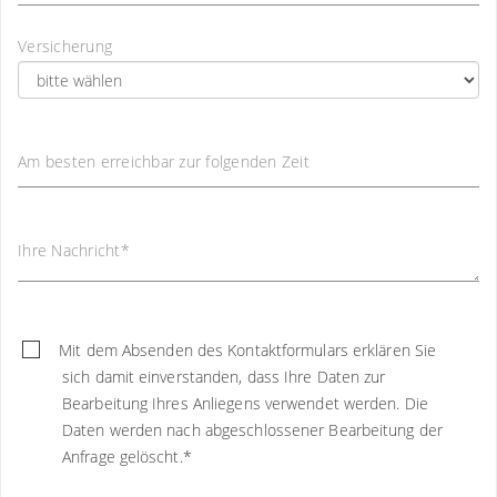
Versicherung
Am besten erreichbar zur folgenden Zeit
Ihre Nachricht
*
Mit dem Absenden des Kontaktformulars erklären Sie
sich damit einverstanden, dass Ihre Daten zur
Bearbeitung Ihres Anliegens verwendet werden. Die
Daten werden nach abgeschlossener Bearbeitung der
Anfrage gelöscht.
*