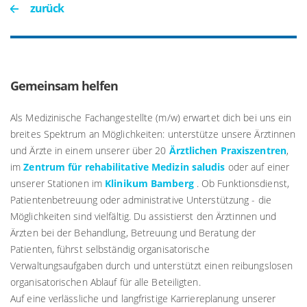
zurück
Gemeinsam helfen
Als Medizinische Fachangestellte (m/w) erwartet dich bei uns ein
breites Spektrum an Möglichkeiten: unterstütze unsere Ärztinnen
und Ärzte in einem unserer über 20
Ärztlichen Praxiszentren
,
im
Zentrum für rehabilitative Medizin saludis
oder auf einer
unserer Stationen im
Klinikum Bamberg
. Ob Funktionsdienst,
Patientenbetreuung oder administrative Unterstützung - die
Möglichkeiten sind vielfältig. Du assistierst den Ärztinnen und
Ärzten bei der Behandlung, Betreuung und Beratung der
Patienten, führst selbständig organisatorische
Verwaltungsaufgaben durch und unterstützt einen reibungslosen
organisatorischen Ablauf für alle Beteiligten.
Auf eine verlässliche und langfristige Karriereplanung unserer