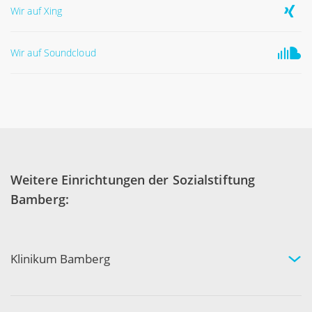
Wir auf Xing
Wir auf Soundcloud
Weitere Einrichtungen der Sozialstiftung
Bamberg:
Klinikum Bamberg
Kliniken und Experten
Ihr Aufenthalt