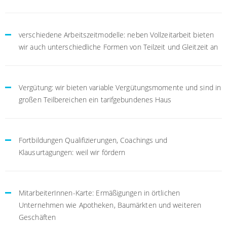
verschiedene Arbeitszeitmodelle: neben Vollzeitarbeit bieten
wir auch unterschiedliche Formen von Teilzeit und Gleitzeit an
Vergütung: wir bieten variable Vergütungsmomente und sind in
großen Teilbereichen ein tarifgebundenes Haus
Fortbildungen Qualifizierungen, Coachings und
Klausurtagungen: weil wir fördern
MitarbeiterInnen-Karte: Ermäßigungen in örtlichen
Unternehmen wie Apotheken, Baumärkten und weiteren
Geschäften