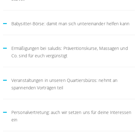
Babysitter-Börse: damit man sich untereinander helfen kann
Ermäßigungen bei saludis: Präventionskurse, Massagen und
Co. sind für euch vergünstigt
Veranstaltungen in unseren Quartiersbüros: nehmt an
spannenden Vorträgen teil
Personalvertretung: auch wir setzen uns für deine Interessen
ein