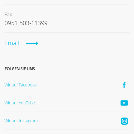
Fax
0951 503-11399
Email
FOLGEN SIE UNS
Wir auf Facebook
Wir auf YouTube
Wir auf Instagram