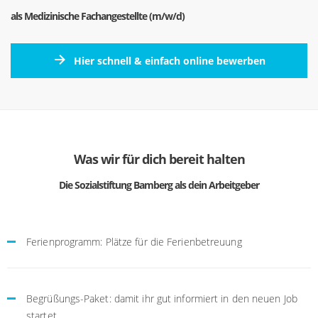
als Medizinische Fachangestellte (m/w/d)
Hier schnell & einfach online bewerben
Was wir für dich bereit halten
Die Sozialstiftung Bamberg als dein Arbeitgeber
Ferienprogramm: Plätze für die Ferienbetreuung
Begrüßungs-Paket: damit ihr gut informiert in den neuen Job
startet