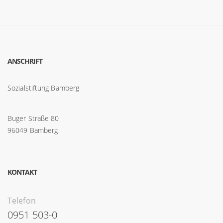
ANSCHRIFT
Sozialstiftung Bamberg
Buger Straße 80
96049 Bamberg
KONTAKT
Telefon
0951 503-0