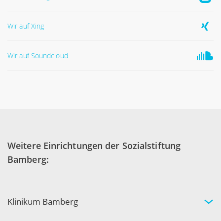
Wir auf Xing
Wir auf Soundcloud
Weitere Einrichtungen der Sozialstiftung
Bamberg:
Klinikum Bamberg
Kliniken und Experten