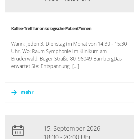
Kaffee-Treff für onkologische Patient*innen
Wann: jeden 3. Dienstag im Monat von 14:30 - 15:30
Uhr. Wo: Raum Symphonie im Klinikum am
Bruderwald, Buger Straße 80, 96049 BambergDas
erwartet Sie: Entspannung [...]
mehr
15. September 2026
18:30 - 20:00 Uhr