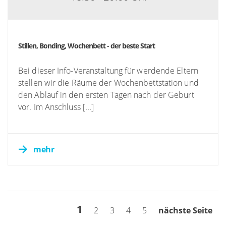
Stillen, Bonding, Wochenbett - der beste Start
Bei dieser Info-Veranstaltung für werdende Eltern
stellen wir die Räume der Wochenbettstation und
den Ablauf in den ersten Tagen nach der Geburt
vor. Im Anschluss [...]
mehr
1
2
3
4
5
nächste Seite