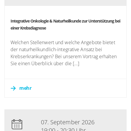
Integrative Onkologie & Naturheilkunde zur Unterstützung bei
einer Krebsdiagnose
Welchen Stellenwert und welche Angebote bietet
der naturheilkundlich-integrative Ansatz bei
Krebserkrankungen? Bei unserem Vortrag erhalten
Sie einen Überblick über die [...]
mehr
07. September 2026
19:00 - 20:30 Uhr