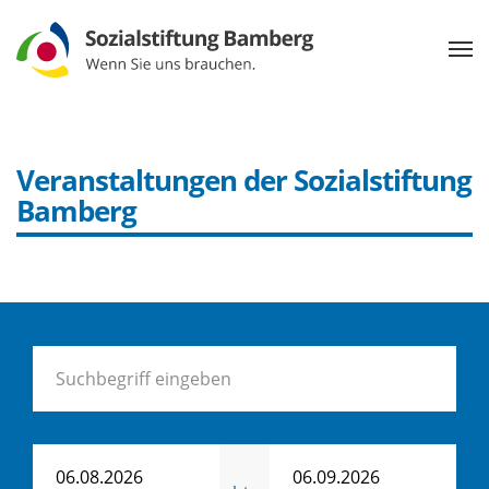
Veranstaltungen der Sozialstiftung
Bamberg