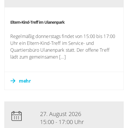
Eltern-Kind-Treff im Ulanenpark
Regelmäßig donnerstags findet von 15:00 bis 17:00
Uhr ein Eltern-Kind-Treff im Service- und
Quartiersbüro Ulanenpark statt. Der offene Treff
lädt zum gemeinsamen [...]
mehr
27. August 2026
15:00 - 17:00 Uhr