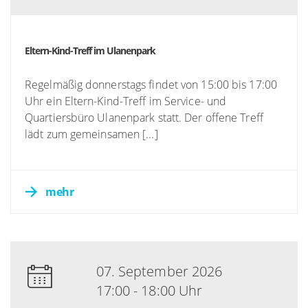
Eltern-Kind-Treff im Ulanenpark
Regelmäßig donnerstags findet von 15:00 bis 17:00
Uhr ein Eltern-Kind-Treff im Service- und
Quartiersbüro Ulanenpark statt. Der offene Treff
lädt zum gemeinsamen [...]
mehr
07. September 2026
17:00 - 18:00 Uhr