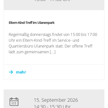
Eltern-Kind-Treff im Ulanenpark
Regelmäßig donnerstags findet von 15:00 bis 17:00
Uhr ein Eltern-Kind-Treff im Service- und
Quartiersbüro Ulanenpark statt. Der offene Treff
lädt zum gemeinsamen [...]
mehr
15. September 2026
14:30 - 15:30 Uhr