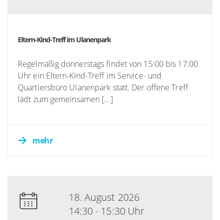
Eltern-Kind-Treff im Ulanenpark
Regelmäßig donnerstags findet von 15:00 bis 17:00
Uhr ein Eltern-Kind-Treff im Service- und
Quartiersbüro Ulanenpark statt. Der offene Treff
lädt zum gemeinsamen [...]
mehr
18. August 2026
14:30 - 15:30 Uhr