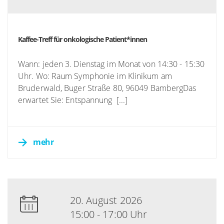
Kaffee-Treff für onkologische Patient*innen
Wann: jeden 3. Dienstag im Monat von 14:30 - 15:30
Uhr. Wo: Raum Symphonie im Klinikum am
Bruderwald, Buger Straße 80, 96049 BambergDas
erwartet Sie: Entspannung [...]
mehr
20. August 2026
15:00 - 17:00 Uhr