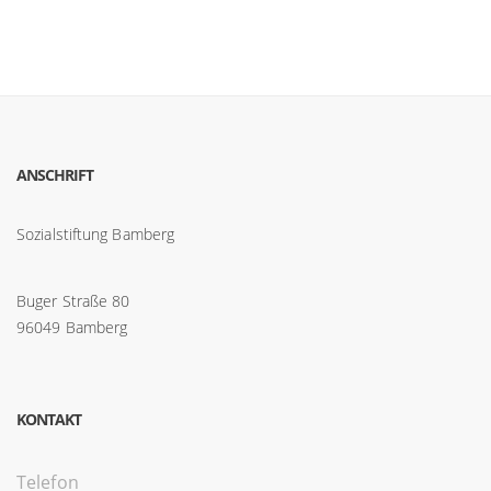
ANSCHRIFT
Sozialstiftung Bamberg
Buger Straße 80
96049 Bamberg
KONTAKT
Telefon