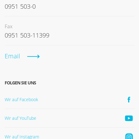
0951 503-0
Fax
0951 503-11399
Email
FOLGEN SIE UNS
Wir auf Facebook
Wir auf YouTube
Wir auf Instagram