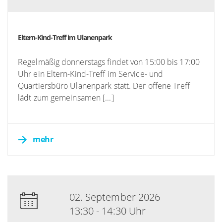
Eltern-Kind-Treff im Ulanenpark
Regelmäßig donnerstags findet von 15:00 bis 17:00
Uhr ein Eltern-Kind-Treff im Service- und
Quartiersbüro Ulanenpark statt. Der offene Treff
lädt zum gemeinsamen [...]
mehr
02. September 2026
13:30 - 14:30 Uhr