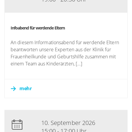
Infoabend für werdende Eltern
An diesem Informationsabend für werdende Eltern
beantworten unsere Experten aus der Klinik für
Frauenheilkunde und Geburtshilfe zusammen mit
einem Team aus Kinderärzten, [...]
mehr
10. September 2026
15:00 - 17:00 Uhr