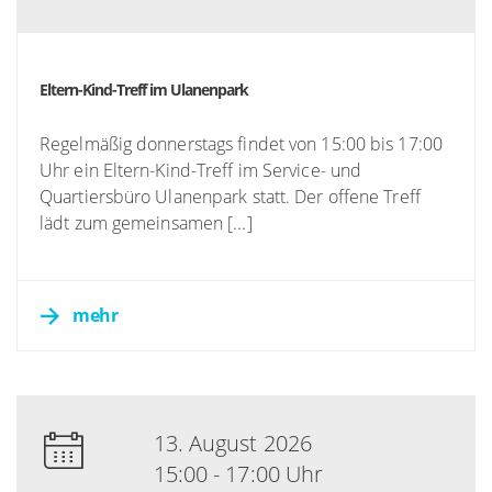
Eltern-Kind-Treff im Ulanenpark
Regelmäßig donnerstags findet von 15:00 bis 17:00
Uhr ein Eltern-Kind-Treff im Service- und
Quartiersbüro Ulanenpark statt. Der offene Treff
lädt zum gemeinsamen [...]
mehr
13. August 2026
15:00 - 17:00 Uhr