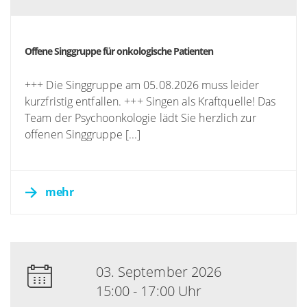
Offene Singgruppe für onkologische Patienten
+++ Die Singgruppe am 05.08.2026 muss leider
kurzfristig entfallen. +++ Singen als Kraftquelle! Das
Team der Psychoonkologie lädt Sie herzlich zur
offenen Singgruppe [...]
mehr
03. September 2026
15:00 - 17:00 Uhr