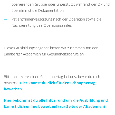
operierenden Gruppe oder unterstützt während der OP und
übernimmst die Dokumentation.
Patient*innenversorgung nach der Operation sowie die
Nachbereitung des Operationssaales
Dieses Ausbildungsangebot bieten wir zusammen mit den
Bamberger Akademien für Gesundheitsberufe an.
Bitte absolviere einen Schnuppertag bei uns, bevor du dich
bewirbst.
Hier kannst du dich für den Schnuppertag
bewerben.
Hier bekommst du alle Infos rund um die Ausbildung und
kannst dich online bewerben! (zur Seite der Akademien)