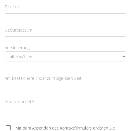
Telefon
Geburtsdatum
Versicherung
Am besten erreichbar zur folgenden Zeit
Ihre Nachricht
*
Mit dem Absenden des Kontaktformulars erklären Sie