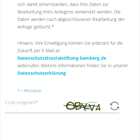
sich damit einverstanden, dass Ihre Daten zur
Bearbeitung Ihres Anliegens verwendet werden. Die
Daten werden nach abgeschlossener Bearbeitung der
Anfrage gelöscht.
*
Hinweis: Ihre Einwilligung können Sie jederzeit für die
Zukunft per E-Mail an
Datenschutz@sozialstiftung-bamberg.de
widerrufen. Weitere Informationen finden Sie in unserer
Datenschutzerklärung
.
* = Pflichtfeld
Code eingeben
*