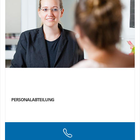
PERSONALABTEILUNG