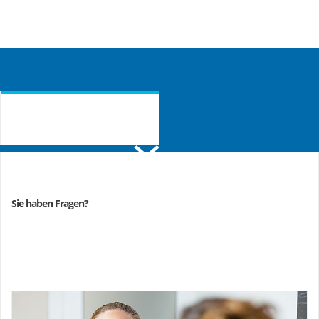
ANMELDUNG & AUSKUNFT
Sie haben Fragen?