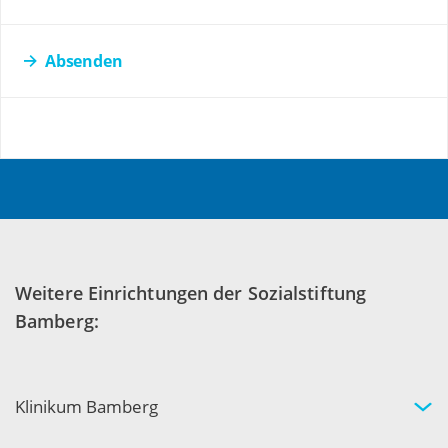
Absenden
Weitere Einrichtungen der Sozialstiftung
Bamberg:
Klinikum Bamberg
Kliniken und Experten