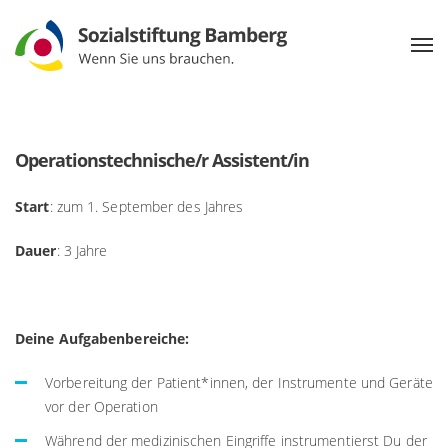
Operationstechnische/r Assistent/in
Start
: zum 1. September des Jahres
Dauer
: 3 Jahre
Deine Aufgabenbereiche:
Vorbereitung der Patient*innen, der Instrumente und Geräte
vor der Operation
Während der medizinischen Eingriffe instrumentierst Du der