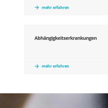
mehr erfahren
Abhängigkeitserkrankungen
mehr erfahren