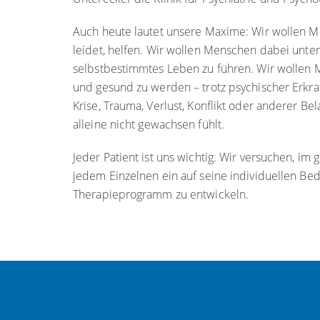
Auch heute lautet unsere Maxime: Wir wollen 
leidet, helfen. Wir wollen Menschen dabei unter
selbstbestimmtes Leben zu führen. Wir wollen M
und gesund zu werden – trotz psychischer Erkra
Krise, Trauma, Verlust, Konflikt oder anderer B
alleine nicht gewachsen fühlt.
Jeder Patient ist uns wichtig. Wir versuchen, 
jedem Einzelnen ein auf seine individuellen Be
Therapieprogramm zu entwickeln.