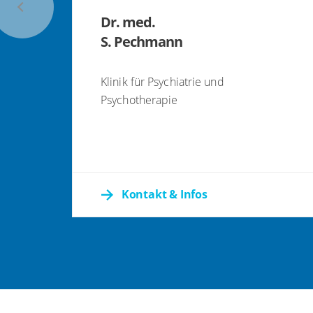
Dr. med.
S. Pechmann
Klinik für Psychiatrie und
Psychotherapie
Kontakt & Infos