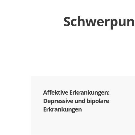
Schwerpunkt
Affektive Erkrankungen:
Depressive und bipolare
Erkrankungen