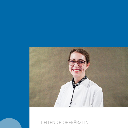
LEITENDE OBERÄRZTIN