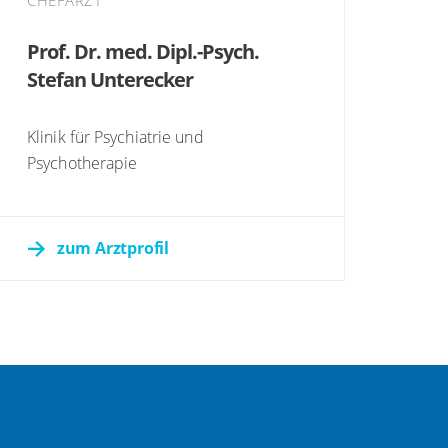
CHEFARZT
Prof. Dr. med. Dipl.-Psych.
Stefan Unterecker
Klinik für Psychiatrie und
Psychotherapie
zum Arztprofil