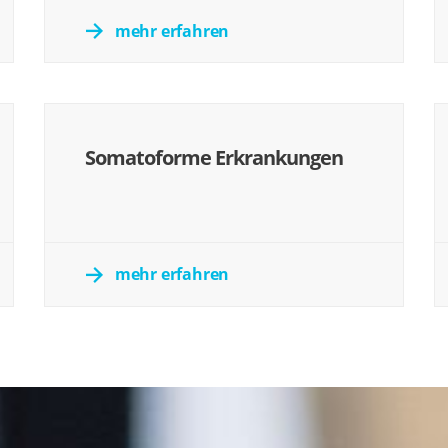
mehr erfahren
Somatoforme Erkrankungen
mehr erfahren