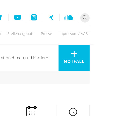
n
Stellenangebote
Presse
Impressum / AGBs
nternehmen und Karriere
NOTFALL