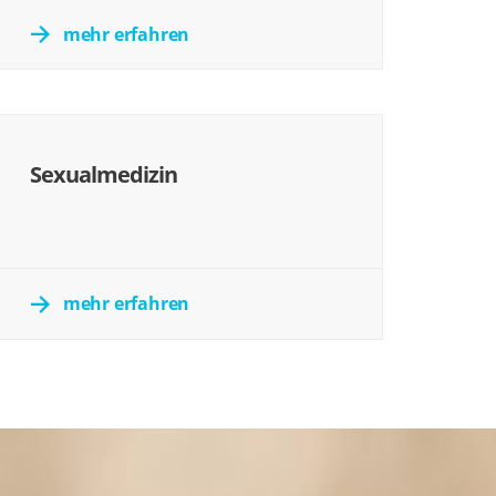
mehr erfahren
Sexualmedizin
mehr erfahren