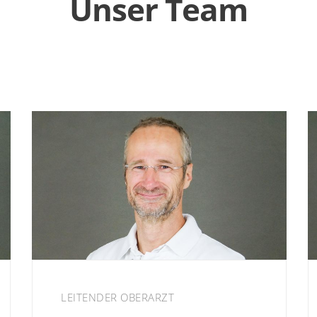
Unser Team
LEITENDER OBERARZT