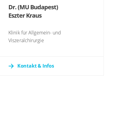
Dr. (MU Budapest)
Eszter Kraus
Klinik für Allgemein- und
Viszeralchirurgie
Kontakt & Infos