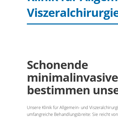
Viszeralchirurgi
Schonende
minimalinvasive 
bestimmen unse
Unsere Klinik für Allgemein- und Viszeralchirurg
umfangreiche Behandlungsbreite: Sie reicht von