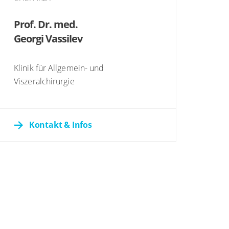
Prof. Dr. med.
Georgi Vassilev
Klinik für Allgemein- und
Viszeralchirurgie
Kontakt & Infos