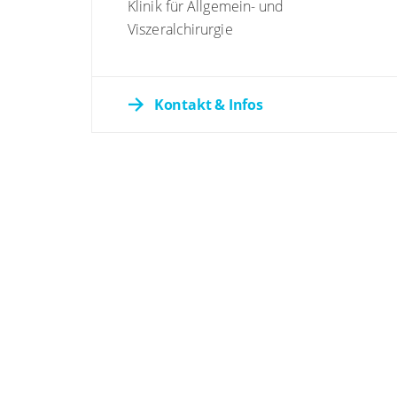
Klinik für Allgemein- und
Viszeralchirurgie
Kontakt & Infos