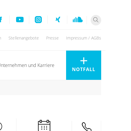
n
Stellenangebote
Presse
Impressum / AGBs
nternehmen und Karriere
NOTFALL