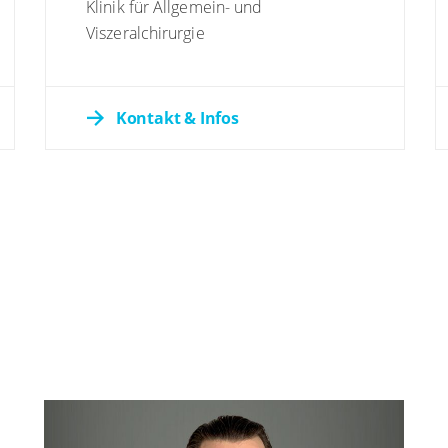
Klinik für Allgemein- und
Viszeralchirurgie
Kontakt & Infos