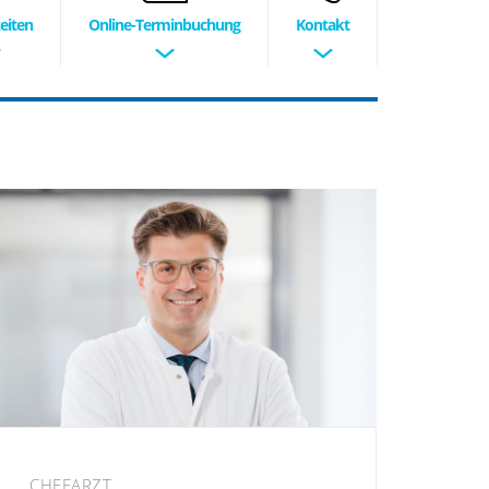
eiten
Online-Terminbuchung
Kontakt
CHEFARZT