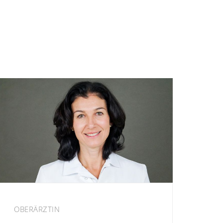
OBERÄRZTIN