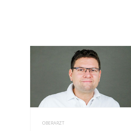
OBERARZT