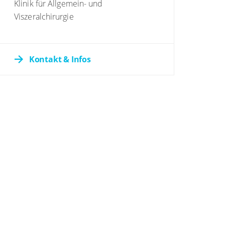
Klinik für Allgemein- und
Viszeralchirurgie
Kontakt & Infos