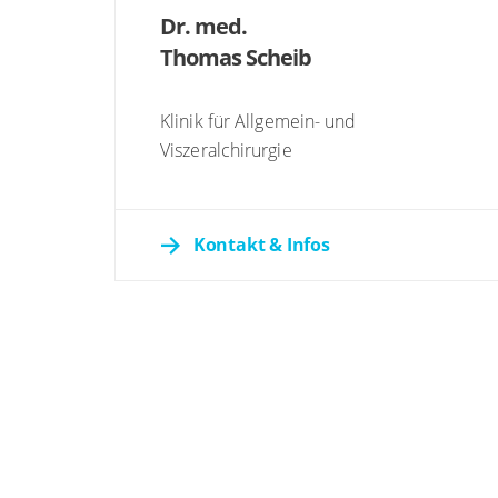
Dr. med.
Thomas Scheib
Klinik für Allgemein- und
Viszeralchirurgie
Kontakt & Infos