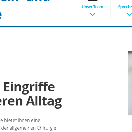
Unser Team
Sprechz
e
Eingriffe
ren Alltag
ie bietet Ihnen eine
 der allgemeinen Chirurgie