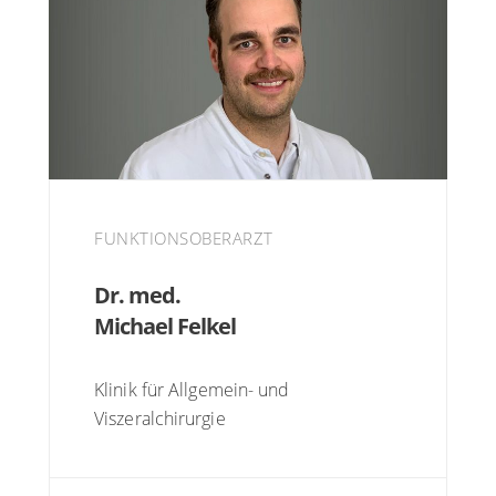
FUNKTIONSOBERARZT
Dr. med.
Michael Felkel
Klinik für Allgemein- und
Viszeralchirurgie