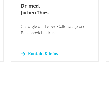
Dr. med.
Jochen Thies
Chirurgie der Leber, Gallenwege und
Bauchspeicheldrüse
Kontakt & Infos