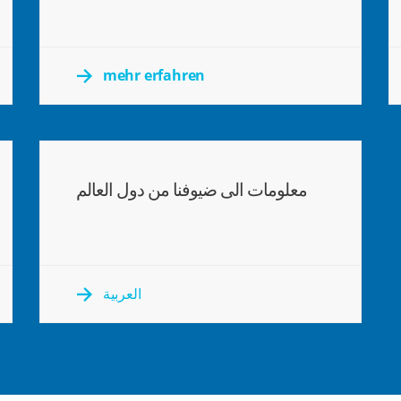
mehr erfahren
معلومات الى ضيوفنا من دول العالم
العربية