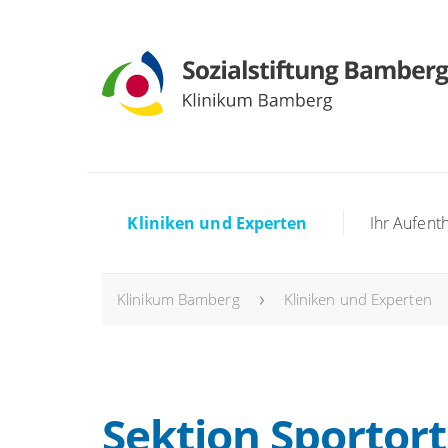
Kliniken und Experten
Ihr Aufenth
Klinikum Bamberg
Kliniken und Experten
Sektion Sportor