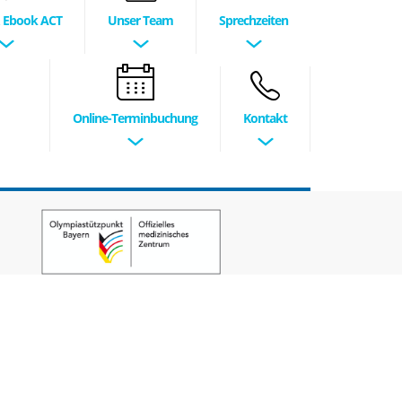
& Ebook ACT
Unser Team
Sprechzeiten
Online-Terminbuchung
Kontakt