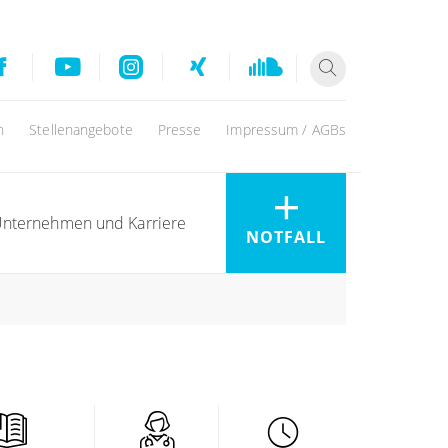
n
Stellenangebote
Presse
Impressum / AGBs
nternehmen und Karriere
NOTFALL