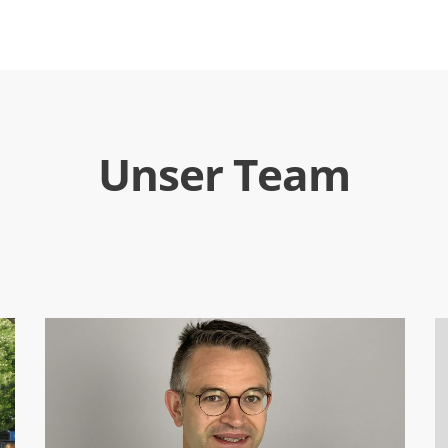
Unser Team