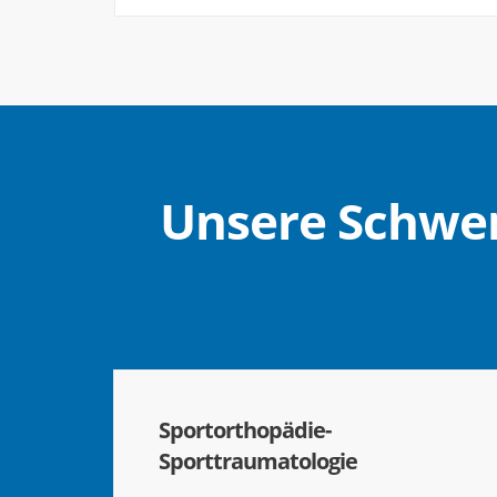
Unsere Schwer
Sportorthopädie-
Sporttraumatologie