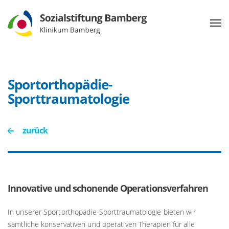
Sportorthopädie-
Sporttraumatologie
zurück
Innovative und schonende Operationsverfahren
In unserer Sportorthopädie-Sporttraumatologie bieten wir
sämtliche konservativen und operativen Therapien für alle