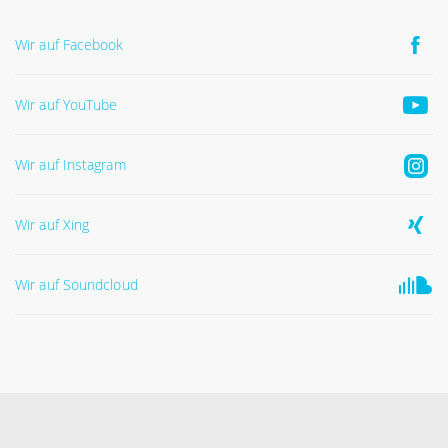
Wir auf Facebook
Wir auf YouTube
Wir auf Instagram
Wir auf Xing
Wir auf Soundcloud