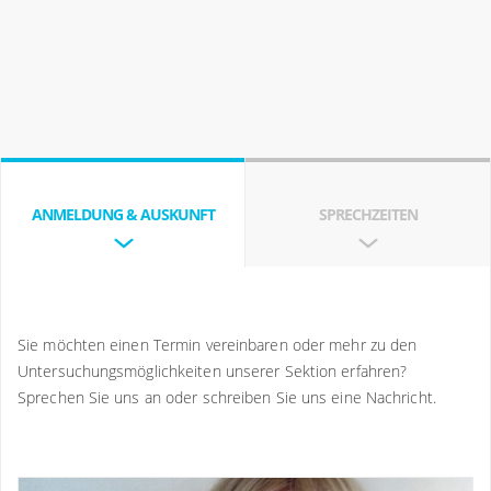
ANMELDUNG & AUSKUNFT
SPRECHZEITEN
Sie möchten einen Termin vereinbaren oder mehr zu den
Untersuchungsmöglichkeiten unserer Sektion erfahren?
Sprechen Sie uns an oder schreiben Sie uns eine Nachricht.