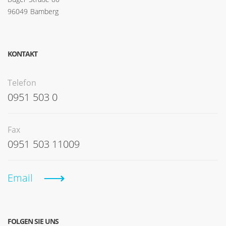
96049 Bamberg
KONTAKT
Telefon
0951 503 0
Fax
0951 503 11009
Email
FOLGEN SIE UNS