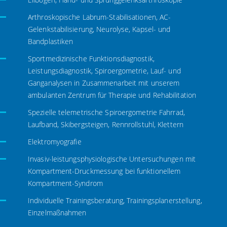
Arthroskopische Labrum-Stabilisationen, AC-
Gelenkstabilisierung, Neurolyse, Kapsel- und
Bandplastiken
Sportmedizinische Funktionsdiagnostik,
Leistungsdiagnostik, Spiroergometrie, Lauf- und
Ganganalysen in Zusammenarbeit mit unserem
ambulanten Zentrum für Therapie und Rehabilitation
Spezielle telemetrische Spiroergometrie Fahrrad,
Laufband, Skibergsteigen, Rennrollstuhl, Klettern
Elektromyografie
Invasiv-leistungsphysiologische Untersuchungen mit
Kompartment-Druckmessung bei funktionellem
Kompartment-Syndrom
Individuelle Trainingsberatung, Trainingsplanerstellung,
Einzelmaßnahmen