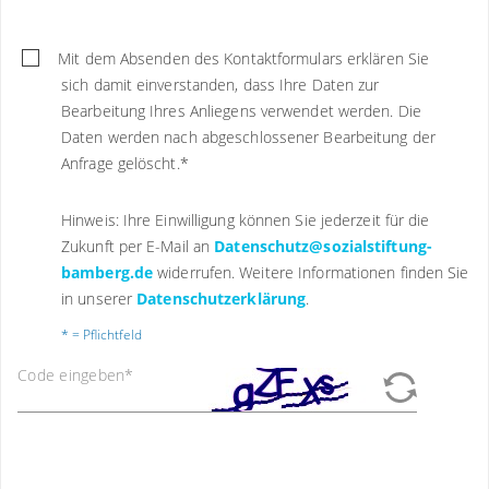
Mit dem Absenden des Kontaktformulars erklären Sie
sich damit einverstanden, dass Ihre Daten zur
Bearbeitung Ihres Anliegens verwendet werden. Die
Daten werden nach abgeschlossener Bearbeitung der
Anfrage gelöscht.
*
Hinweis: Ihre Einwilligung können Sie jederzeit für die
Zukunft per E-Mail an
Datenschutz@sozialstiftung-
bamberg.de
widerrufen. Weitere Informationen finden Sie
in unserer
Datenschutzerklärung
.
* = Pflichtfeld
Code eingeben
*