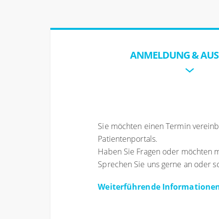
ANMELDUNG & AUS
Sie möchten einen Termin vereinba
Patientenportals.
Haben Sie Fragen oder möchten me
Sprechen Sie uns gerne an oder sc
Weiterführende Informationen