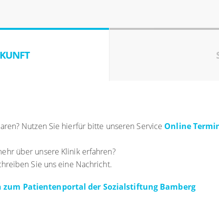
KUNFT
ren? Nutzen Sie hierfür bitte unseren Service
Online Term
hr über unsere Klinik erfahren?
hreiben Sie uns eine Nachricht.
 zum Patientenportal der Sozialstiftung Bamberg