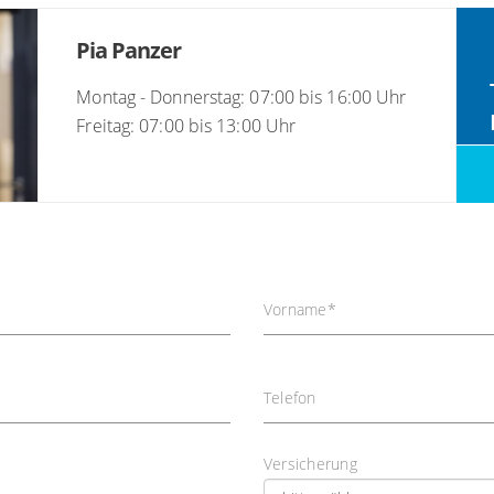
Pia Panzer
Montag - Donnerstag: 07:00 bis 16:00 Uhr
Freitag: 07:00 bis 13:00 Uhr
Vorname
*
Telefon
Versicherung