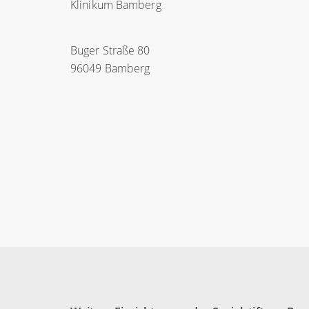
Klinikum Bamberg
Buger Straße 80
96049 Bamberg