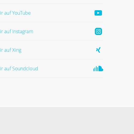
ir auf YouTube
ir auf Instagram
ir auf Xing
ir auf Soundcloud