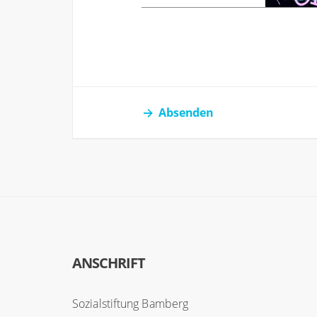
Absenden
ANSCHRIFT
Sozialstiftung Bamberg