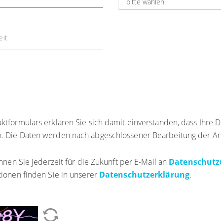
eit
formulars erklären Sie sich damit einverstanden, dass Ihre D
. Die Daten werden nach abgeschlossener Bearbeitung der Anf
nnen Sie jederzeit für die Zukunft per E-Mail an
Datenschutz
tionen finden Sie in unserer
Datenschutzerklärung
.