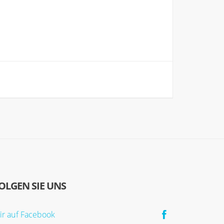
OLGEN SIE UNS
ir auf Facebook