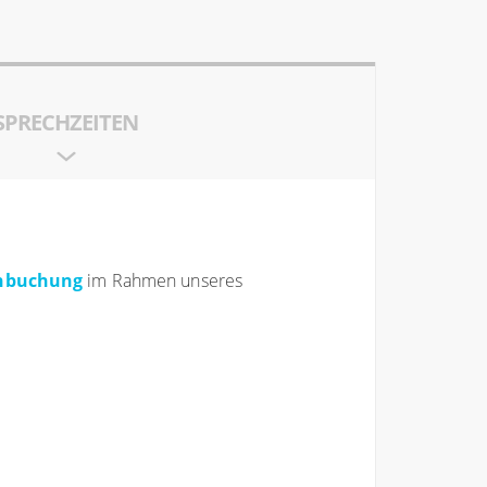
SPRECHZEITEN
inbuchung
im Rahmen unseres