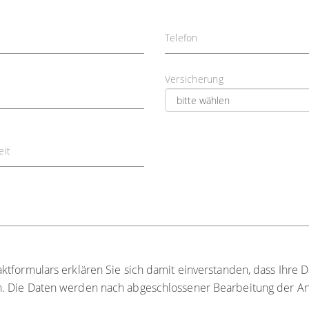
Telefon
Versicherung
eit
formulars erklären Sie sich damit einverstanden, dass Ihre D
. Die Daten werden nach abgeschlossener Bearbeitung der Anf