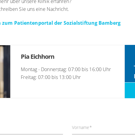
hr über unsere Klinik erfahren?
hreiben Sie uns eine Nachricht.
 zum Patientenportal der Sozialstiftung Bamberg
Pia Eichhorn
Montag - Donnerstag: 07:00 bis 16:00 Uhr
Freitag: 07:00 bis 13:00 Uhr
Vorname
*