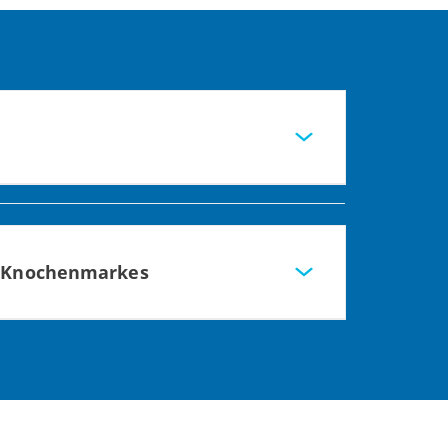
s Knochenmarkes