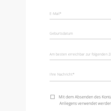
E-Mail
*
Geburtsdatum
Am besten erreichbar zur folgenden Z
Ihre Nachricht
*
Mit dem Absenden des Kontakt
Anliegens verwendet werden