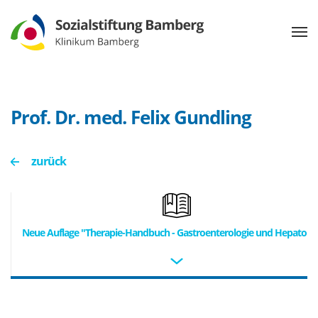
Prof. Dr. med. Felix Gundling
zurück
Neue Auflage "Therapie-Handbuch - Gastroenterologie und Hepatolog