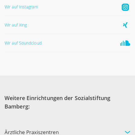
Wir auf Instagram
Wir auf Xing
Wir auf Soundcloud
Weitere Einrichtungen der Sozialstiftung
Bamberg:
Ärztliche Praxiszentren