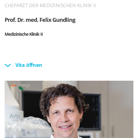
CHEFARZT DER MEDIZINISCHEN KLINIK II
Prof. Dr. med. Felix Gundling
Medizinische Klinik II
Vita öffnen