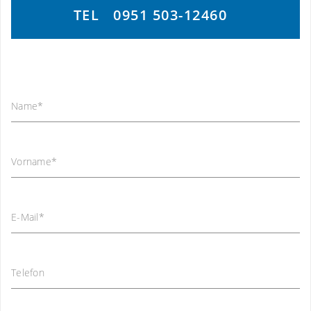
TEL
0951 503-12460
Name
*
Vorname
*
E-Mail
*
Telefon