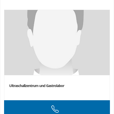
Ultraschallzentrum und Gastrolabor