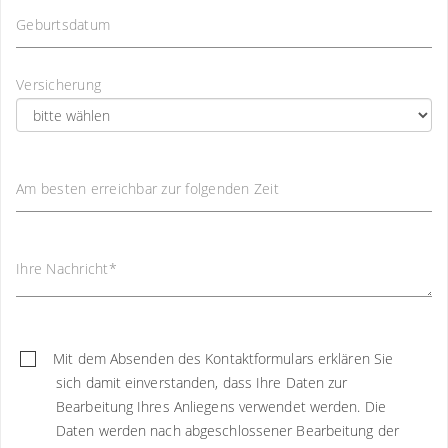
Geburtsdatum
Versicherung
Am besten erreichbar zur folgenden Zeit
Ihre Nachricht
*
Mit dem Absenden des Kontaktformulars erklären Sie
sich damit einverstanden, dass Ihre Daten zur
Bearbeitung Ihres Anliegens verwendet werden. Die
Daten werden nach abgeschlossener Bearbeitung der