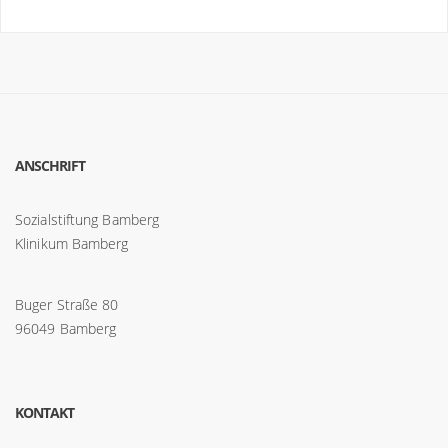
ANSCHRIFT
Sozialstiftung Bamberg
Klinikum Bamberg
Buger Straße 80
96049 Bamberg
KONTAKT