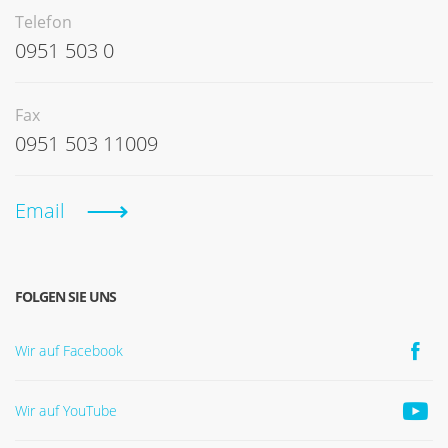
Telefon
0951 503 0
Fax
0951 503 11009
Email
FOLGEN SIE UNS
Wir auf Facebook
Wir auf YouTube