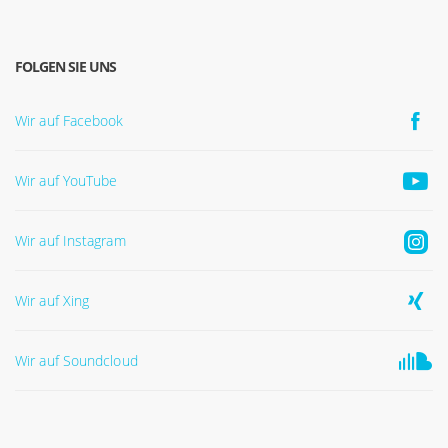
FOLGEN SIE UNS
Wir auf Facebook
Wir auf YouTube
Wir auf Instagram
Wir auf Xing
Wir auf Soundcloud