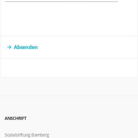
Absenden
ANSCHRIFT
Sozialstiftung Bamberg