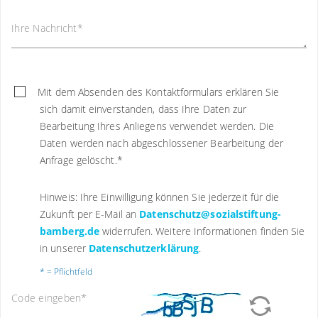
Ihre Nachricht
*
Mit dem Absenden des Kontaktformulars erklären Sie
sich damit einverstanden, dass Ihre Daten zur
Bearbeitung Ihres Anliegens verwendet werden. Die
Daten werden nach abgeschlossener Bearbeitung der
Anfrage gelöscht.
*
Hinweis: Ihre Einwilligung können Sie jederzeit für die
Zukunft per E-Mail an
Datenschutz@sozialstiftung-
bamberg.de
widerrufen. Weitere Informationen finden Sie
in unserer
Datenschutzerklärung
.
* = Pflichtfeld
Code eingeben
*