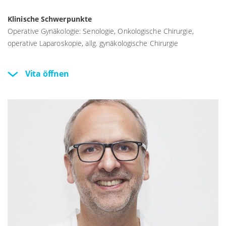
Klinische Schwerpunkte
Operative Gynäkologie: Senologie, Onkologische Chirurgie,
operative Laparoskopie, allg. gynäkologische Chirurgie
Vita öffnen