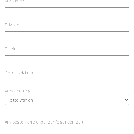
Vorname
*
E-Mail
*
Telefon
Geburtsdatum
Versicherung
Am besten erreichbar zur folgenden Zeit