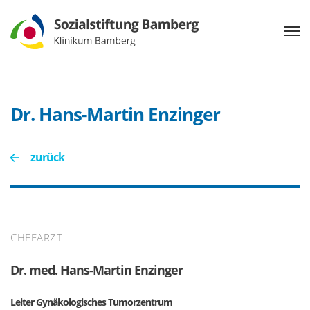
Dr. Hans-Martin Enzinger
zurück
CHEFARZT
Dr. med. Hans-Martin Enzinger
Leiter Gynäkologisches Tumorzentrum