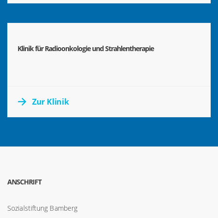
Klinik für Radioonkologie und Strahlentherapie
Zur Klinik
ANSCHRIFT
Sozialstiftung Bamberg