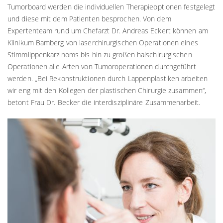
Tumorboard werden die individuellen Therapieoptionen festgelegt
und diese mit dem Patienten besprochen. Von dem
Expertenteam rund um Chefarzt Dr. Andreas Eckert können am
Klinikum Bamberg von laserchirurgischen Operationen eines
Stimmlippenkarzinoms bis hin zu großen halschirurgischen
Operationen alle Arten von Tumoroperationen durchgeführt
werden. „Bei Rekonstruktionen durch Lappenplastiken arbeiten
wir eng mit den Kollegen der plastischen Chirurgie zusammen“,
betont Frau Dr. Becker die interdisziplinäre Zusammenarbeit.