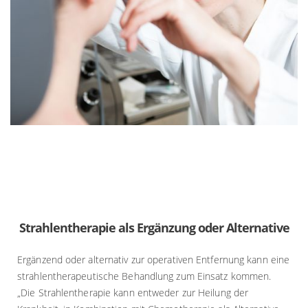
Strahlentherapie als Ergänzung oder Alternative
Ergänzend oder alternativ zur operativen Entfernung kann eine
strahlentherapeutische Behandlung zum Einsatz kommen.
„Die Strahlentherapie kann entweder zur Heilung der