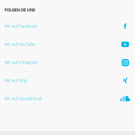
FOLGEN SIE UNS
Wir auf Facebook
Wir auf YouTube
Wir auf Instagram
Wir auf Xing
Wir auf Soundcloud