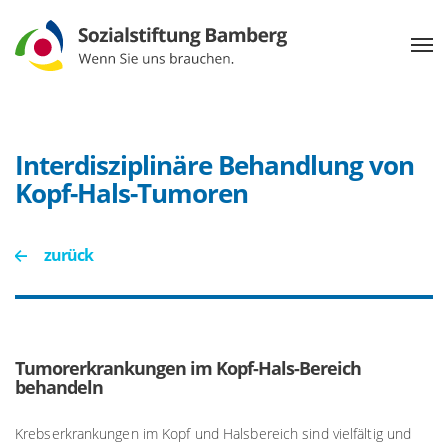
Interdisziplinäre Behandlung von
Kopf-Hals-Tumoren
zurück
Tumorerkrankungen im Kopf-Hals-Bereich
behandeln
Krebserkrankungen im Kopf und Halsbereich sind vielfältig und