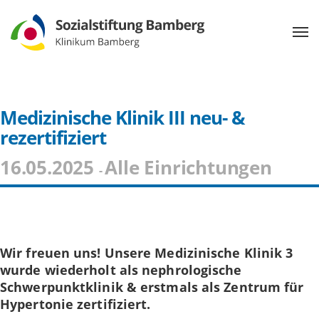
Medizinische Klinik III neu- &
rezertifiziert
16.05.2025
Alle Einrichtungen
-
Wir freuen uns! Unsere Medizinische Klinik 3
wurde wiederholt als nephrologische
Schwerpunktklinik & erstmals als Zentrum für
Hypertonie zertifiziert.