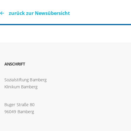
zurück zur Newsübersicht
ANSCHRIFT
Sozialstiftung Bamberg
Klinikum Bamberg
Buger Straße 80
96049 Bamberg