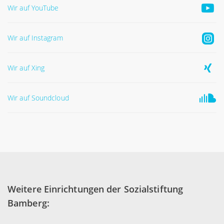
Wir auf YouTube
Wir auf Instagram
Wir auf Xing
Wir auf Soundcloud
Weitere Einrichtungen der Sozialstiftung
Bamberg: