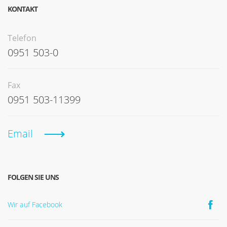
KONTAKT
Telefon
0951 503-0
Fax
0951 503-11399
Email
FOLGEN SIE UNS
Wir auf Facebook