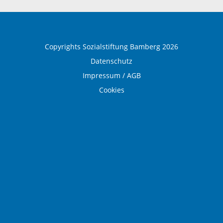
Ausbildung und Beruf
Copyrights Sozialstiftung Bamberg 2026
Datenschutz
Impressum / AGB
Cookies