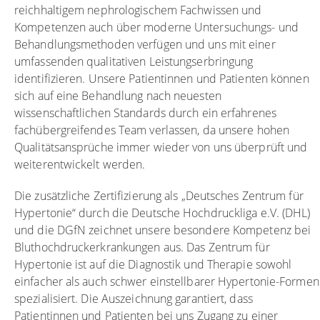
reichhaltigem nephrologischem Fachwissen und
Kompetenzen auch über moderne Untersuchungs- und
Behandlungsmethoden verfügen und uns mit einer
umfassenden qualitativen Leistungserbringung
identifizieren. Unsere Patientinnen und Patienten können
sich auf eine Behandlung nach neuesten
wissenschaftlichen Standards durch ein erfahrenes
fachübergreifendes Team verlassen, da unsere hohen
Qualitätsansprüche immer wieder von uns überprüft und
weiterentwickelt werden.
Die zusätzliche Zertifizierung als „Deutsches Zentrum für
Hypertonie“ durch die Deutsche Hochdruckliga e.V. (DHL)
und die DGfN zeichnet unsere besondere Kompetenz bei
Bluthochdruckerkrankungen aus. Das Zentrum für
Hypertonie ist auf die Diagnostik und Therapie sowohl
einfacher als auch schwer einstellbarer Hypertonie-Formen
spezialisiert. Die Auszeichnung garantiert, dass
Patientinnen und Patienten bei uns Zugang zu einer