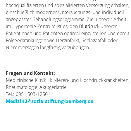
hochqualifizierten und spezialisierten Versorgung erhalten,
einschließlich moderner Untersuchungs- und individuell
angepasster Behandlungsprogramme. Ziel unserer Arbeit
im Hypertonie-Zentrum ist es, den Blutdruck unserer
Patientinnen und Patienten optimal einzustellen und damit
Folgeerkrankungen wie Herzinfarkt, Schlaganfall oder
Nierenversagen langfristig vorzubeugen.
Fragen und Kontakt:
Medizinische Klinik III: Nieren- und Hochdruckkrankheiten,
Rheumatologie, Akutgeriatrie
Tel.: 0951 503-12501
Medizin3
@
sozialstiftung-bamberg.de