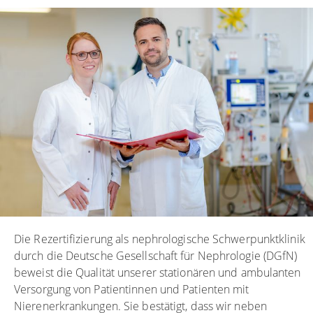
Die Rezertifizierung als nephrologische Schwerpunktklinik
durch die Deutsche Gesellschaft für Nephrologie (DGfN)
beweist die Qualität unserer stationären und ambulanten
Versorgung von Patientinnen und Patienten mit
Nierenerkrankungen. Sie bestätigt, dass wir neben