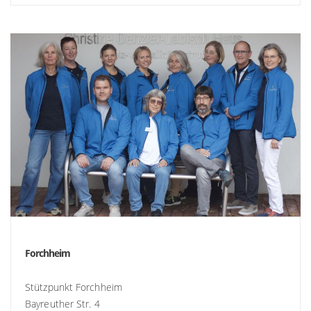
Forchheim
Stützpunkt Forchheim
Bayreuther Str. 4