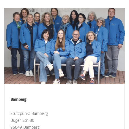
Bamberg
Stützpunkt Bamberg
Buger Str. 80
96049 Bamberg