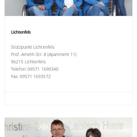
Lichtenfels
Stützpunkt Lichtenfels
Prof.-Arneth-Str. 8 (Apartment 11)
96215 Lichtenfels
Telefon: 09571 1690340
Fax: 09571 1693572