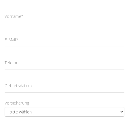
Vorname
*
E-Mail
*
Telefon
Geburtsdatum
Versicherung