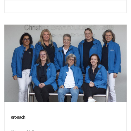
Kronach