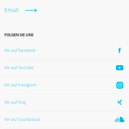
Email
FOLGEN SIE UNS
Wir auf Facebook
Wir auf YouTube
Wir auf Instagram
Wir auf Xing
Wir auf Soundcloud