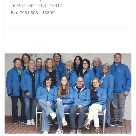
Telefon: 0951 503 - 16812
Fax: 0951 503 - 16809