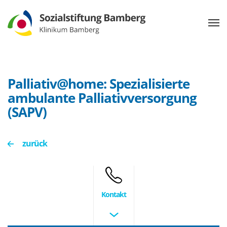
Palliativ@home: Spezialisierte
ambulante Palliativversorgung
(SAPV)
zurück
Kontakt