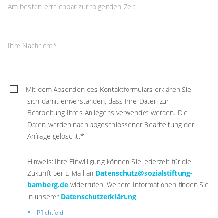
Am besten erreichbar zur folgenden Zeit
Ihre Nachricht
*
Mit dem Absenden des Kontaktformulars erklären Sie
sich damit einverstanden, dass Ihre Daten zur
Bearbeitung Ihres Anliegens verwendet werden. Die
Daten werden nach abgeschlossener Bearbeitung der
Anfrage gelöscht.
*
Hinweis: Ihre Einwilligung können Sie jederzeit für die
Zukunft per E-Mail an
Datenschutz@sozialstiftung-
bamberg.de
widerrufen. Weitere Informationen finden Sie
in unserer
Datenschutzerklärung
.
* = Pflichtfeld