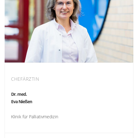
CHEFÄRZTIN
Dr. med.
Eva Nießen
Klinik für Palliativmedizin