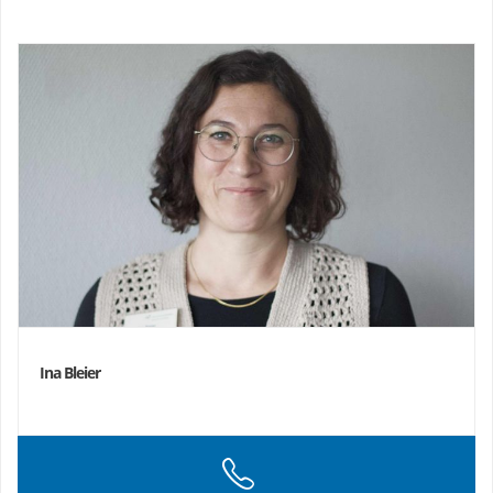
Ina Bleier