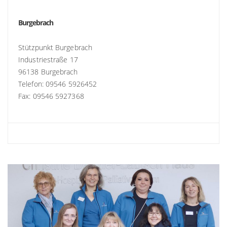
Burgebrach
Stützpunkt Burgebrach
Industriestraße 17
96138 Burgebrach
Telefon: 09546 5926452
Fax: 09546 5927368