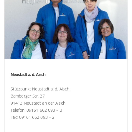
Neustadt a. d. Aisch
Stützpunkt Neustadt a. d. Aisch
Bamberger Str. 27
91413 Neustadt an der Aisch
Telefon: 09161 662 093 – 3
Fax: 09161 662 093 – 2