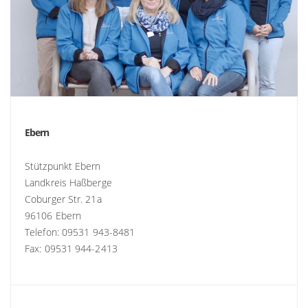
Ebern
Stützpunkt Ebern
Landkreis Haßberge
Coburger Str. 21a
96106 Ebern
Telefon: 09531 943-8481
Fax: 09531 944-2413