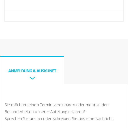
ANMELDUNG & AUSKUNFT
Sie möchten einen Termin vereinbaren oder mehr zu den
Besonderheiten unserer Abteilung erfahren?
Sprechen Sie uns an oder schreiben Sie uns eine Nachricht.