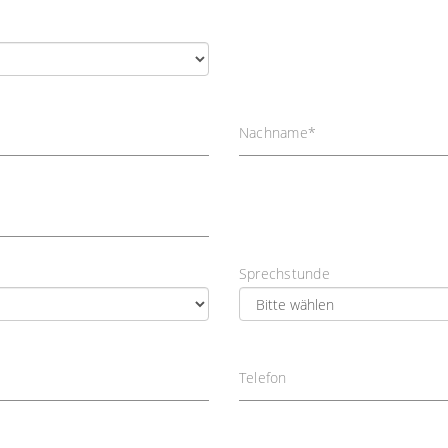
Nachname
*
Sprechstunde
Telefon