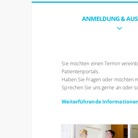
ANMELDUNG & AUS
Sie möchten einen Termin vereinba
Patientenportals.
Haben Sie Fragen oder möchten m
Sprechen Sie uns gerne an oder sc
Weiterführende Informationen