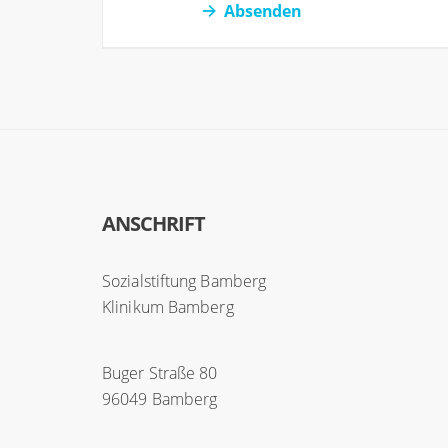
Absenden
ANSCHRIFT
Sozialstiftung Bamberg
Klinikum Bamberg
Buger Straße 80
96049 Bamberg