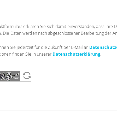
formulars erklären Sie sich damit einverstanden, dass Ihre D
. Die Daten werden nach abgeschlossener Bearbeitung der Anf
nnen Sie jederzeit für die Zukunft per E-Mail an
Datenschutz
tionen finden Sie in unserer
Datenschutzerklärung
.