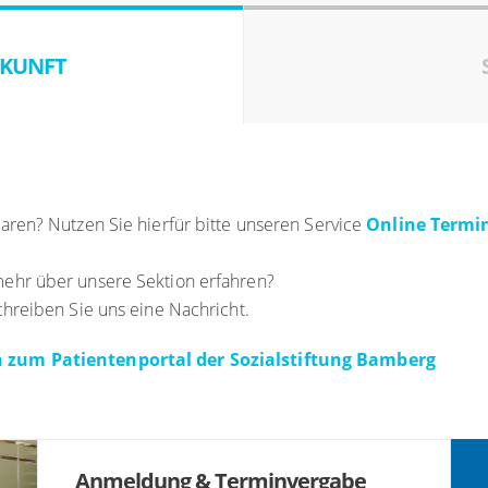
KUNFT
ren? Nutzen Sie hierfür bitte unseren Service
Online Term
ehr über unsere Sektion erfahren?
hreiben Sie uns eine Nachricht.
 zum Patientenportal der Sozialstiftung Bamberg
Anmeldung & Terminvergabe