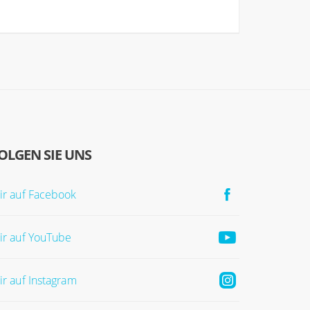
OLGEN SIE UNS
ir auf Facebook
ir auf YouTube
ir auf Instagram