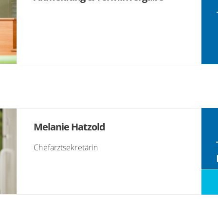
Melanie Hatzold
Chefarztsekretärin