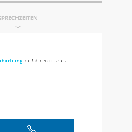
SPRECHZEITEN
inbuchung
im Rahmen unseres