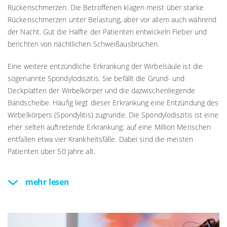
Rückenschmerzen. Die Betroffenen klagen meist über starke
Rückenschmerzen unter Belastung, aber vor allem auch während
der Nacht. Gut die Hälfte der Patienten entwickeln Fieber und
berichten von nächtlichen Schweißausbrüchen.
Eine weitere entzündliche Erkrankung der Wirbelsäule ist die
sogenannte Spondylodiszitis. Sie befällt die Grund- und
Deckplatten der Wirbelkörper und die dazwischenliegende
Bandscheibe. Häufig liegt dieser Erkrankung eine Entzündung des
Wirbelkörpers (Spondylitis) zugrunde. Die Spondylodiszitis ist eine
eher selten auftretende Erkrankung: auf eine Million Menschen
entfallen etwa vier Krankheitsfälle. Dabei sind die meisten
Patienten über 50 Jahre alt.
mehr lesen