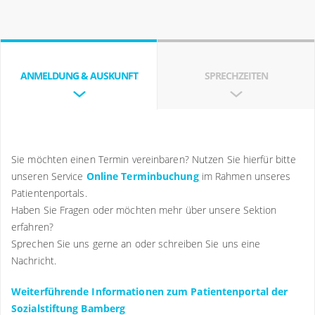
ANMELDUNG & AUSKUNFT
SPRECHZEITEN
Sie möchten einen Termin vereinbaren? Nutzen Sie hierfür bitte
unseren Service
Online Terminbuchung
im Rahmen unseres
Patientenportals.
Haben Sie Fragen oder möchten mehr über unsere Sektion
erfahren?
Sprechen Sie uns gerne an oder schreiben Sie uns eine
Nachricht.
Weiterführende Informationen zum Patientenportal der
Sozialstiftung Bamberg