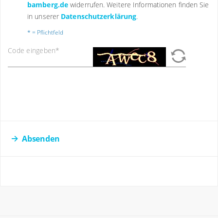
bamberg.de
widerrufen. Weitere Informationen finden Sie
in unserer
Datenschutzerklärung
.
* = Pflichtfeld
Code eingeben
*
Absenden