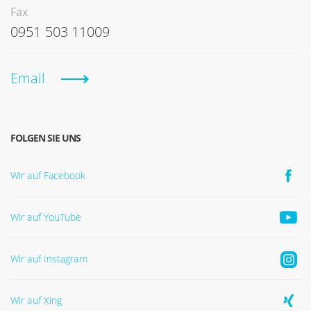
Fax
0951 503 11009
Email
FOLGEN SIE UNS
Wir auf Facebook
Wir auf YouTube
Wir auf Instagram
Wir auf Xing