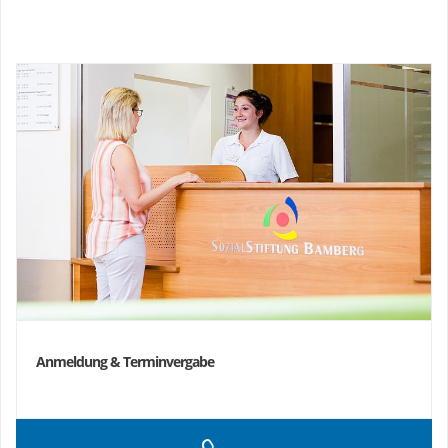
Anmeldung & Terminvergabe