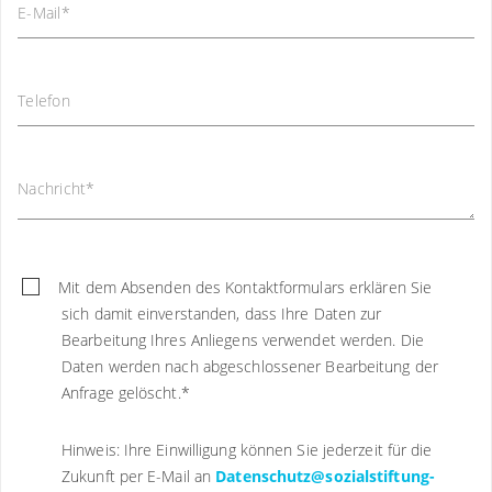
E-Mail
*
Telefon
Nachricht
*
Mit dem Absenden des Kontaktformulars erklären Sie
sich damit einverstanden, dass Ihre Daten zur
Bearbeitung Ihres Anliegens verwendet werden. Die
Daten werden nach abgeschlossener Bearbeitung der
Anfrage gelöscht.
*
Hinweis: Ihre Einwilligung können Sie jederzeit für die
Zukunft per E-Mail an
Datenschutz@sozialstiftung-