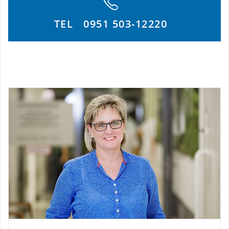
TEL
0951 503-12220