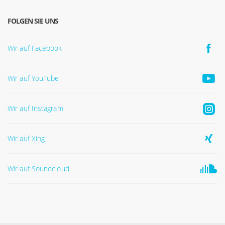
FOLGEN SIE UNS
Wir auf Facebook
Wir auf YouTube
Wir auf Instagram
Wir auf Xing
Wir auf Soundcloud