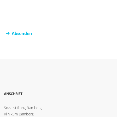
Absenden
ANSCHRIFT
Sozialstiftung Bamberg
Klinikum Bamberg