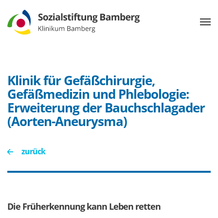
Klinik für Gefäßchirurgie,
Gefäßmedizin und Phlebologie:
Erweiterung der Bauchschlagader
(Aorten-Aneurysma)
zurück
Die Früherkennung kann Leben retten