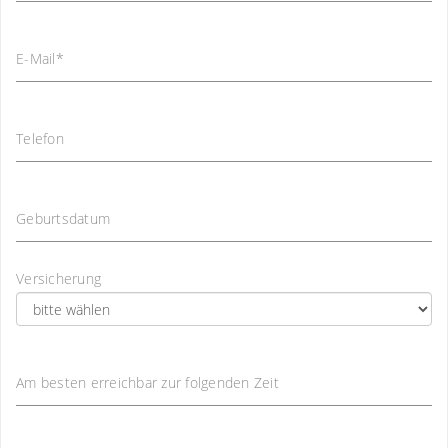
E-Mail
*
Telefon
Geburtsdatum
Versicherung
Am besten erreichbar zur folgenden Zeit