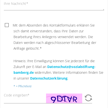
Ihre Nachricht
*
Mit dem Absenden des Kontaktformulars erklären Sie
sich damit einverstanden, dass Ihre Daten zur
Bearbeitung Ihres Anliegens verwendet werden. Die
Daten werden nach abgeschlossener Bearbeitung der
Anfrage gelöscht.
*
Hinweis: Ihre Einwilligung können Sie jederzeit für die
Zukunft per E-Mail an
Datenschutz@sozialstiftung-
bamberg.de
widerrufen. Weitere Informationen finden Sie
in unserer
Datenschutzerklärung
.
* = Pflichtfeld
Code eingeben
*