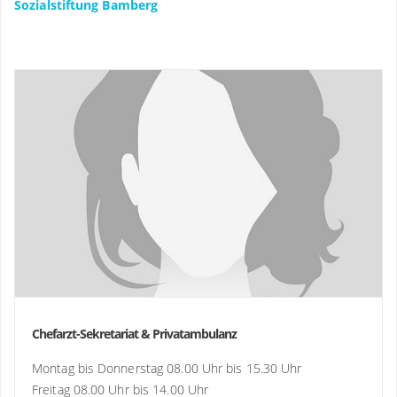
Sozialstiftung Bamberg
Chefarzt-Sekretariat & Privatambulanz
Montag bis Donnerstag 08.00 Uhr bis 15.30 Uhr
Freitag 08.00 Uhr bis 14.00 Uhr