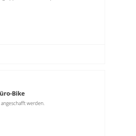
üro-Bike
 angeschafft werden.