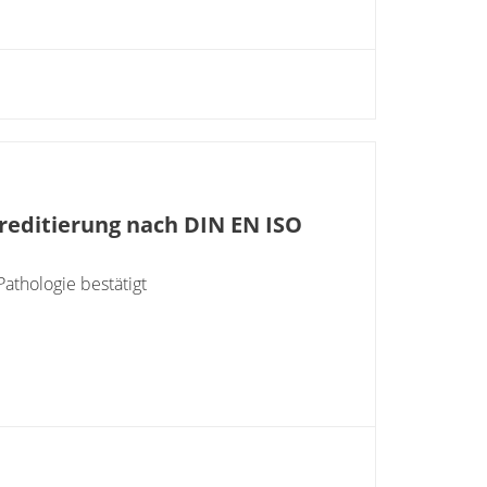
kreditierung nach DIN EN ISO
athologie bestätigt