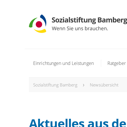
Einrichtungen und Leistungen
Ratgeber
Sozialstiftung Bamberg
Newsübersicht
Aktuelles aus de