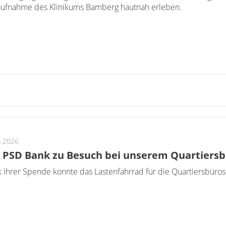
ufnahme des Klinikums Bamberg hautnah erleben.
4.2026
 PSD Bank zu Besuch bei unserem Quartiersb
 ihrer Spende konnte das Lastenfahrrad für die Quartiersbüros