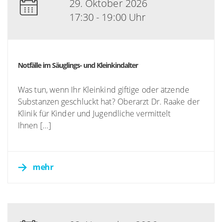
29. Oktober 2026
17:30 - 19:00 Uhr
Notfälle im Säuglings- und Kleinkindalter
Was tun, wenn Ihr Kleinkind giftige oder ätzende
Substanzen geschluckt hat? Oberarzt Dr. Raake der
Klinik für Kinder und Jugendliche vermittelt
Ihnen [...]
mehr