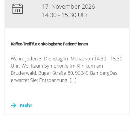
17. November 2026
14:30 - 15:30 Uhr
Kaffee-Treff für onkologische Patient*innen
Wann: jeden 3. Dienstag im Monat von 14:30 - 15:30
Uhr. Wo: Raum Symphonie im Klinikum am
Bruderwald, Buger Straße 80, 96049 BambergDas
erwartet Sie: Entspannung [...]
mehr