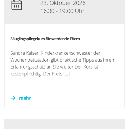
23. Oktober 2026
16:30 - 19:00 Uhr
Säuglingspflegekurs für werdende Eltern
Sandra Kaiser, Kinderkrankenschwester der
Wochenbettstation gibt praktische Tipps aus ihrem
Erfahrungsschatz an Sie weiter.Der Kurs ist
kostenpflichtig. Der Preis [...]
mehr