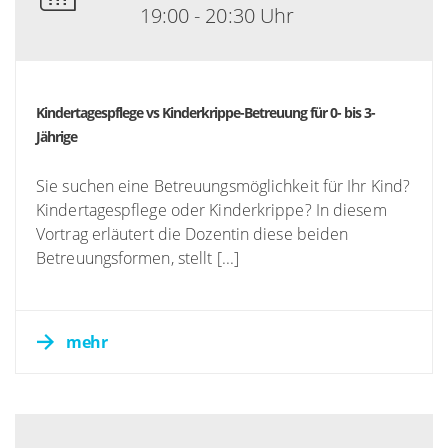
19:00 - 20:30 Uhr
Kindertagespflege vs Kinderkrippe-Betreuung für 0- bis 3-
Jährige
Sie suchen eine Betreuungsmöglichkeit für Ihr Kind?
Kindertagespflege oder Kinderkrippe? In diesem
Vortrag erläutert die Dozentin diese beiden
Betreuungsformen, stellt [...]
mehr