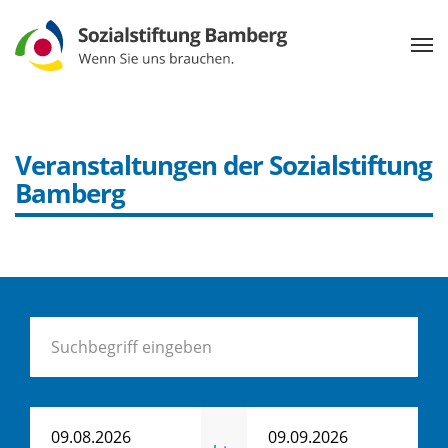
Veranstaltungen der Sozialstiftung
Bamberg