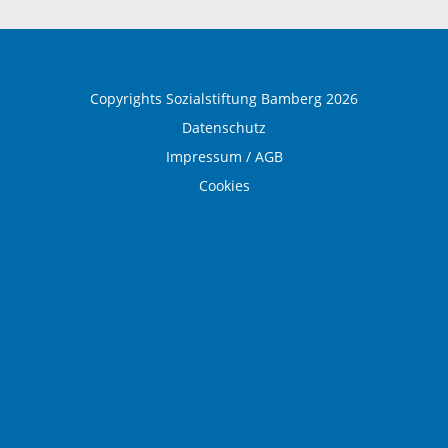
Medical Wellness
Copyrights Sozialstiftung Bamberg 2026
Datenschutz
Impressum / AGB
Cookies