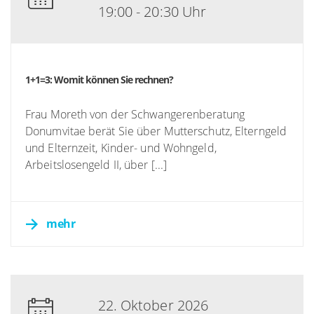
19:00 - 20:30 Uhr
1+1=3: Womit können Sie rechnen?
Frau Moreth von der Schwangerenberatung
Donumvitae berät Sie über Mutterschutz, Elterngeld
und Elternzeit, Kinder- und Wohngeld,
Arbeitslosengeld II, über [...]
mehr
22. Oktober 2026