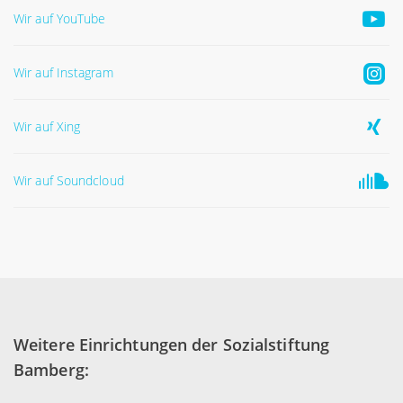
Wir auf YouTube
Wir auf Instagram
Wir auf Xing
Wir auf Soundcloud
Weitere Einrichtungen der Sozialstiftung
Bamberg: