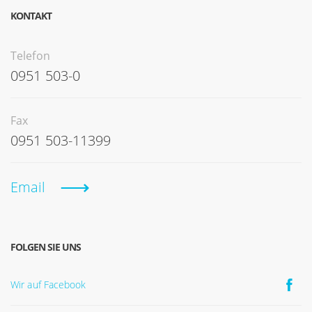
KONTAKT
Telefon
0951 503-0
Fax
0951 503-11399
Email
FOLGEN SIE UNS
Wir auf Facebook