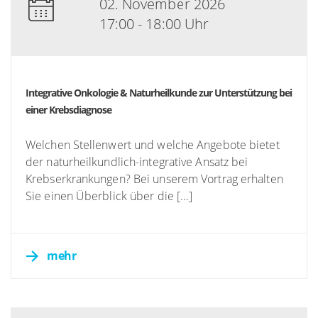
02. November 2026
17:00 - 18:00 Uhr
Integrative Onkologie & Naturheilkunde zur Unterstützung bei
einer Krebsdiagnose
Welchen Stellenwert und welche Angebote bietet
der naturheilkundlich-integrative Ansatz bei
Krebserkrankungen? Bei unserem Vortrag erhalten
Sie einen Überblick über die [...]
mehr