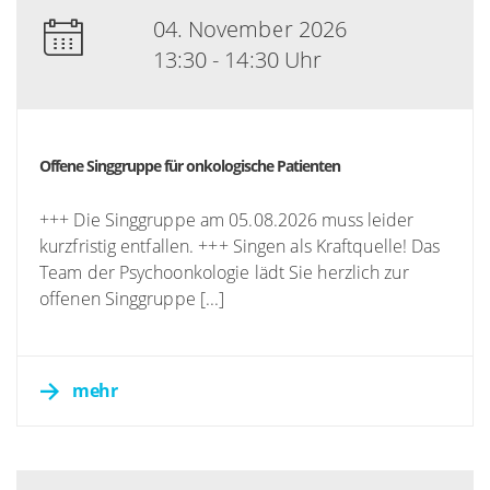
04. November 2026
13:30 - 14:30 Uhr
Offene Singgruppe für onkologische Patienten
+++ Die Singgruppe am 05.08.2026 muss leider
kurzfristig entfallen. +++ Singen als Kraftquelle! Das
Team der Psychoonkologie lädt Sie herzlich zur
offenen Singgruppe [...]
mehr