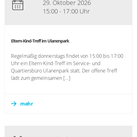
29. Oktober 2026
15:00 - 17:00 Uhr
Eltern-Kind-Treff im Ulanenpark
Regelmäßig donnerstags findet von 15:00 bis 17:00
Uhr ein Eltern-Kind-Treff im Service- und
Quartiersbüro Ulanenpark statt. Der offene Treff
lädt zum gemeinsamen [...]
mehr