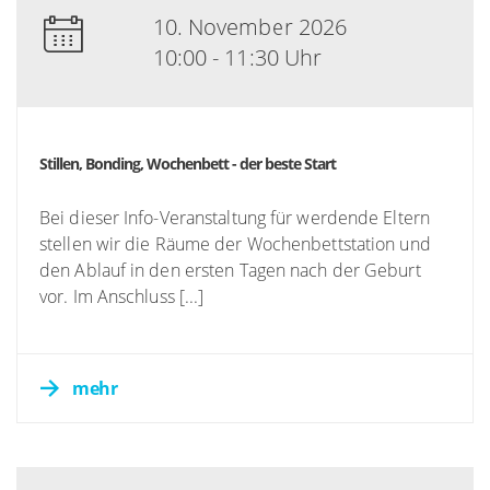
10. November 2026
10:00 - 11:30 Uhr
Stillen, Bonding, Wochenbett - der beste Start
Bei dieser Info-Veranstaltung für werdende Eltern
stellen wir die Räume der Wochenbettstation und
den Ablauf in den ersten Tagen nach der Geburt
vor. Im Anschluss [...]
mehr