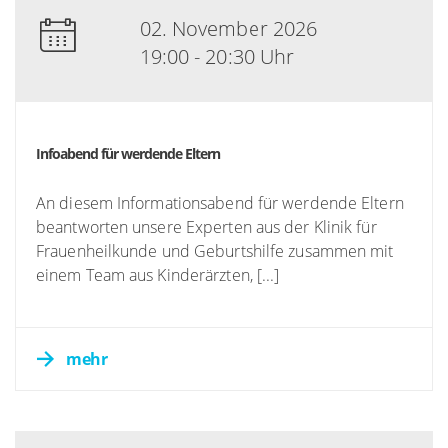
02. November 2026
19:00 - 20:30 Uhr
Infoabend für werdende Eltern
An diesem Informationsabend für werdende Eltern
beantworten unsere Experten aus der Klinik für
Frauenheilkunde und Geburtshilfe zusammen mit
einem Team aus Kinderärzten, [...]
mehr