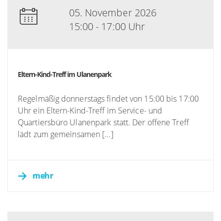
05. November 2026
15:00 - 17:00 Uhr
Eltern-Kind-Treff im Ulanenpark
Regelmäßig donnerstags findet von 15:00 bis 17:00
Uhr ein Eltern-Kind-Treff im Service- und
Quartiersbüro Ulanenpark statt. Der offene Treff
lädt zum gemeinsamen [...]
mehr