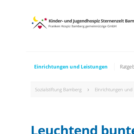
Einrichtungen und Leistungen
Ratge
Sozialstiftung Bamberg
Einrichtungen und
Leuchtend bunt