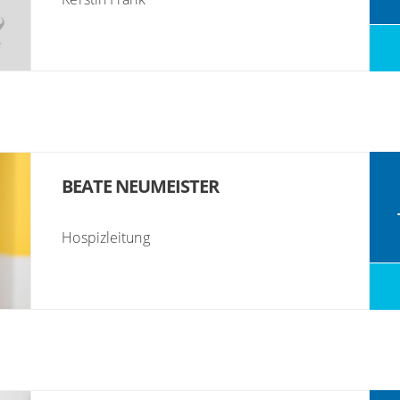
BEATE NEUMEISTER
Hospizleitung