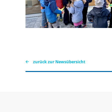
zurück zur Newsübersicht