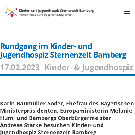
Rundgang im Kinder- und
Jugendhospiz Sternenzelt Bamberg
17.02.2023
Kinder- & Jugendhospiz
-
Karin Baumüller-Söder, Ehefrau des Bayerischen
Ministerpräsidenten, Europaministerin Melanie
Huml und Bambergs Oberbürgermeister
Andreas Starke besuchen Kinder- und
Jugendhospiz Sternenzelt Bamberg