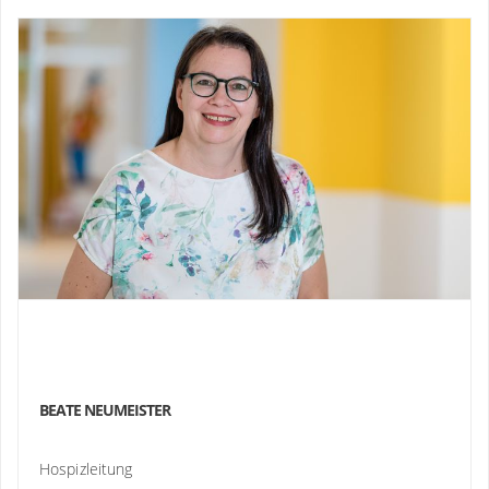
BEATE NEUMEISTER
Hospizleitung