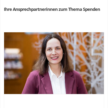
Ihre Ansprechpartnerinnen zum Thema Spenden