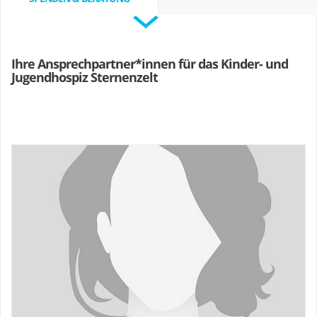
Ihre Ansprechpartner*innen für das Kinder- und
Jugendhospiz Sternenzelt