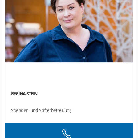
REGINA STEIN
Spender- und Stifterbetreuung