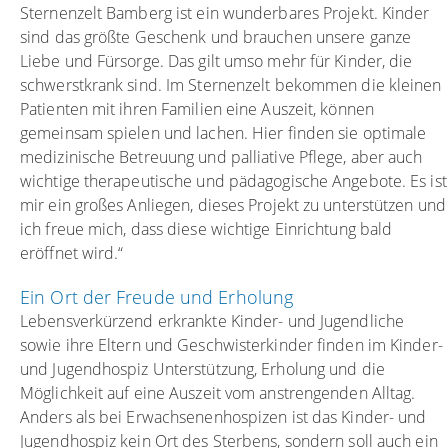
Sternenzelt Bamberg ist ein wunderbares Projekt. Kinder
sind das größte Geschenk und brauchen unsere ganze
Liebe und Fürsorge. Das gilt umso mehr für Kinder, die
schwerstkrank sind. Im Sternenzelt bekommen die kleinen
Patienten mit ihren Familien eine Auszeit, können
gemeinsam spielen und lachen. Hier finden sie optimale
medizinische Betreuung und palliative Pflege, aber auch
wichtige therapeutische und pädagogische Angebote. Es ist
mir ein großes Anliegen, dieses Projekt zu unterstützen und
ich freue mich, dass diese wichtige Einrichtung bald
eröffnet wird.“
Ein Ort der Freude und Erholung
Lebensverkürzend erkrankte Kinder- und Jugendliche
sowie ihre Eltern und Geschwisterkinder finden im Kinder-
und Jugendhospiz Unterstützung, Erholung und die
Möglichkeit auf eine Auszeit vom anstrengenden Alltag.
Anders als bei Erwachsenenhospizen ist das Kinder- und
Jugendhospiz kein Ort des Sterbens, sondern soll auch ein