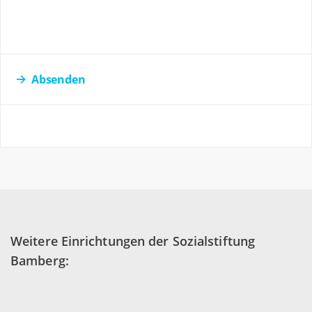
Absenden
Weitere Einrichtungen der Sozialstiftung
Bamberg: