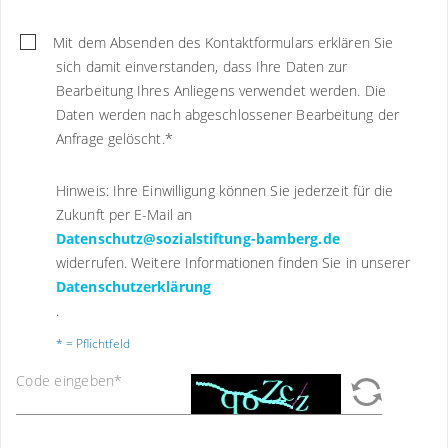
Mit dem Absenden des Kontaktformulars erklären Sie
sich damit einverstanden, dass Ihre Daten zur
Bearbeitung Ihres Anliegens verwendet werden. Die
Daten werden nach abgeschlossener Bearbeitung der
Anfrage gelöscht.
*
Hinweis: Ihre Einwilligung können Sie jederzeit für die
Zukunft per E-Mail an
Datenschutz@sozialstiftung-bamberg.de
widerrufen. Weitere Informationen finden Sie in unserer
Datenschutzerklärung
.
* = Pflichtfeld
Code eingeben
*