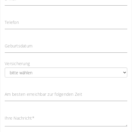
Telefon
Geburtsdatum
Versicherung
Am besten erreichbar zur folgenden Zeit
Ihre Nachricht
*