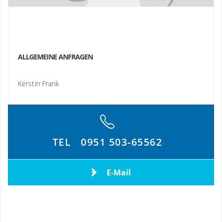
ALLGEMEINE ANFRAGEN
Kerstin Frank
TEL
0951 503-65562
E-Mail