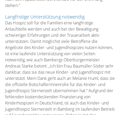
stehen.“
Langfristige Unterstützung notwendig
Das Hospiz soll für die Familien eine langfristige
Anlaufstelle werden und auch bei der Bewältigung
schwieriger Erfahrungen und der Trauerarbeit aktiv
unterstützen. Damit möglichst viele Betroffene die
Angebote des Kinder- und Jugendhospizes nutzen können,
ist eine laufende Unterstützung von vielen Seiten
notwendig, wie auch Bambergs Oberbürgermeister
Andreas Starke betont: „Ich bin Frau Baumüller-Söder sehr
dankbar, dass sie das neue Kinder- und Jugendhospiz mit
unterstützt. Mein Dank geht auch an Melanie Huml, dass sie
die offizielle Botschafterinnenrolle für das Kinder- und
Jugendhospiz Sternenzelt übernommen hat.“ Aufgrund der
fehlenden kostendeckenden Finanzierung von
Kinderhospizen in Deutschland, ist auch das Kinder- und
Jugendhospiz Sternenzelt in Bamberg im laufenden Betrieb