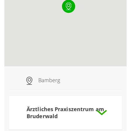
Bamberg
Ärztliches Praxiszentrum am
Bruderwald