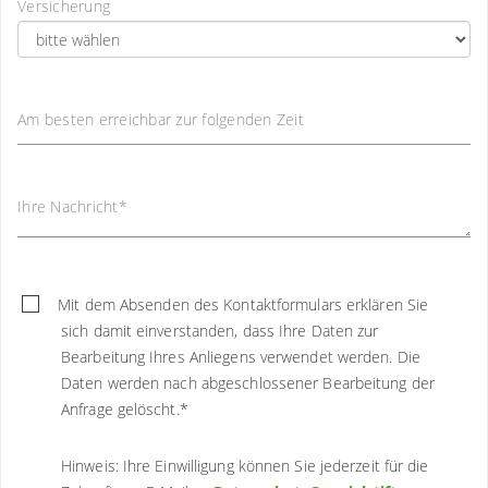
Versicherung
Am besten erreichbar zur folgenden Zeit
Ihre Nachricht
*
Mit dem Absenden des Kontaktformulars erklären Sie
sich damit einverstanden, dass Ihre Daten zur
Bearbeitung Ihres Anliegens verwendet werden. Die
Daten werden nach abgeschlossener Bearbeitung der
Anfrage gelöscht.
*
Hinweis: Ihre Einwilligung können Sie jederzeit für die