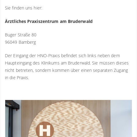
Sie finden uns hier:
Ärztliches Praxiszentrum am Bruderwald
Buger Straße 80
96049 Bamberg
Der Eingang der HNO-Praxis befindet sich links neben dem
Haupteingang des Klinikums am Bruderwald. Sie müssen dieses
nicht betreten, sondern kommen über einen separaten Zugang
in die Praxis.