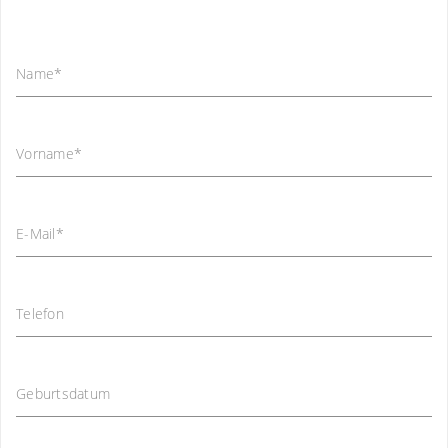
Name
*
Vorname
*
E-Mail
*
Telefon
Geburtsdatum