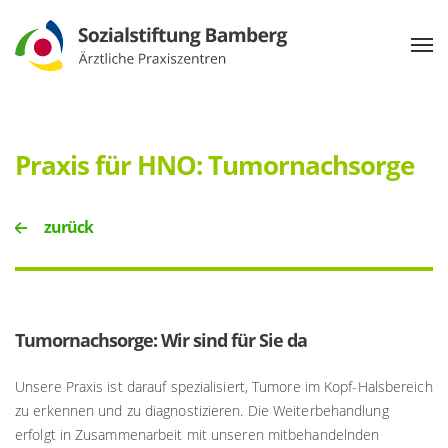
Praxis für HNO: Tumornachsorge
zurück
Tumornachsorge: Wir sind für Sie da
Unsere Praxis ist darauf spezialisiert, Tumore im Kopf-Halsbereich
zu erkennen und zu diagnostizieren. Die Weiterbehandlung
erfolgt in Zusammenarbeit mit unseren mitbehandelnden