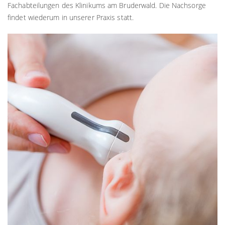
Fachabteilungen des Klinikums am Bruderwald. Die Nachsorge
findet wiederum in unserer Praxis statt.