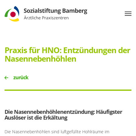
Praxis für HNO: Entzündungen der
Nasennebenhöhlen
zurück
Die Nasennebenhöhlenentzündung: Häufigster
Auslöser ist die Erkältung
Die Nasennebenhöhlen sind luftgefüllte Hohlräume im