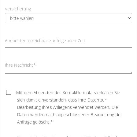
Versicherung
Am besten erreichbar zur folgenden Zeit
Ihre Nachricht
*
Mit dem Absenden des Kontaktformulars erklären Sie
sich damit einverstanden, dass Ihre Daten zur
Bearbeitung Ihres Anliegens verwendet werden. Die
Daten werden nach abgeschlossener Bearbeitung der
Anfrage gelöscht.
*