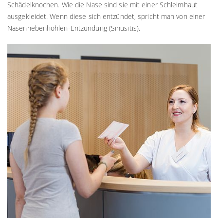
Schädelknochen. Wie die Nase sind sie mit einer Schleimhaut
ausgekleidet. Wenn diese sich entzündet, spricht man von einer
Nasennebenhöhlen-Entzündung (Sinusitis).