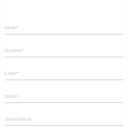
Name
*
Vorname
*
E-Mail
*
Telefon
Geburtsdatum