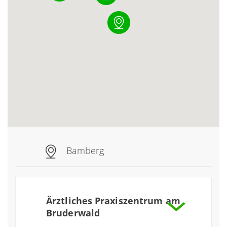
Bamberg
Ärztliches Praxiszentrum am
Bruderwald