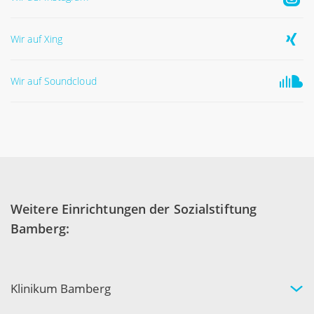
Wir auf Xing
Wir auf Soundcloud
Weitere Einrichtungen der Sozialstiftung
Bamberg:
Klinikum Bamberg
Kliniken und Experten