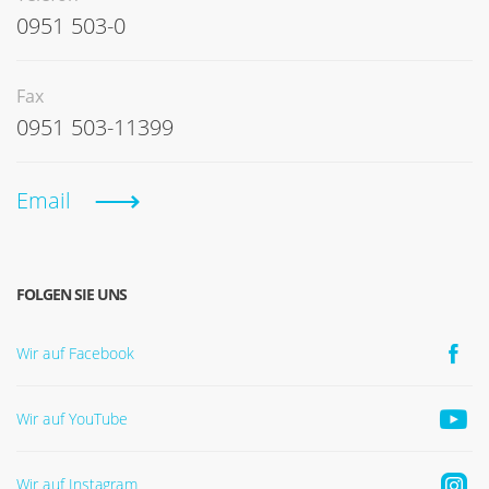
0951 503-0
Fax
0951 503-11399
Email
FOLGEN SIE UNS
Wir auf Facebook
Wir auf YouTube
Wir auf Instagram