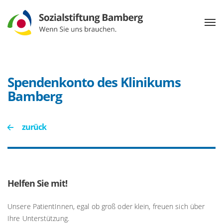
Spendenkonto des Klinikums
Bamberg
zurück
Helfen Sie mit!
Unsere PatientInnen, egal ob groß oder klein, freuen sich über
Ihre Unterstützung.