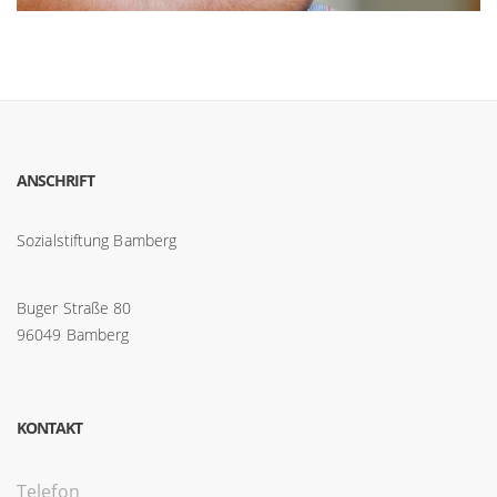
ANSCHRIFT
Sozialstiftung Bamberg
Buger Straße 80
96049 Bamberg
KONTAKT
Telefon