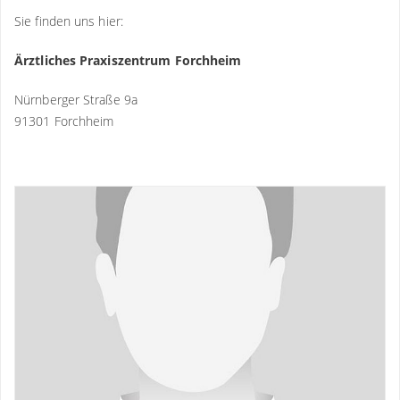
Sie finden uns hier:
Ärztliches Praxiszentrum Forchheim
Nürnberger Straße 9a
91301 Forchheim