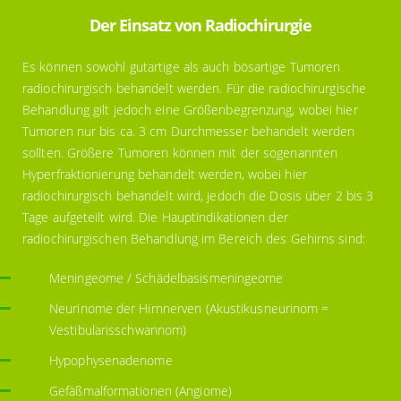
Der Einsatz von Radiochirurgie
Es können sowohl gutartige als auch bösartige Tumoren
radiochirurgisch behandelt werden. Für die radiochirurgische
Behandlung gilt jedoch eine Größenbegrenzung, wobei hier
Tumoren nur bis ca. 3 cm Durchmesser behandelt werden
sollten. Größere Tumoren können mit der sogenannten
Hyperfraktionierung behandelt werden, wobei hier
radiochirurgisch behandelt wird, jedoch die Dosis über 2 bis 3
Tage aufgeteilt wird. Die Hauptindikationen der
radiochirurgischen Behandlung im Bereich des Gehirns sind:
Meningeome / Schädelbasismeningeome
Neurinome der Hirnnerven (Akustikusneurinom =
Vestibularisschwannom)
Hypophysenadenome
Gefäßmalformationen (Angiome)