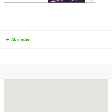
Absenden