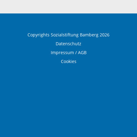
Ausbildung und Beruf
Copyrights Sozialstiftung Bamberg 2026
Datenschutz
Impressum / AGB
Cookies