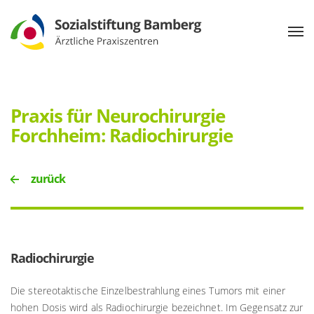
Praxis für Neurochirurgie
Forchheim: Radiochirurgie
zurück
Radiochirurgie
Die stereotaktische Einzelbestrahlung eines Tumors mit einer
hohen Dosis wird als Radiochirurgie bezeichnet. Im Gegensatz zur