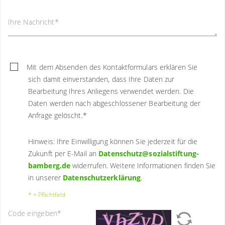
Ihre Nachricht
*
Mit dem Absenden des Kontaktformulars erklären Sie
sich damit einverstanden, dass Ihre Daten zur
Bearbeitung Ihres Anliegens verwendet werden. Die
Daten werden nach abgeschlossener Bearbeitung der
Anfrage gelöscht.
*
Hinweis: Ihre Einwilligung können Sie jederzeit für die
Zukunft per E-Mail an
Datenschutz@sozialstiftung-
bamberg.de
widerrufen. Weitere Informationen finden Sie
in unserer
Datenschutzerklärung
.
* = Pflichtfeld
Code eingeben
*