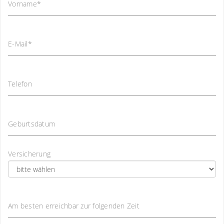
Vorname
*
E-Mail
*
Telefon
Geburtsdatum
Versicherung
Am besten erreichbar zur folgenden Zeit