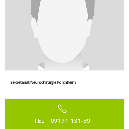
Sekretariat Neurochirurgie Forchheim
TEL
09191 131-39