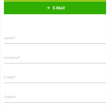
E-Mail
Name
*
Vorname
*
E-Mail
*
Telefon