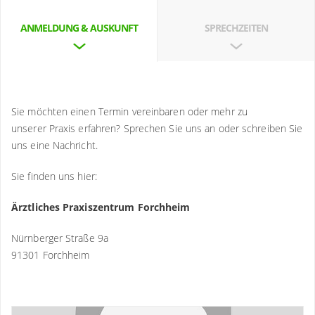
ANMELDUNG & AUSKUNFT
SPRECHZEITEN
Sie möchten einen Termin vereinbaren oder mehr zu
unserer Praxis erfahren? Sprechen Sie uns an oder schreiben Sie
uns eine Nachricht.
Sie finden uns hier:
Ärztliches Praxiszentrum Forchheim
Nürnberger Straße 9a
91301 Forchheim