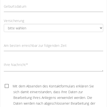
Geburtsdatum
Versicherung
Am besten erreichbar zur folgenden Zeit
Ihre Nachricht
*
Mit dem Absenden des Kontaktformulars erklären Sie
sich damit einverstanden, dass Ihre Daten zur
Bearbeitung Ihres Anliegens verwendet werden. Die
Daten werden nach abgeschlossener Bearbeitung der