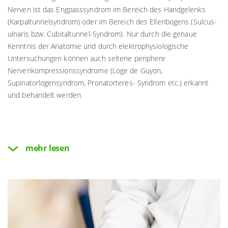
Nerven ist das Engpasssyndrom im Bereich des Handgelenks
(Karpaltunnelsyndrom) oder im Bereich des Ellenbogens (Sulcus-
ulnaris bzw. Cubitaltunnel-Syndrom). Nur durch die genaue
Kenntnis der Anatomie und durch elektrophysiologische
Untersuchungen können auch seltene periphere
Nervenkompressionssyndrome (Loge de Guyon,
Supinatorlogensyndrom, Pronatorteres- Syndrom etc.) erkannt
und behandelt werden.
mehr lesen