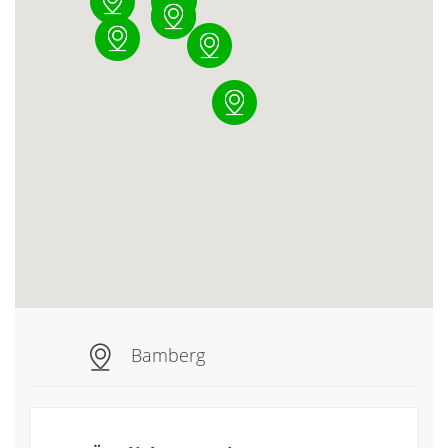
Bamberg