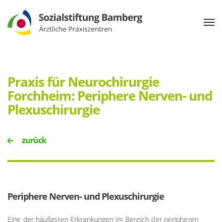
Praxis für Neurochirurgie
Forchheim: Periphere Nerven- und
Plexuschirurgie
zurück
Periphere Nerven- und Plexuschirurgie
Eine der häufigsten Erkrankungen im Bereich der peripheren