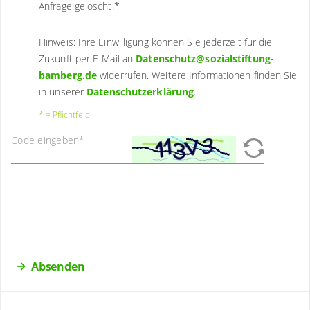
Anfrage gelöscht.
*
Hinweis: Ihre Einwilligung können Sie jederzeit für die
Zukunft per E-Mail an
Datenschutz@sozialstiftung-
bamberg.de
widerrufen. Weitere Informationen finden Sie
in unserer
Datenschutzerklärung
.
* = Pflichtfeld
Code eingeben
*
Absenden