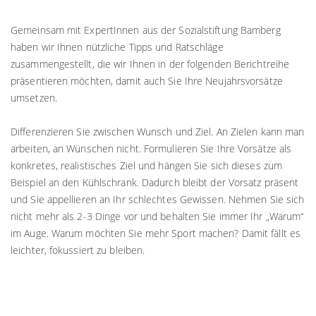
Gemeinsam mit ExpertInnen aus der Sozialstiftung Bamberg
haben wir Ihnen nützliche Tipps und Ratschläge
zusammengestellt, die wir Ihnen in der folgenden Berichtreihe
präsentieren möchten, damit auch Sie Ihre Neujahrsvorsätze
umsetzen.
Differenzieren Sie zwischen Wunsch und Ziel. An Zielen kann man
arbeiten, an Wünschen nicht. Formulieren Sie Ihre Vorsätze als
konkretes, realistisches Ziel und hängen Sie sich dieses zum
Beispiel an den Kühlschrank. Dadurch bleibt der Vorsatz präsent
und Sie appellieren an Ihr schlechtes Gewissen. Nehmen Sie sich
nicht mehr als 2-3 Dinge vor und behalten Sie immer Ihr „Warum“
im Auge. Warum möchten Sie mehr Sport machen? Damit fällt es
leichter, fokussiert zu bleiben.