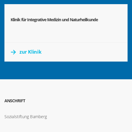
Klinik für Integrative Medizin und Naturheilkunde
zur Klinik
ANSCHRIFT
Sozialstiftung Bamberg