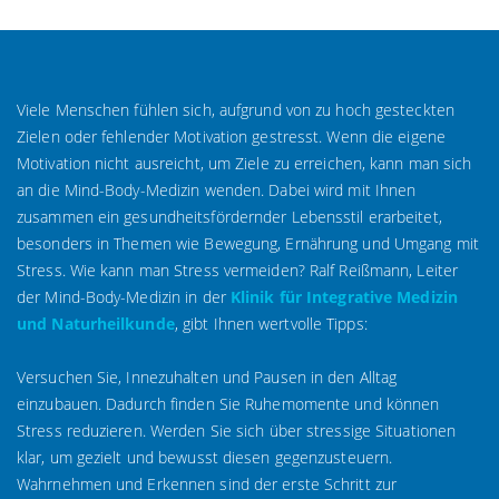
Viele Menschen fühlen sich, aufgrund von zu hoch gesteckten
Zielen oder fehlender Motivation gestresst. Wenn die eigene
Motivation nicht ausreicht, um Ziele zu erreichen, kann man sich
an die Mind-Body-Medizin wenden. Dabei wird mit Ihnen
zusammen ein gesundheitsfördernder Lebensstil erarbeitet,
besonders in Themen wie Bewegung, Ernährung und Umgang mit
Stress. Wie kann man Stress vermeiden? Ralf Reißmann, Leiter
der Mind-Body-Medizin in der
Klinik für Integrative Medizin
und Naturheilkunde
, gibt Ihnen wertvolle Tipps:
Versuchen Sie, Innezuhalten und Pausen in den Alltag
einzubauen. Dadurch finden Sie Ruhemomente und können
Stress reduzieren. Werden Sie sich über stressige Situationen
klar, um gezielt und bewusst diesen gegenzusteuern.
Wahrnehmen und Erkennen sind der erste Schritt zur