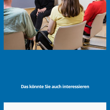
Das könnte Sie auch interessieren