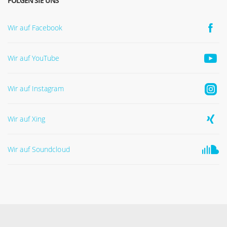
FOLGEN SIE UNS
Wir auf Facebook
Wir auf YouTube
Wir auf Instagram
Wir auf Xing
Wir auf Soundcloud