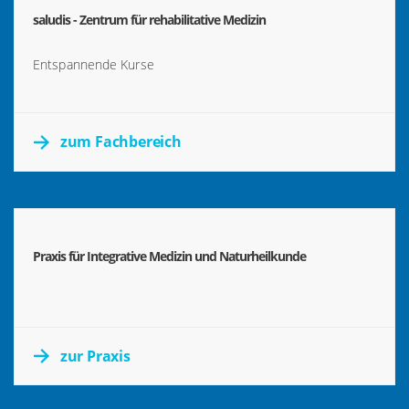
saludis - Zentrum für rehabilitative Medizin
Entspannende Kurse
zum Fachbereich
Praxis für Integrative Medizin und Naturheilkunde
zur Praxis