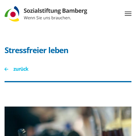
Stressfreier leben
zurück