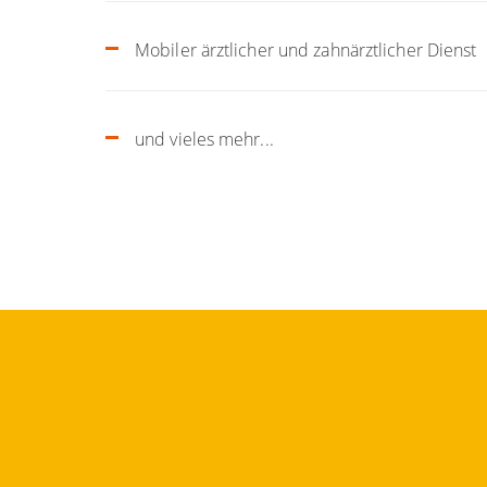
Mobiler ärztlicher und zahnärztlicher Dienst
und vieles mehr...