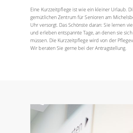
Eine Kurzzeitpflege ist wie ein kleiner Urlaub. 
gemütlichen Zentrum für Senioren am Michels
Uhr versorgt. Das Schönste daran: Sie lernen 
und erleben entspannte Tage, an denen sie sic
müssen. Die Kurzzeitpflege wird von der Pflege
Wir beraten Sie gerne bei der Antragstellung.