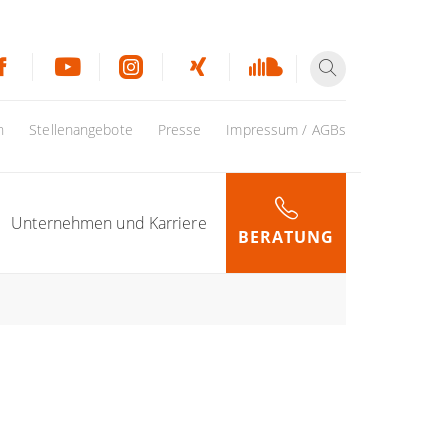
n
Stellenangebote
Presse
Impressum / AGBs
Unternehmen und Karriere
BERATUNG