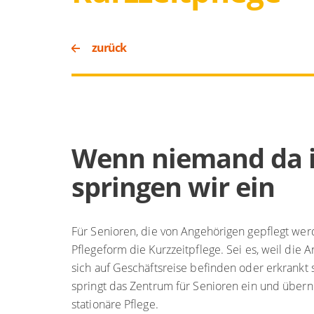
zurück
Wenn niemand da i
springen wir ein
Für Senioren, die von Angehörigen gepflegt wer
Pflegeform die Kurzzeitpflege. Sei es, weil die 
sich auf Geschäftsreise befinden oder erkrankt si
springt das Zentrum für Senioren ein und über
stationäre Pflege.