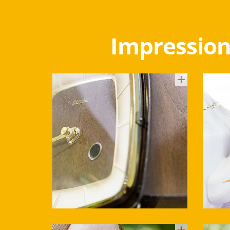
Impression