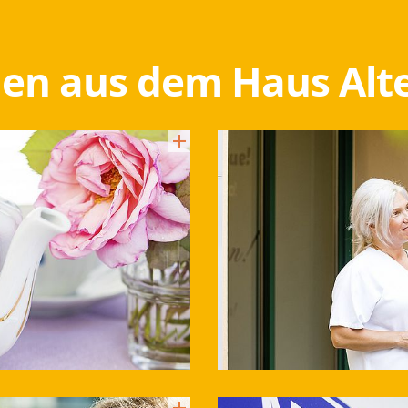
en aus dem Haus Alt