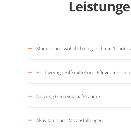
Leistungen
Modern und wohnlich eingerichtete 1- oder
Hochwertige Hilfsmittel und Pflegeutensilien
Nutzung Gemeinschaftsräume
Aktivitäten und Veranstaltungen