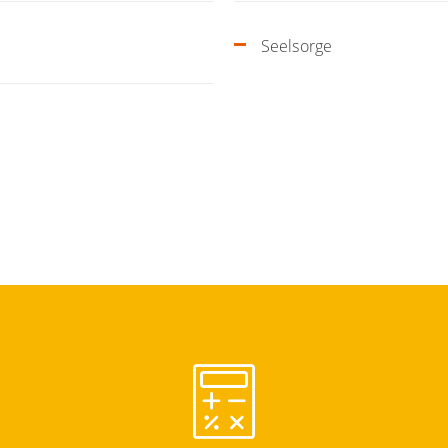
Seelsorge