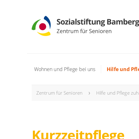
Wohnen und Pflege bei uns
Hilfe und Pf
Zentrum für Senioren
Hilfe und Pflege zu
Kurzzeitpflege