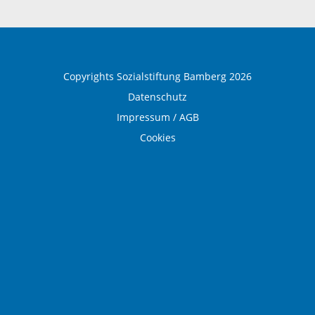
Ausbildung und Beruf
Copyrights Sozialstiftung Bamberg 2026
Datenschutz
Impressum / AGB
Cookies