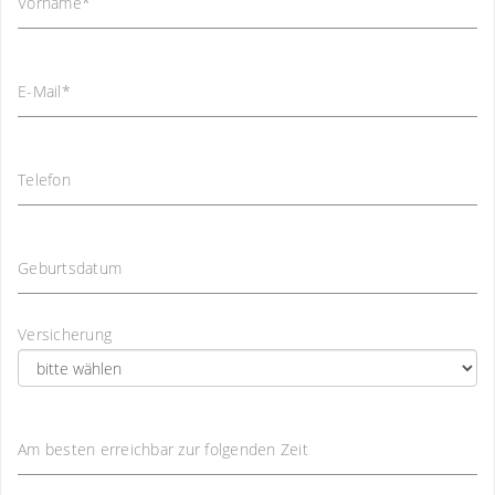
Vorname
*
E-Mail
*
Telefon
Geburtsdatum
Versicherung
Am besten erreichbar zur folgenden Zeit