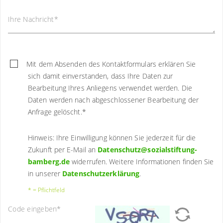
Ihre Nachricht
*
Mit dem Absenden des Kontaktformulars erklären Sie
sich damit einverstanden, dass Ihre Daten zur
Bearbeitung Ihres Anliegens verwendet werden. Die
Daten werden nach abgeschlossener Bearbeitung der
Anfrage gelöscht.
*
Hinweis: Ihre Einwilligung können Sie jederzeit für die
Zukunft per E-Mail an
Datenschutz@sozialstiftung-
bamberg.de
widerrufen. Weitere Informationen finden Sie
in unserer
Datenschutzerklärung
.
* = Pflichtfeld
Code eingeben
*