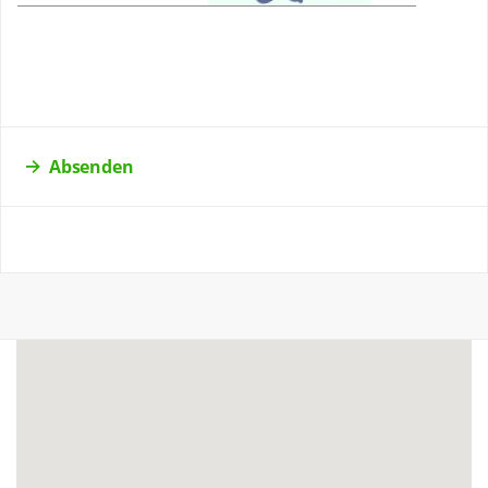
Absenden