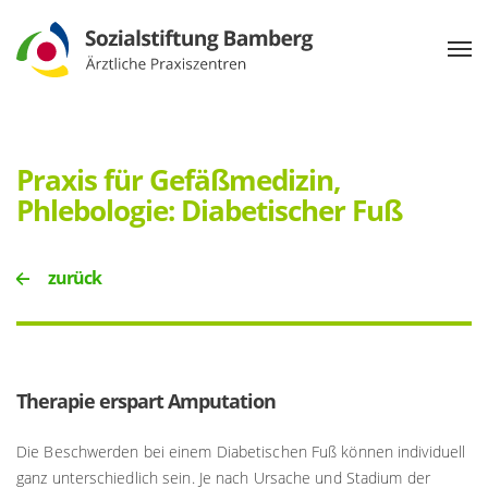
Praxis für Gefäßmedizin,
Phlebologie: Diabetischer Fuß
zurück
Therapie erspart Amputation
Die Beschwerden bei einem Diabetischen Fuß können individuell
ganz unterschiedlich sein. Je nach Ursache und Stadium der