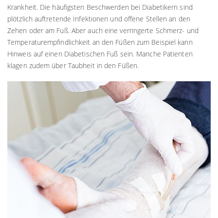
Krankheit. Die häufigsten Beschwerden bei Diabetikern sind
plötzlich auftretende Infektionen und offene Stellen an den
Zehen oder am Fuß. Aber auch eine verringerte Schmerz- und
Temperaturempfindlichkeit an den Füßen zum Beispiel kann
Hinweis auf einen Diabetischen Fuß sein. Manche Patienten
klagen zudem über Taubheit in den Füßen.