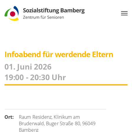
Infoabend für werdende Eltern
01. Juni 2026
19:00 - 20:30 Uhr
Ort:
Raum Residenz, Klinikum am
Bruderwald, Buger Straße 80, 96049
Bamberg