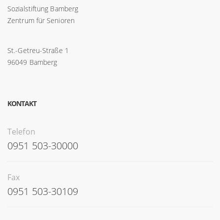
Sozialstiftung Bamberg
Zentrum für Senioren
St.-Getreu-Straße 1
96049 Bamberg
KONTAKT
Telefon
0951 503-30000
Fax
0951 503-30109