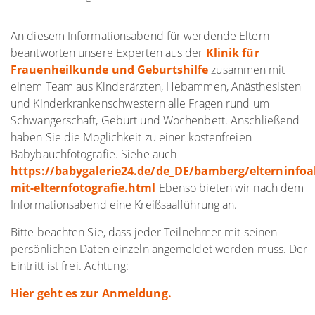
An diesem Informationsabend für werdende Eltern
beantworten unsere Experten aus der
Klinik für
Frauenheilkunde und Geburtshilfe
zusammen mit
einem Team aus Kinderärzten, Hebammen, Anästhesisten
und Kinderkrankenschwestern alle Fragen rund um
Schwangerschaft, Geburt und Wochenbett. Anschließend
haben Sie die Möglichkeit zu einer kostenfreien
Babybauchfotografie. Siehe auch
https://babygalerie24.de/de_DE/bamberg/elterninfo
mit-elternfotografie.html
Ebenso bieten wir nach dem
Informationsabend eine Kreißsaalführung an.
Bitte beachten Sie, dass jeder Teilnehmer mit seinen
persönlichen Daten einzeln angemeldet werden muss. Der
Eintritt ist frei. Achtung:
Hier geht es zur Anmeldung.