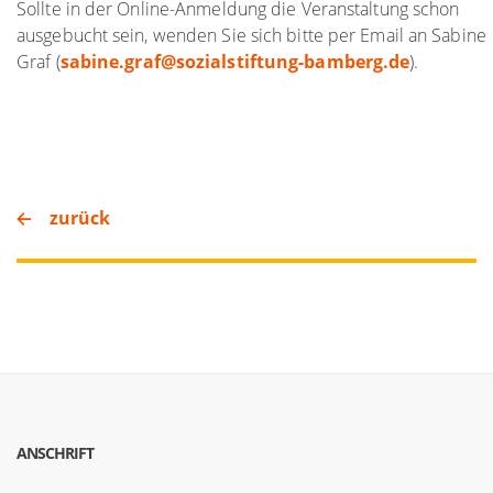
Sollte in der Online-Anmeldung die Veranstaltung schon
ausgebucht sein, wenden Sie sich bitte per Email an Sabine
Graf (
sabine.graf
@
sozialstiftung-bamberg.de
).
zurück
ANSCHRIFT