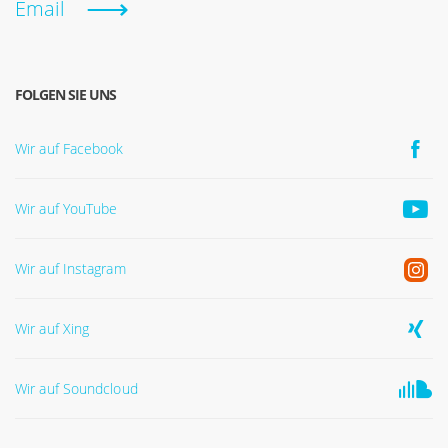
Email
FOLGEN SIE UNS
Wir auf Facebook
Wir auf YouTube
Wir auf Instagram
Wir auf Xing
Wir auf Soundcloud