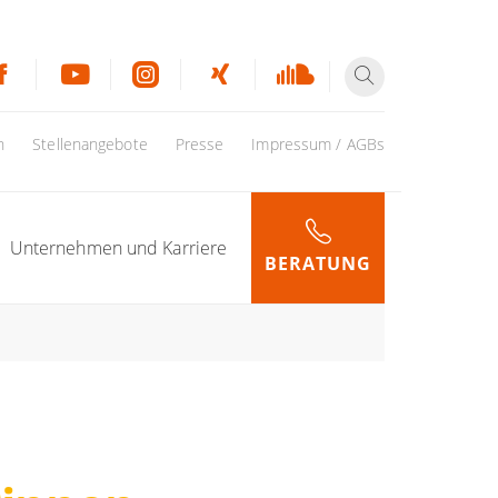
n
Stellenangebote
Presse
Impressum / AGBs
Unternehmen und Karriere
BERATUNG