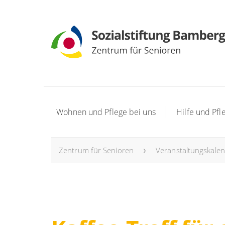
Wohnen und Pflege bei uns
Hilfe und Pfl
Zentrum für Senioren
Veranstaltungskale