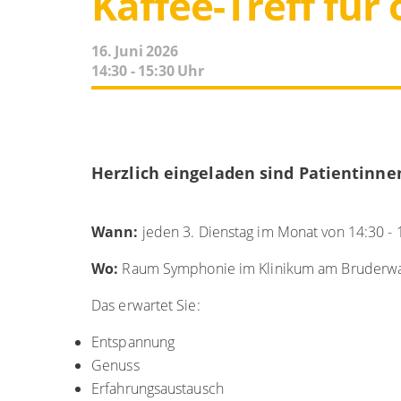
Kaffee-Treff für
16. Juni 2026
14:30 - 15:30 Uhr
Herzlich eingeladen sind Patientinn
Wann:
jeden 3. Dienstag im Monat von 14:30 - 
Wo:
Raum Symphonie im Klinikum am Bruderwal
Das erwartet Sie:
Entspannung
Genuss
Erfahrungsaustausch