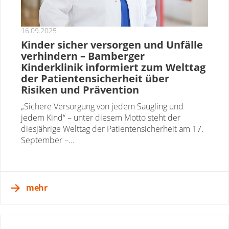
16.09.2025
Kinder sicher versorgen und Unfälle
verhindern – Bamberger
Kinderklinik informiert zum Welttag
der Patientensicherheit über
Risiken und Prävention
„Sichere Versorgung von jedem Säugling und
jedem Kind“ – unter diesem Motto steht der
diesjährige Welttag der Patientensicherheit am 17.
September –...
mehr