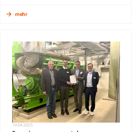
mehr
10.04.2025