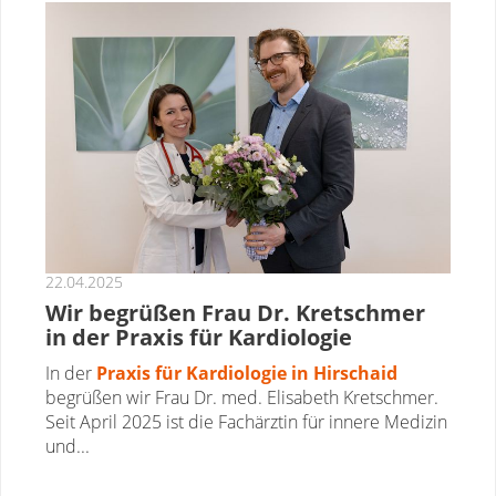
22.04.2025
Wir begrüßen Frau Dr. Kretschmer
in der Praxis für Kardiologie
In der
Praxis für Kardiologie in Hirschaid
begrüßen wir Frau Dr. med. Elisabeth Kretschmer.
Seit April 2025 ist die Fachärztin für innere Medizin
und...