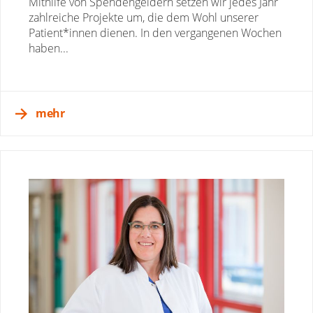
Mithilfe von Spendengeldern setzen wir jedes Jahr
zahlreiche Projekte um, die dem Wohl unserer
Patient*innen dienen. In den vergangenen Wochen
haben...
mehr