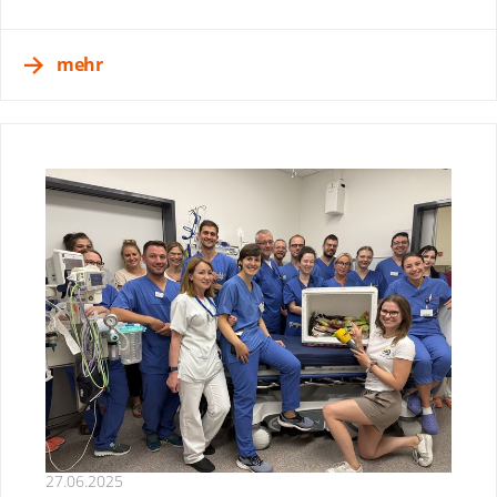
mehr
27.06.2025