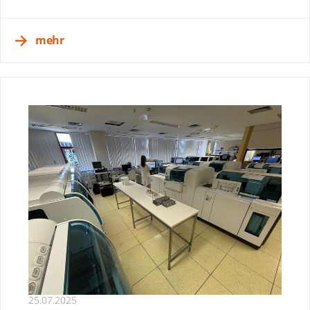
mehr
25.07.2025