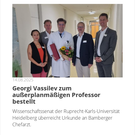
14.08.2025
Georgi Vassilev zum
außerplanmäßigen Professor
bestellt
Wissenschaftssenat der Ruprecht-Karls-Universität
Heidelberg überreicht Urkunde an Bamberger
Chefarzt.