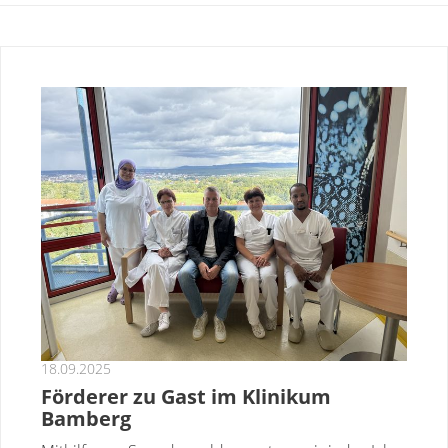
18.09.2025
Förderer zu Gast im Klinikum
Bamberg