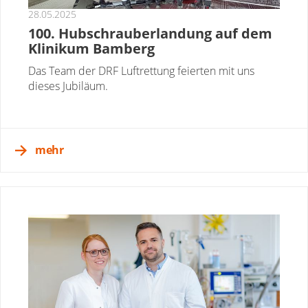
28.05.2025
100. Hubschrauberlandung auf dem
Klinikum Bamberg
Das Team der DRF Luftrettung feierten mit uns
dieses Jubiläum.
mehr