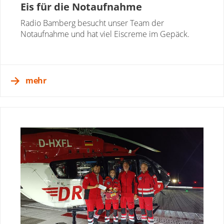
Eis für die Notaufnahme
Radio Bamberg besucht unser Team der
Notaufnahme und hat viel Eiscreme im Gepäck.
mehr