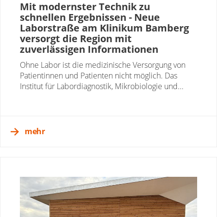
Mit modernster Technik zu
schnellen Ergebnissen - Neue
Laborstraße am Klinikum Bamberg
versorgt die Region mit
zuverlässigen Informationen
Ohne Labor ist die medizinische Versorgung von
Patientinnen und Patienten nicht möglich. Das
Institut für Labordiagnostik, Mikrobiologie und...
mehr