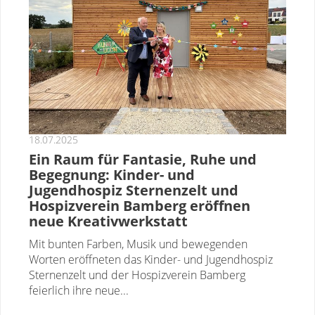
18.07.2025
Ein Raum für Fantasie, Ruhe und
Begegnung: Kinder- und
Jugendhospiz Sternenzelt und
Hospizverein Bamberg eröffnen
neue Kreativwerkstatt
Mit bunten Farben, Musik und bewegenden
Worten eröffneten das Kinder- und Jugendhospiz
Sternenzelt und der Hospizverein Bamberg
feierlich ihre neue...