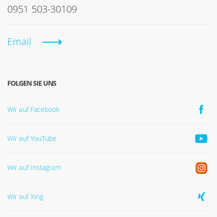
0951 503-30109
Email
FOLGEN SIE UNS
Wir auf Facebook
Wir auf YouTube
Wir auf Instagram
Wir auf Xing