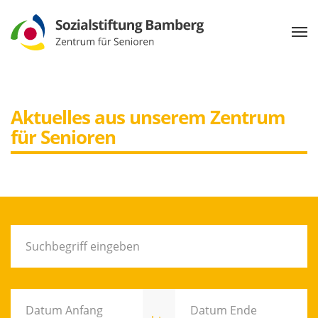
Aktuelles aus unserem Zentrum
für Senioren