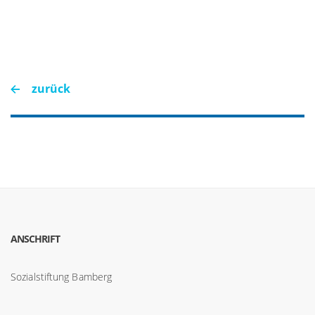
zurück
ANSCHRIFT
Sozialstiftung Bamberg