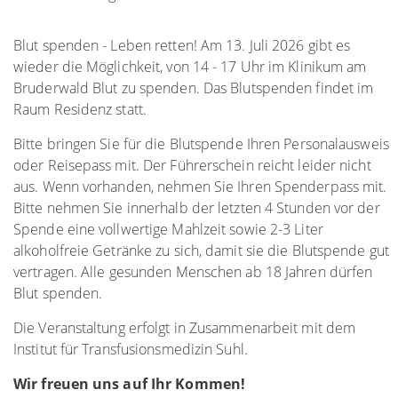
Blut spenden - Leben retten! Am 13. Juli 2026 gibt es
wieder die Möglichkeit, von 14 - 17 Uhr im Klinikum am
Bruderwald Blut zu spenden. Das Blutspenden findet im
Raum Residenz statt.
Bitte bringen Sie für die Blutspende Ihren Personalausweis
oder Reisepass mit. Der Führerschein reicht leider nicht
aus. Wenn vorhanden, nehmen Sie Ihren Spenderpass mit.
Bitte nehmen Sie innerhalb der letzten 4 Stunden vor der
Spende eine vollwertige Mahlzeit sowie 2-3 Liter
alkoholfreie Getränke zu sich, damit sie die Blutspende gut
vertragen. Alle gesunden Menschen ab 18 Jahren dürfen
Blut spenden.
Die Veranstaltung erfolgt in Zusammenarbeit mit dem
Institut für Transfusionsmedizin Suhl.
Wir freuen uns auf Ihr Kommen!