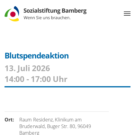
Blutspendeaktion
13. Juli 2026
14:00 - 17:00 Uhr
Ort:
Raum Residenz, Klinikum am
Bruderwald, Buger Str. 80, 96049
Bamberg