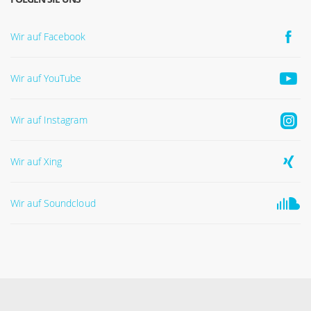
Wir auf Facebook
Wir auf YouTube
Wir auf Instagram
Wir auf Xing
Wir auf Soundcloud