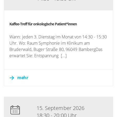
Kaffee-Treff für onkologische Patient*innen
Wann: jeden 3. Dienstag im Monat von 14:30 - 15:30
Uhr. Wo: Raum Symphonie im Klinikum am
Bruderwald, Buger Straße 80, 96049 BambergDas
erwartet Sie: Entspannung [...]
mehr
15. September 2026
18:30 - 20:00 Uhr