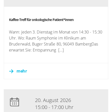
Kaffee-Treff für onkologische Patient*innen
Wann: jeden 3. Dienstag im Monat von 14:30 - 15:30
Uhr. Wo: Raum Symphonie im Klinikum am
Bruderwald, Buger Straße 80, 96049 BambergDas
erwartet Sie: Entspannung [...]
mehr
20. August 2026
15:00 - 17:00 Uhr