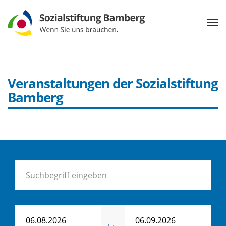
Veranstaltungen der Sozialstiftung
Bamberg