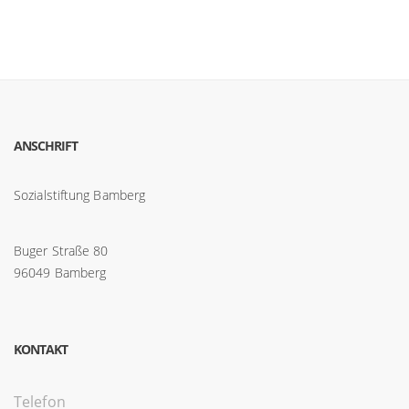
ANSCHRIFT
Sozialstiftung Bamberg
Buger Straße 80
96049 Bamberg
KONTAKT
Telefon