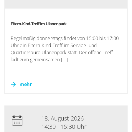
Eltern-Kind-Treff im Ulanenpark
Regelmäßig donnerstags findet von 15:00 bis 17:00
Uhr ein Eltern-Kind-Treff im Service- und
Quartiersbüro Ulanenpark statt. Der offene Treff
lädt zum gemeinsamen [...]
mehr
18. August 2026
14:30 - 15:30 Uhr