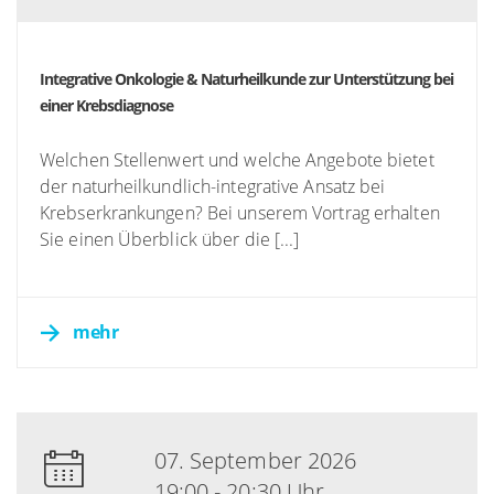
Integrative Onkologie & Naturheilkunde zur Unterstützung bei
einer Krebsdiagnose
Welchen Stellenwert und welche Angebote bietet
der naturheilkundlich-integrative Ansatz bei
Krebserkrankungen? Bei unserem Vortrag erhalten
Sie einen Überblick über die [...]
mehr
07. September 2026
19:00 - 20:30 Uhr