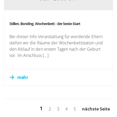
Stillen, Bonding, Wochenbett - der beste Start
Bei dieser Info-Veranstaltung für werdende Eltern
stellen wir die Räume der Wochenbettstation und
den Ablauf in den ersten Tagen nach der Geburt
vor. Im Anschluss [...]
mehr
1
2
3
4
5
nächste Seite