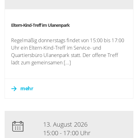
Eltern-Kind-Treff im Ulanenpark
Regelmäßig donnerstags findet von 15:00 bis 17:00
Uhr ein Eltern-Kind-Treff im Service- und
Quartiersbüro Ulanenpark statt. Der offene Treff
lädt zum gemeinsamen [...]
mehr
13. August 2026
15:00 - 17:00 Uhr