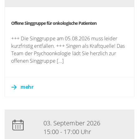
Offene Singgruppe für onkologische Patienten
+++ Die Singgruppe am 05.08.2026 muss leider
kurzfristig entfallen. +++ Singen als Kraftquelle! Das
Team der Psychoonkologie lädt Sie herzlich zur
offenen Singgruppe [...]
mehr
03. September 2026
15:00 - 17:00 Uhr