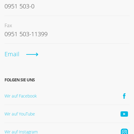
0951 503-0
Fax
0951 503-11399
Email
FOLGEN SIE UNS
Wir auf Facebook
Wir auf YouTube
Wir auf Instagram