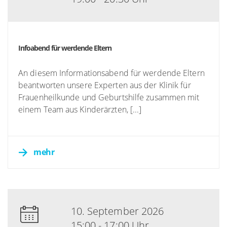
Infoabend für werdende Eltern
An diesem Informationsabend für werdende Eltern
beantworten unsere Experten aus der Klinik für
Frauenheilkunde und Geburtshilfe zusammen mit
einem Team aus Kinderärzten, [...]
mehr
10. September 2026
15:00 - 17:00 Uhr