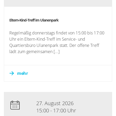
Eltern-Kind-Treff im Ulanenpark
Regelmäßig donnerstags findet von 15:00 bis 17:00
Uhr ein Eltern-Kind-Treff im Service- und
Quartiersbüro Ulanenpark statt. Der offene Treff
lädt zum gemeinsamen [...]
mehr
27. August 2026
15:00 - 17:00 Uhr