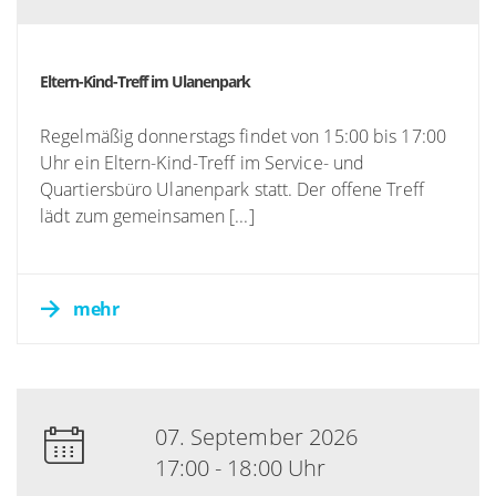
Eltern-Kind-Treff im Ulanenpark
Regelmäßig donnerstags findet von 15:00 bis 17:00
Uhr ein Eltern-Kind-Treff im Service- und
Quartiersbüro Ulanenpark statt. Der offene Treff
lädt zum gemeinsamen [...]
mehr
07. September 2026
17:00 - 18:00 Uhr