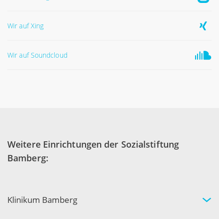
Wir auf Xing
Wir auf Soundcloud
Weitere Einrichtungen der Sozialstiftung
Bamberg:
Klinikum Bamberg
Kliniken und Experten