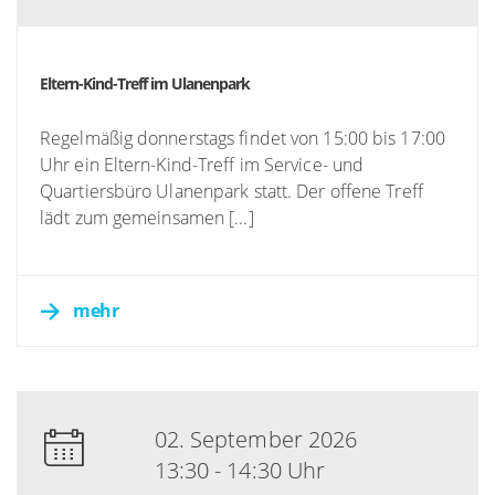
Eltern-Kind-Treff im Ulanenpark
Regelmäßig donnerstags findet von 15:00 bis 17:00
Uhr ein Eltern-Kind-Treff im Service- und
Quartiersbüro Ulanenpark statt. Der offene Treff
lädt zum gemeinsamen [...]
mehr
02. September 2026
13:30 - 14:30 Uhr