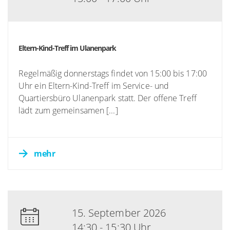
Eltern-Kind-Treff im Ulanenpark
Regelmäßig donnerstags findet von 15:00 bis 17:00
Uhr ein Eltern-Kind-Treff im Service- und
Quartiersbüro Ulanenpark statt. Der offene Treff
lädt zum gemeinsamen [...]
mehr
15. September 2026
14:30 - 15:30 Uhr