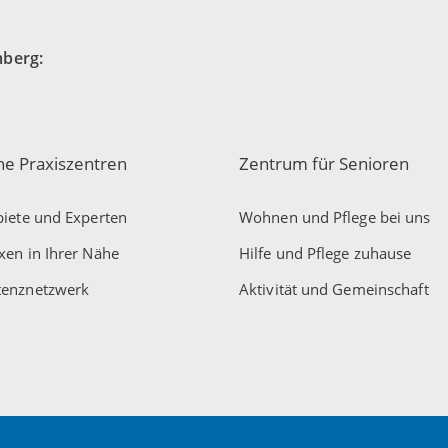
mberg:
che Praxiszentren
Zentrum für Senioren
iete und Experten
Wohnen und Pflege bei uns
xen in Ihrer Nähe
Hilfe und Pflege zuhause
enznetzwerk
Aktivität und Gemeinschaft