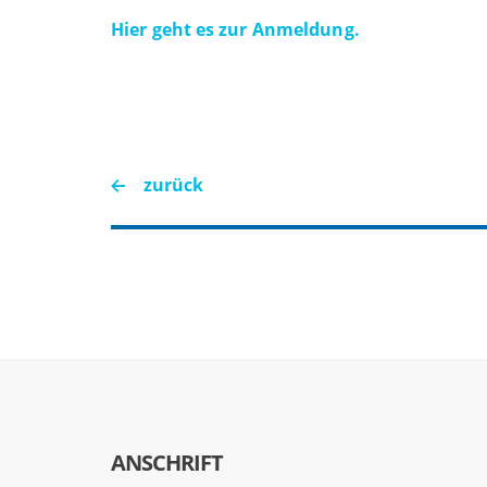
Hier geht es zur Anmeldung.
zurück
ANSCHRIFT