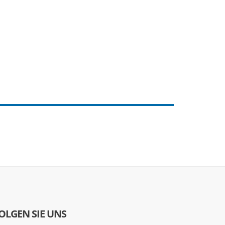
OLGEN SIE UNS