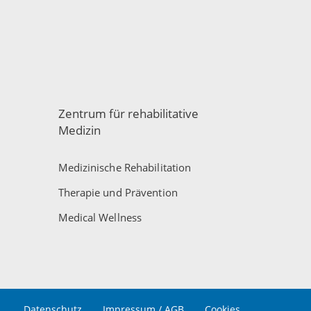
Zentrum für rehabilitative
Medizin
Medizinische Rehabilitation
Therapie und Prävention
Medical Wellness
Datenschutz
Impressum / AGB
Cookies