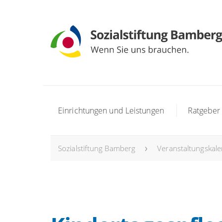
Einrichtungen und Leistungen
Ratgeber
Sozialstiftung Bamberg
Veranstaltungskal