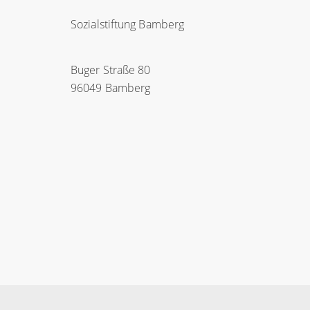
Sozialstiftung Bamberg
Buger Straße 80
96049 Bamberg