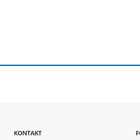
KONTAKT
F