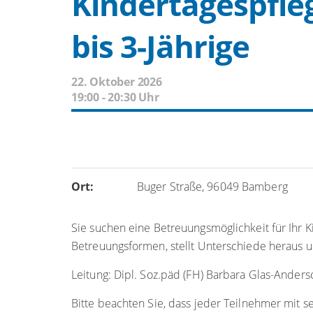
Kindertagespfleg
bis 3-Jährige
22. Oktober 2026
19:00 - 20:30 Uhr
Ort:
Buger Straße, 96049 Bamberg
Sie suchen eine Betreuungsmöglichkeit für Ihr K
Betreuungsformen, stellt Unterschiede heraus u
Leitung: Dipl. Soz.päd (FH) Barbara Glas-Ande
Bitte beachten Sie, dass jeder Teilnehmer mit