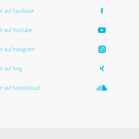
ir auf Facebook
ir auf YouTube
ir auf Instagram
ir auf Xing
ir auf Soundcloud